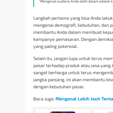
“Mengenal audiens Anda lebih dalam adalah k
Langkah pertama yang bisa Anda laku
mengenai demografi, kebutuhan, dan per
membantu Anda dalam membuat keputu
kampanye pemasaran. Dengan demikian
yang paling potensial.
Selain itu, jangan lupa untuk terus 
pasar terhadap produk atau jasa yang
sangat berharga untuk terus mengemb
jangka panjang, ini akan membantu bi
dengan kebutuhan pasar.
Baca Juga:
Mengenal Lebih Jauh Tent