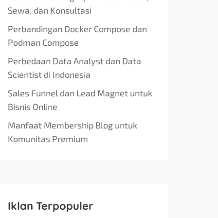
Sewa, dan Konsultasi
Perbandingan Docker Compose dan
Podman Compose
Perbedaan Data Analyst dan Data
Scientist di Indonesia
Sales Funnel dan Lead Magnet untuk
Bisnis Online
Manfaat Membership Blog untuk
Komunitas Premium
Iklan Terpopuler