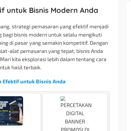
if untuk Bisnis Modern Anda
ang, strategi pemasaran yang efektif menjadi
 bagi bisnis modern untuk selalu mengikuti
aing di pasar yang semakin kompetitif. Dengan
t-alat pemasaran yang tepat, bisnis Anda
Mari kita eksplorasi lebih dalam tentang cara
uk hasil terbaik.
 Efektif untuk Bisnis Anda