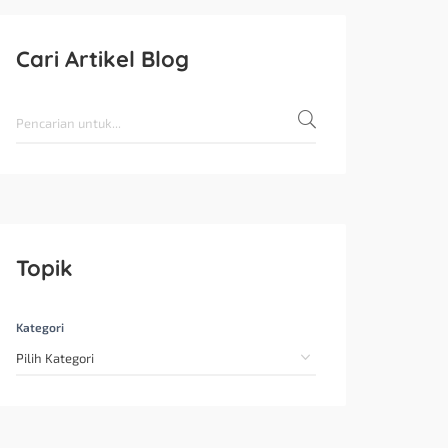
Cari Artikel Blog
Topik
Kategori