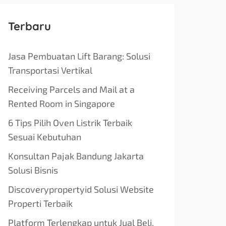
Terbaru
Jasa Pembuatan Lift Barang: Solusi
Transportasi Vertikal
Receiving Parcels and Mail at a
Rented Room in Singapore
6 Tips Pilih Oven Listrik Terbaik
Sesuai Kebutuhan
Konsultan Pajak Bandung Jakarta
Solusi Bisnis
Discoverypropertyid Solusi Website
Properti Terbaik
Platform Terlengkap untuk Jual Beli,