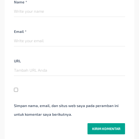
Name *
Email *
URL
Simpan nama, email, dan situs web saya pada peramban ini
untuk komentar saya berikutnya.