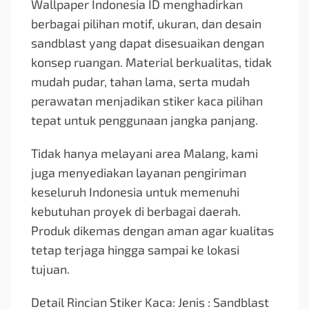
Wallpaper Indonesia ID menghadirkan
berbagai pilihan motif, ukuran, dan desain
sandblast yang dapat disesuaikan dengan
konsep ruangan. Material berkualitas, tidak
mudah pudar, tahan lama, serta mudah
perawatan menjadikan stiker kaca pilihan
tepat untuk penggunaan jangka panjang.
Tidak hanya melayani area Malang, kami
juga menyediakan layanan pengiriman
keseluruh Indonesia untuk memenuhi
kebutuhan proyek di berbagai daerah.
Produk dikemas dengan aman agar kualitas
tetap terjaga hingga sampai ke lokasi
tujuan.
Detail Rincian Stiker Kaca: Jenis : Sandblast