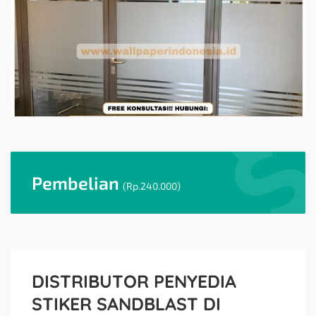
Pembelian
(
Rp.
240.000)
DISTRIBUTOR PENYEDIA
STIKER SANDBLAST DI