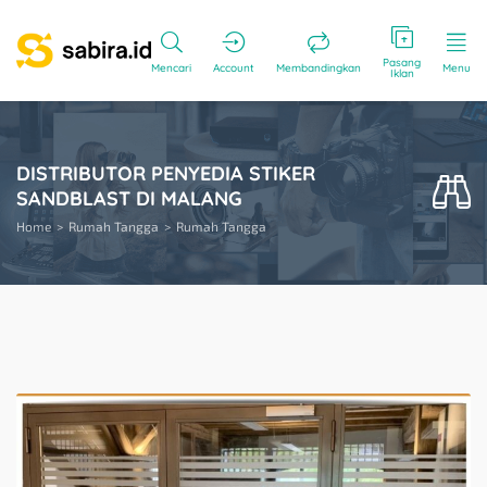
Pasang
Mencari
Account
Membandingkan
Menu
Iklan
DISTRIBUTOR PENYEDIA STIKER
SANDBLAST DI MALANG
Home
Rumah Tangga
Rumah Tangga