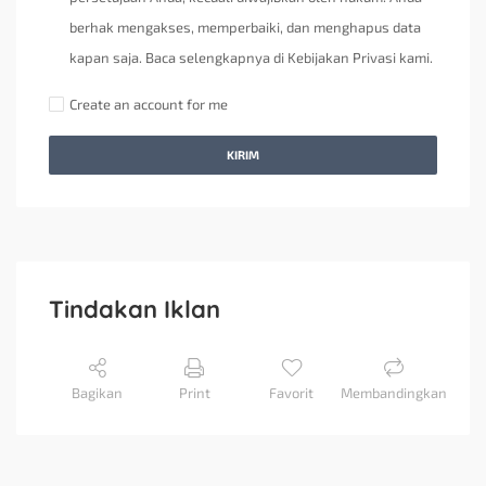
berhak mengakses, memperbaiki, dan menghapus data
kapan saja. Baca selengkapnya di Kebijakan Privasi kami.
Create an account for me
KIRIM
Tindakan Iklan
Bagikan
Print
Favorit
Membandingkan