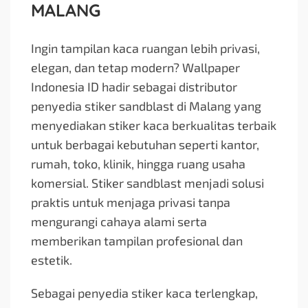
MALANG
Ingin tampilan kaca ruangan lebih privasi,
elegan, dan tetap modern? Wallpaper
Indonesia ID hadir sebagai distributor
penyedia stiker sandblast di Malang yang
menyediakan stiker kaca berkualitas terbaik
untuk berbagai kebutuhan seperti kantor,
rumah, toko, klinik, hingga ruang usaha
komersial. Stiker sandblast menjadi solusi
praktis untuk menjaga privasi tanpa
mengurangi cahaya alami serta
memberikan tampilan profesional dan
estetik.
Sebagai penyedia stiker kaca terlengkap,