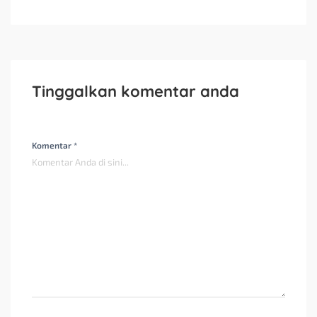
Tinggalkan komentar anda
Komentar *