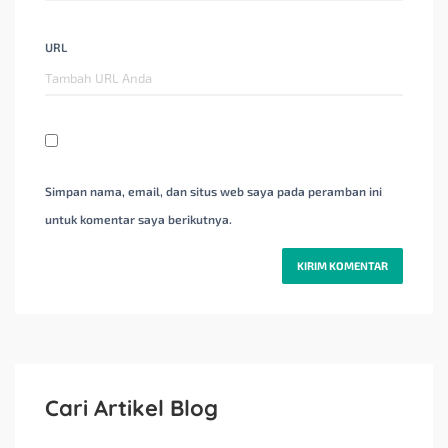
URL
Simpan nama, email, dan situs web saya pada peramban ini
untuk komentar saya berikutnya.
Cari Artikel Blog