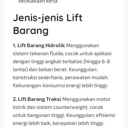
kecelakaan kerja
Jenis-jenis Lift
Barang
1. Lift Barang Hidrolik
Menggunakan
sistem tekanan fluida, cocok untuk aplikasi
dengan tinggi angkat terbatas (hingga 6-8
lantai) dan beban berat. Keunggulan:
konstruksi sederhana, perawatan mudah.
Kekurangan: konsumsi energi lebih tinggi.
2. Lift Barang Traksi
Menggunakan motor
listrik dan sistem counterweight, cocok
untuk bangunan tinggi. Keunggulan: efisiensi
energi lebih baik, kecepatan lebih tinggi.