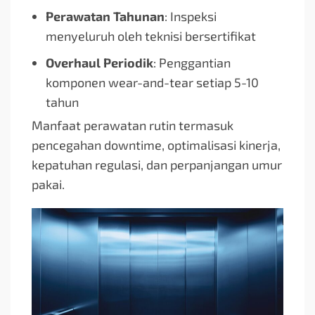
Perawatan Tahunan
: Inspeksi
menyeluruh oleh teknisi bersertifikat
Overhaul Periodik
: Penggantian
komponen wear-and-tear setiap 5-10
tahun
Manfaat perawatan rutin termasuk
pencegahan downtime, optimalisasi kinerja,
kepatuhan regulasi, dan perpanjangan umur
pakai.