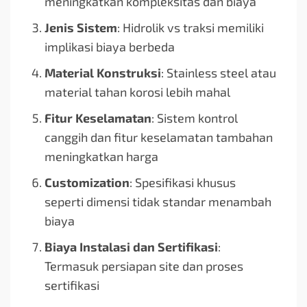
meningkatkan kompleksitas dan biaya
Jenis Sistem
: Hidrolik vs traksi memiliki
implikasi biaya berbeda
Material Konstruksi
: Stainless steel atau
material tahan korosi lebih mahal
Fitur Keselamatan
: Sistem kontrol
canggih dan fitur keselamatan tambahan
meningkatkan harga
Customization
: Spesifikasi khusus
seperti dimensi tidak standar menambah
biaya
Biaya Instalasi dan Sertifikasi
:
Termasuk persiapan site dan proses
sertifikasi