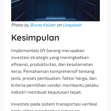
Photo by
Bruno Kelzer
on
Unsplash
Kesimpulan
Implementasi lift barang merupakan
investasi strategis yang meningkatkan
efisiensi, produktivitas, dan keselamatan
kerja. Pemahaman komprehensif tentang
jenis, proses pembuatan, faktor harga, dan
kriteria pemilihan vendor membantu pelaku
industri membuat keputusan tepat.
Investasi pada sistem transportasi vertikal
berkualitas memberikan return on