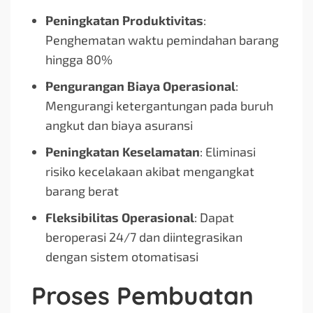
Peningkatan Produktivitas
:
Penghematan waktu pemindahan barang
hingga 80%
Pengurangan Biaya Operasional
:
Mengurangi ketergantungan pada buruh
angkut dan biaya asuransi
Peningkatan Keselamatan
: Eliminasi
risiko kecelakaan akibat mengangkat
barang berat
Fleksibilitas Operasional
: Dapat
beroperasi 24/7 dan diintegrasikan
dengan sistem otomatisasi
Proses Pembuatan