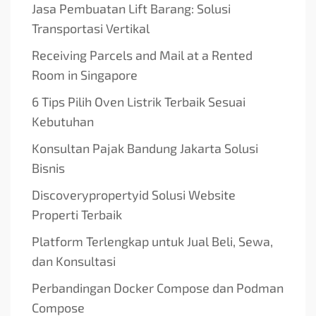
Jasa Pembuatan Lift Barang: Solusi
Transportasi Vertikal
Receiving Parcels and Mail at a Rented
Room in Singapore
6 Tips Pilih Oven Listrik Terbaik Sesuai
Kebutuhan
Konsultan Pajak Bandung Jakarta Solusi
Bisnis
Discoverypropertyid Solusi Website
Properti Terbaik
Platform Terlengkap untuk Jual Beli, Sewa,
dan Konsultasi
Perbandingan Docker Compose dan Podman
Compose