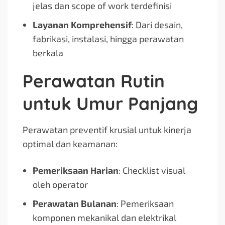
jelas dan scope of work terdefinisi
Layanan Komprehensif
: Dari desain,
fabrikasi, instalasi, hingga perawatan
berkala
Perawatan Rutin
untuk Umur Panjang
Perawatan preventif krusial untuk kinerja
optimal dan keamanan:
Pemeriksaan Harian
: Checklist visual
oleh operator
Perawatan Bulanan
: Pemeriksaan
komponen mekanikal dan elektrikal