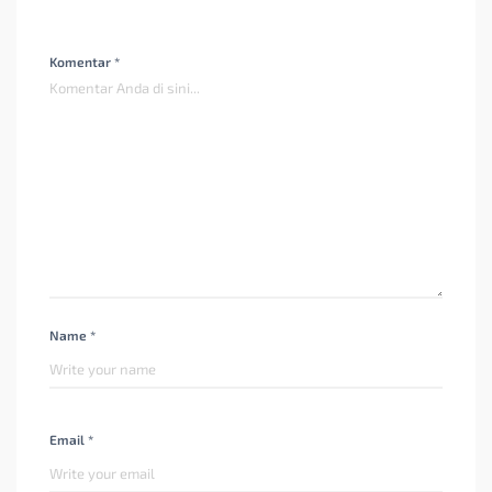
Komentar *
Name *
Email *