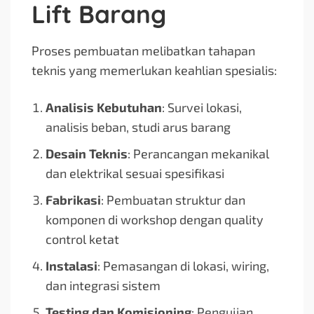
Lift Barang
Proses pembuatan melibatkan tahapan
teknis yang memerlukan keahlian spesialis:
Analisis Kebutuhan
: Survei lokasi,
analisis beban, studi arus barang
Desain Teknis
: Perancangan mekanikal
dan elektrikal sesuai spesifikasi
Fabrikasi
: Pembuatan struktur dan
komponen di workshop dengan quality
control ketat
Instalasi
: Pemasangan di lokasi, wiring,
dan integrasi sistem
Testing dan Komisioning
: Pengujian