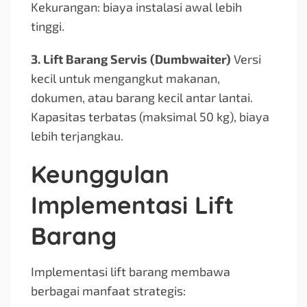
Kekurangan: biaya instalasi awal lebih
tinggi.
3. Lift Barang Servis (Dumbwaiter)
Versi
kecil untuk mengangkut makanan,
dokumen, atau barang kecil antar lantai.
Kapasitas terbatas (maksimal 50 kg), biaya
lebih terjangkau.
Keunggulan
Implementasi Lift
Barang
Implementasi lift barang membawa
berbagai manfaat strategis: