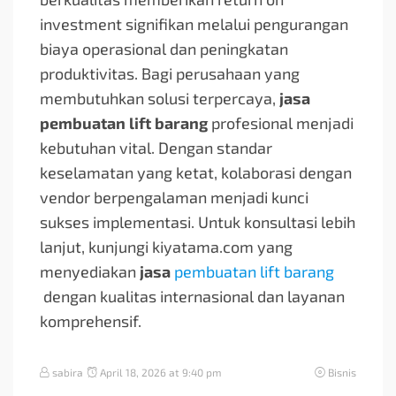
investment signifikan melalui pengurangan
biaya operasional dan peningkatan
produktivitas. Bagi perusahaan yang
membutuhkan solusi terpercaya,
jasa
pembuatan lift barang
profesional menjadi
kebutuhan vital. Dengan standar
keselamatan yang ketat, kolaborasi dengan
vendor berpengalaman menjadi kunci
sukses implementasi. Untuk konsultasi lebih
lanjut, kunjungi kiyatama.com yang
menyediakan
jasa
pembuatan lift barang
dengan kualitas internasional dan layanan
komprehensif.
sabira
April 18, 2026 at 9:40 pm
Bisnis