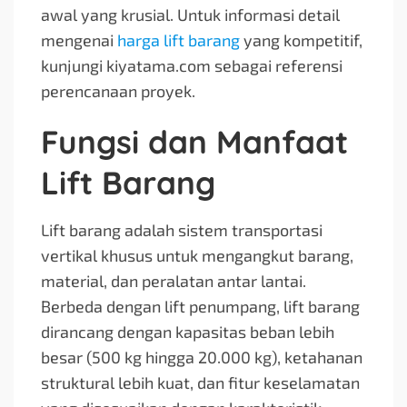
awal yang krusial. Untuk informasi detail
mengenai
harga lift barang
yang kompetitif,
kunjungi kiyatama.com sebagai referensi
perencanaan proyek.
Fungsi dan Manfaat
Lift Barang
Lift barang adalah sistem transportasi
vertikal khusus untuk mengangkut barang,
material, dan peralatan antar lantai.
Berbeda dengan lift penumpang, lift barang
dirancang dengan kapasitas beban lebih
besar (500 kg hingga 20.000 kg), ketahanan
struktural lebih kuat, dan fitur keselamatan