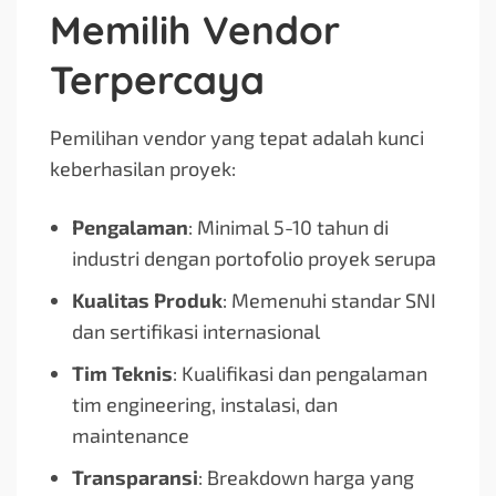
Memilih Vendor
Terpercaya
Pemilihan vendor yang tepat adalah kunci
keberhasilan proyek:
Pengalaman
: Minimal 5-10 tahun di
industri dengan portofolio proyek serupa
Kualitas Produk
: Memenuhi standar SNI
dan sertifikasi internasional
Tim Teknis
: Kualifikasi dan pengalaman
tim engineering, instalasi, dan
maintenance
Transparansi
: Breakdown harga yang