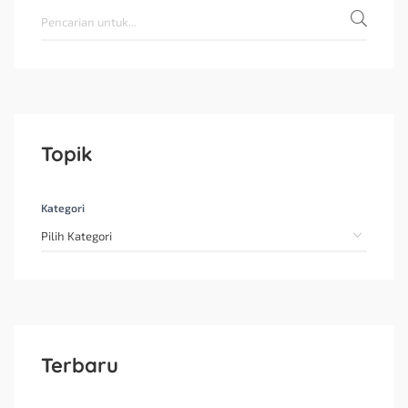
Topik
Kategori
Terbaru