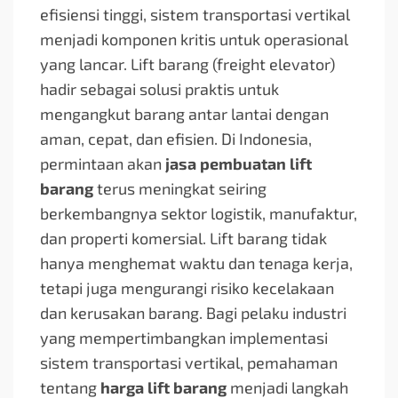
efisiensi tinggi, sistem transportasi vertikal
menjadi komponen kritis untuk operasional
yang lancar. Lift barang (freight elevator)
hadir sebagai solusi praktis untuk
mengangkut barang antar lantai dengan
aman, cepat, dan efisien. Di Indonesia,
permintaan akan
jasa pembuatan lift
barang
terus meningkat seiring
berkembangnya sektor logistik, manufaktur,
dan properti komersial. Lift barang tidak
hanya menghemat waktu dan tenaga kerja,
tetapi juga mengurangi risiko kecelakaan
dan kerusakan barang. Bagi pelaku industri
yang mempertimbangkan implementasi
sistem transportasi vertikal, pemahaman
tentang
harga lift barang
menjadi langkah