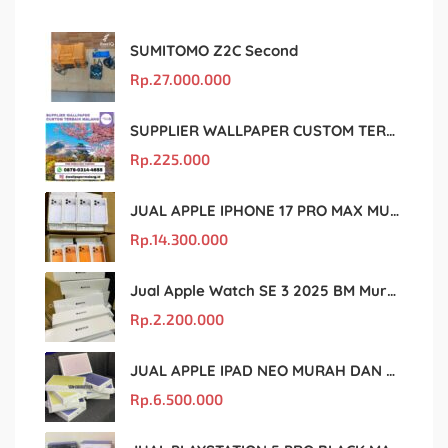
SUMITOMO Z2C Second
Rp.
27.000.000
SUPPLIER WALLPAPER CUSTOM TERBAIK MALANG
Rp.
225.000
JUAL APPLE IPHONE 17 PRO MAX MURAH DAN ORIGINAL
Rp.
14.300.000
Jual Apple Watch SE 3 2025 BM Murah Dan original
Rp.
2.200.000
JUAL APPLE IPAD NEO MURAH DAN ORIGINAL
Rp.
6.500.000