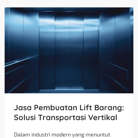
Jasa Pembuatan Lift Barang:
Solusi Transportasi Vertikal
Dalam industri modern yang menuntut