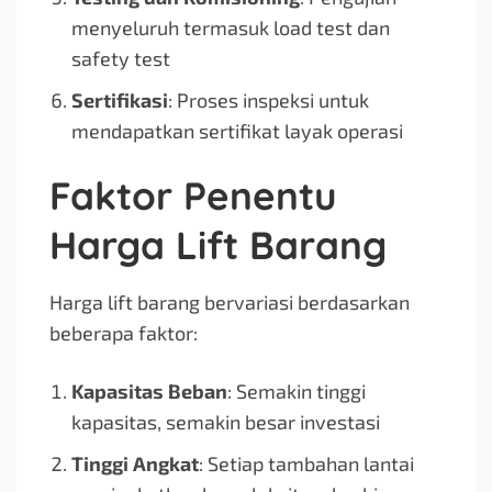
menyeluruh termasuk load test dan
safety test
Sertifikasi
: Proses inspeksi untuk
mendapatkan sertifikat layak operasi
Faktor Penentu
Harga Lift Barang
Harga lift barang bervariasi berdasarkan
beberapa faktor:
Kapasitas Beban
: Semakin tinggi
kapasitas, semakin besar investasi
Tinggi Angkat
: Setiap tambahan lantai