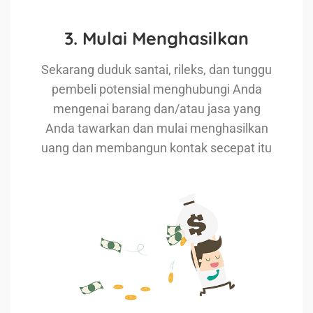
3. Mulai Menghasilkan
Sekarang duduk santai, rileks, dan tunggu
pembeli potensial menghubungi Anda
mengenai barang dan/atau jasa yang
Anda tawarkan dan mulai menghasilkan
uang dan membangun kontak secepat itu