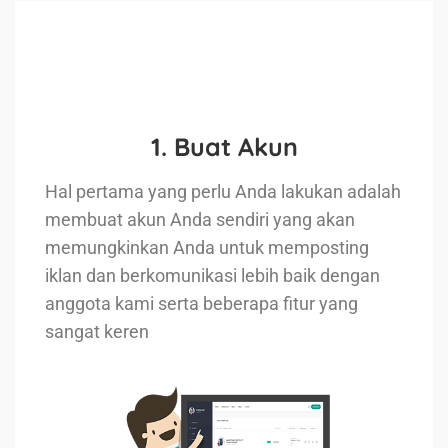
1. Buat Akun
Hal pertama yang perlu Anda lakukan adalah
membuat akun Anda sendiri yang akan
memungkinkan Anda untuk memposting
iklan dan berkomunikasi lebih baik dengan
anggota kami serta beberapa fitur yang
sangat keren