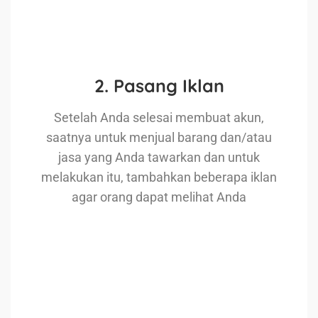
2. Pasang Iklan
Setelah Anda selesai membuat akun,
saatnya untuk menjual barang dan/atau
jasa yang Anda tawarkan dan untuk
melakukan itu, tambahkan beberapa iklan
agar orang dapat melihat Anda