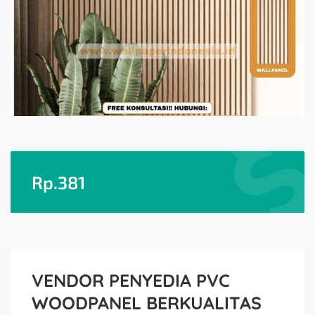
Rp.
381
VENDOR PENYEDIA PVC
WOODPANEL BERKUALITAS