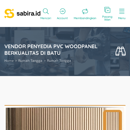
Pasang
Mencari
Account
Membandingkan
Menu
Iklan
VENDOR PENYEDIA PVC WOODPANEL
BERKUALITAS DI BATU
Home
Rumah Tangga
Rumah Tangga