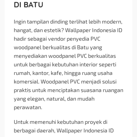
DI BATU
Ingin tampilan dinding terlihat lebih modern,
hangat, dan estetik? Wallpaper Indonesia ID
hadir sebagai vendor penyedia PVC
woodpanel berkualitas di Batu yang
menyediakan woodpanel PVC berkualitas
untuk berbagai kebutuhan interior seperti
rumah, kantor, kafe, hingga ruang usaha
komersial. Woodpanel PVC menjadi solusi
praktis untuk menciptakan suasana ruangan
yang elegan, natural, dan mudah
perawatan.
Untuk memenuhi kebutuhan proyek di
berbagai daerah, Wallpaper Indonesia ID