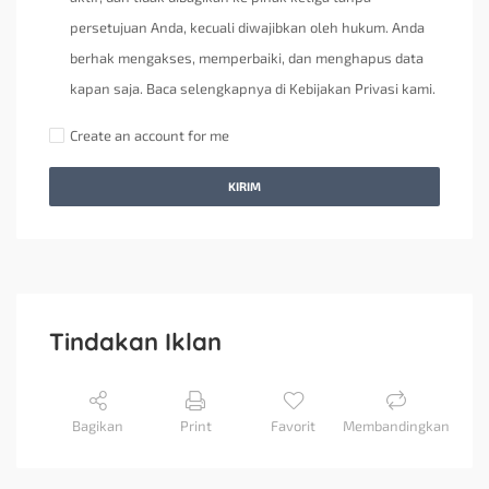
persetujuan Anda, kecuali diwajibkan oleh hukum. Anda
berhak mengakses, memperbaiki, dan menghapus data
kapan saja. Baca selengkapnya di Kebijakan Privasi kami.
Create an account for me
KIRIM
Tindakan Iklan
Bagikan
Print
Favorit
Membandingkan