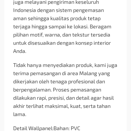
juga melayani pengiriman keseluruh
Indonesia dengan sistem pengemasan
aman sehingga kualitas produk tetap
terjaga hingga sampai ke lokasi. Beragam
pilihan motif, warna, dan tekstur tersedia
untuk disesuaikan dengan konsep interior
Anda.
Tidak hanya menyediakan produk, kami juga
terima pemasangan di area Malang yang
dikerjakan oleh tenaga profesional dan
berpengalaman. Proses pemasangan
dilakukan rapi, presisi, dan detail agar hasil
akhir terlihat maksimal, kuat, serta tahan
lama.
Detail Wallpanel:Bahan: PVC