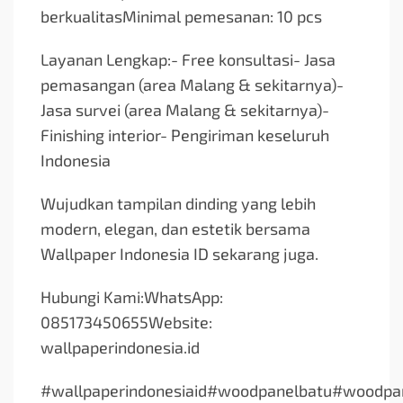
berkualitasMinimal pemesanan: 10 pcs
Layanan Lengkap:- Free konsultasi- Jasa
pemasangan (area Malang & sekitarnya)-
Jasa survei (area Malang & sekitarnya)-
Finishing interior- Pengiriman keseluruh
Indonesia
Wujudkan tampilan dinding yang lebih
modern, elegan, dan estetik bersama
Wallpaper Indonesia ID sekarang juga.
Hubungi Kami:WhatsApp:
085173450655Website:
wallpaperindonesia.id
#wallpaperindonesiaid#woodpanelbatu#woodpan