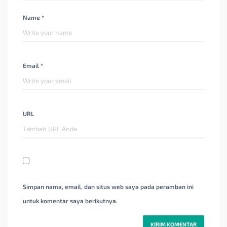
Name *
Email *
URL
Simpan nama, email, dan situs web saya pada peramban ini
untuk komentar saya berikutnya.