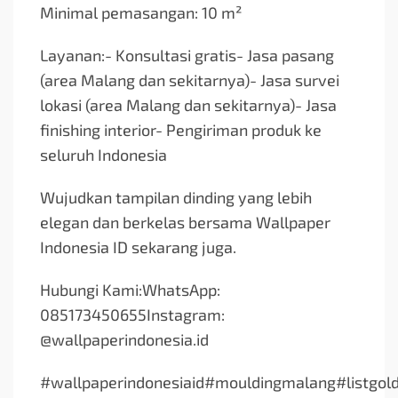
Minimal pemasangan: 10 m²
Layanan:- Konsultasi gratis- Jasa pasang
(area Malang dan sekitarnya)- Jasa survei
lokasi (area Malang dan sekitarnya)- Jasa
finishing interior- Pengiriman produk ke
seluruh Indonesia
Wujudkan tampilan dinding yang lebih
elegan dan berkelas bersama Wallpaper
Indonesia ID sekarang juga.
Hubungi Kami:WhatsApp:
085173450655Instagram:
@wallpaperindonesia.id
#wallpaperindonesiaid#mouldingmalang#listgol