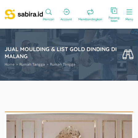
Pasang
Mencari
Account
Membandingkan
Menu
Iklan
JUAL MOULDING & LIST GOLD DINDING DI
MALANG
Home
Rumah Tangga
Rumah Tangga