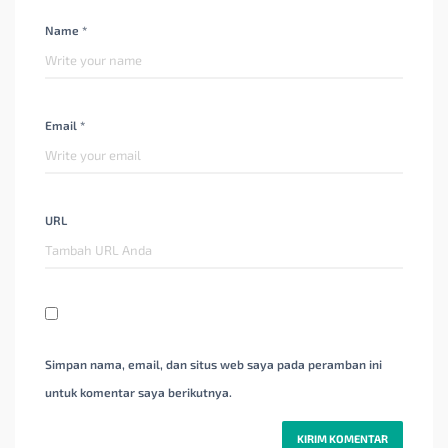
Name *
Email *
URL
Simpan nama, email, dan situs web saya pada peramban ini
untuk komentar saya berikutnya.