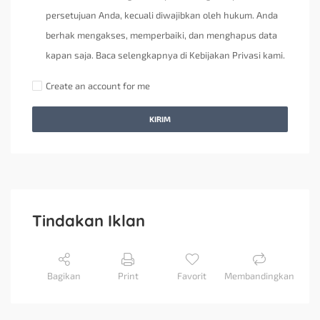
persetujuan Anda, kecuali diwajibkan oleh hukum. Anda
berhak mengakses, memperbaiki, dan menghapus data
kapan saja. Baca selengkapnya di Kebijakan Privasi kami.
Create an account for me
KIRIM
Tindakan Iklan
Bagikan
Print
Favorit
Membandingkan