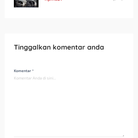
Tinggalkan komentar anda
Komentar *