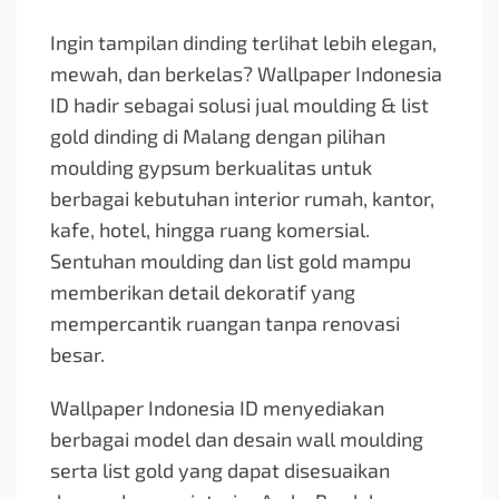
Ingin tampilan dinding terlihat lebih elegan,
mewah, dan berkelas? Wallpaper Indonesia
ID hadir sebagai solusi jual moulding & list
gold dinding di Malang dengan pilihan
moulding gypsum berkualitas untuk
berbagai kebutuhan interior rumah, kantor,
kafe, hotel, hingga ruang komersial.
Sentuhan moulding dan list gold mampu
memberikan detail dekoratif yang
mempercantik ruangan tanpa renovasi
besar.
Wallpaper Indonesia ID menyediakan
berbagai model dan desain wall moulding
serta list gold yang dapat disesuaikan