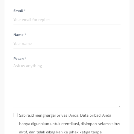
Email *
Name *
Pesan *
Sabira.id menghargai privasi Anda. Data pribadi Anda
hanya digunakan untuk otentikasi, disimpan selama situs
aktif, dan tidak dibagikan ke pihak ketiga tanpa