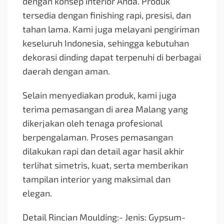
dengan konsep interior Anda. Produk
tersedia dengan finishing rapi, presisi, dan
tahan lama. Kami juga melayani pengiriman
keseluruh Indonesia, sehingga kebutuhan
dekorasi dinding dapat terpenuhi di berbagai
daerah dengan aman.
Selain menyediakan produk, kami juga
terima pemasangan di area Malang yang
dikerjakan oleh tenaga profesional
berpengalaman. Proses pemasangan
dilakukan rapi dan detail agar hasil akhir
terlihat simetris, kuat, serta memberikan
tampilan interior yang maksimal dan
elegan.
Detail Rincian Moulding:- Jenis: Gypsum-