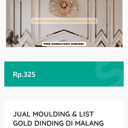
Rp.
325
JUAL MOULDING & LIST
GOLD DINDING DI MALANG