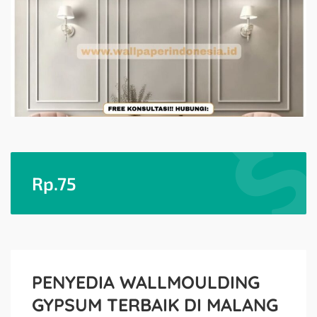
Rp.
75
PENYEDIA WALLMOULDING
GYPSUM TERBAIK DI MALANG