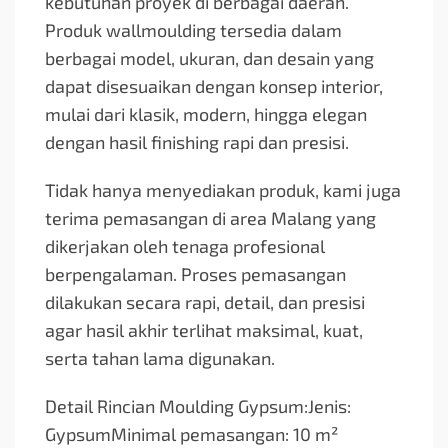
kebutuhan proyek di berbagai daerah.
Produk wallmoulding tersedia dalam
berbagai model, ukuran, dan desain yang
dapat disesuaikan dengan konsep interior,
mulai dari klasik, modern, hingga elegan
dengan hasil finishing rapi dan presisi.
Tidak hanya menyediakan produk, kami juga
terima pemasangan di area Malang yang
dikerjakan oleh tenaga profesional
berpengalaman. Proses pemasangan
dilakukan secara rapi, detail, dan presisi
agar hasil akhir terlihat maksimal, kuat,
serta tahan lama digunakan.
Detail Rincian Moulding Gypsum:Jenis:
GypsumMinimal pemasangan: 10 m²