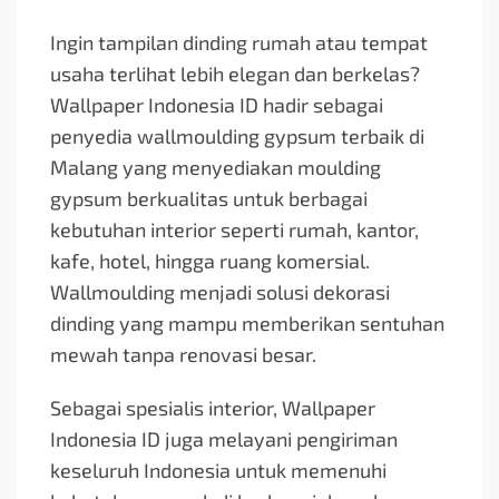
Ingin tampilan dinding rumah atau tempat
usaha terlihat lebih elegan dan berkelas?
Wallpaper Indonesia ID hadir sebagai
penyedia wallmoulding gypsum terbaik di
Malang yang menyediakan moulding
gypsum berkualitas untuk berbagai
kebutuhan interior seperti rumah, kantor,
kafe, hotel, hingga ruang komersial.
Wallmoulding menjadi solusi dekorasi
dinding yang mampu memberikan sentuhan
mewah tanpa renovasi besar.
Sebagai spesialis interior, Wallpaper
Indonesia ID juga melayani pengiriman
keseluruh Indonesia untuk memenuhi