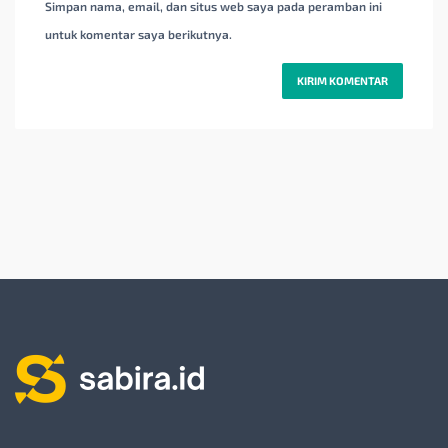
Simpan nama, email, dan situs web saya pada peramban ini
untuk komentar saya berikutnya.