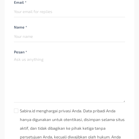
Email *
Name *
Pesan *
Sabira.id menghargai privasi Anda. Data pribadi Anda
hanya digunakan untuk otentikasi, disimpan selama situs
aktif, dan tidak dibagikan ke pihak ketiga tanpa
persetujuan Anda, kecuali diwajibkan oleh hukum. Anda