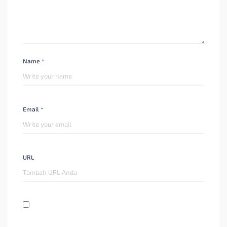
Name *
Email *
URL