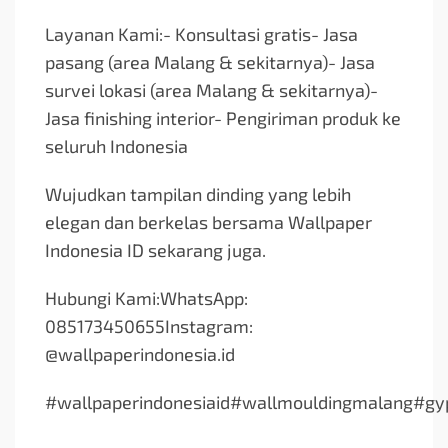
Layanan Kami:- Konsultasi gratis- Jasa
pasang (area Malang & sekitarnya)- Jasa
survei lokasi (area Malang & sekitarnya)-
Jasa finishing interior- Pengiriman produk ke
seluruh Indonesia
Wujudkan tampilan dinding yang lebih
elegan dan berkelas bersama Wallpaper
Indonesia ID sekarang juga.
Hubungi Kami:WhatsApp:
085173450655Instagram:
@wallpaperindonesia.id
#wallpaperindonesiaid#wallmouldingmalang#gy