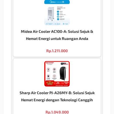
Midea Air Cooler AC100-A: Solusi Sejuk &
Hemat Energi untuk Ruangan Anda
Rp.
1.211.000
Sharp Air Cooler PJ-A26MY-B: Solusi Sejuk
Hemat Energi dengan Teknologi Canggih
Rp.
1.049.000