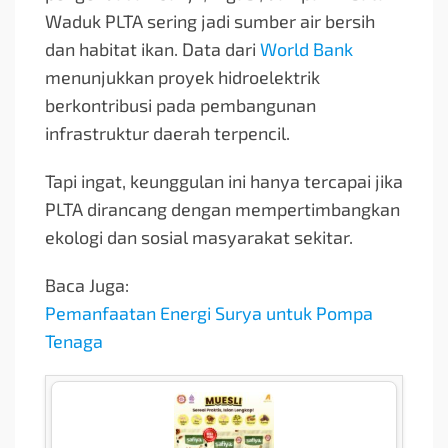
Waduk PLTA sering jadi sumber air bersih
dan habitat ikan. Data dari
World Bank
menunjukkan proyek hidroelektrik
berkontribusi pada pembangunan
infrastruktur daerah terpencil.
Tapi ingat, keunggulan ini hanya tercapai jika
PLTA dirancang dengan mempertimbangkan
ekologi dan sosial masyarakat sekitar.
Baca Juga:
Pemanfaatan Energi Surya untuk Pompa
Tenaga