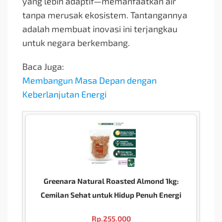
yang lebih adaptif—memanfaatkan air
tanpa merusak ekosistem. Tantangannya
adalah membuat inovasi ini terjangkau
untuk negara berkembang.
Baca Juga:
Membangun Masa Depan dengan
Keberlanjutan Energi
Greenara Natural Roasted Almond 1kg:
Cemilan Sehat untuk Hidup Penuh Energi
Rp.
255.000