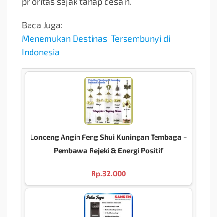
prioritas sejak tahap desain.
Baca Juga:
Menemukan Destinasi Tersembunyi di
Indonesia
Lonceng Angin Feng Shui Kuningan Tembaga –
Pembawa Rejeki & Energi Positif
Rp.
32.000