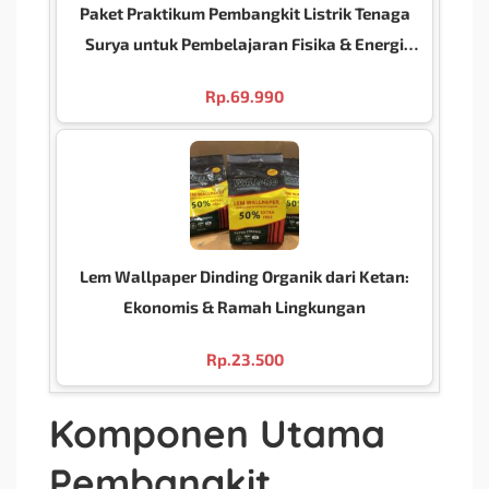
Paket Praktikum Pembangkit Listrik Tenaga
Surya untuk Pembelajaran Fisika & Energi
Terbarukan
Rp.
69.990
Lem Wallpaper Dinding Organik dari Ketan:
Ekonomis & Ramah Lingkungan
Rp.
23.500
Komponen Utama
Pembangkit