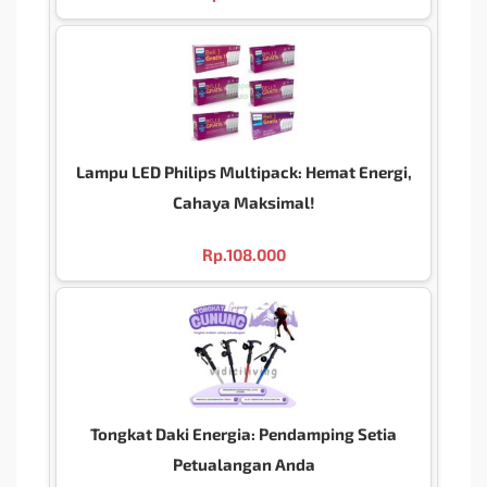
Lampu LED Philips Multipack: Hemat Energi,
Cahaya Maksimal!
Rp.
108.000
Tongkat Daki Energia: Pendamping Setia
Petualangan Anda