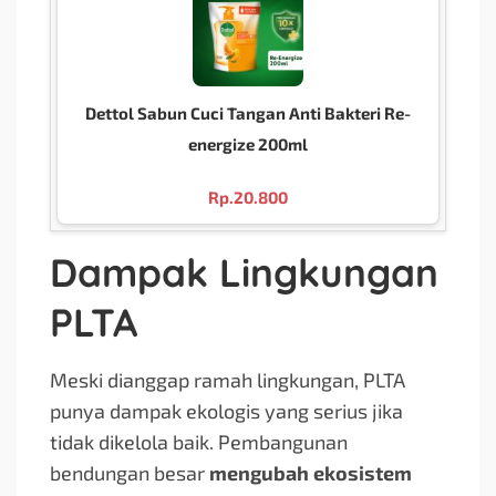
Dettol Sabun Cuci Tangan Anti Bakteri Re-
energize 200ml
Rp.
20.800
Dampak Lingkungan
PLTA
Meski dianggap ramah lingkungan, PLTA
punya dampak ekologis yang serius jika
tidak dikelola baik. Pembangunan
bendungan besar
mengubah ekosistem