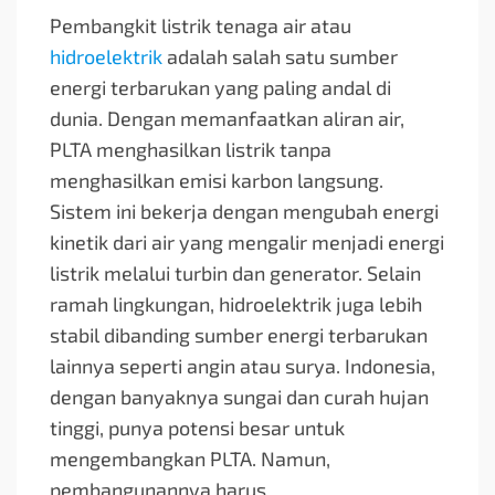
Pembangkit listrik tenaga air atau
hidroelektrik
adalah salah satu sumber
energi terbarukan yang paling andal di
dunia. Dengan memanfaatkan aliran air,
PLTA menghasilkan listrik tanpa
menghasilkan emisi karbon langsung.
Sistem ini bekerja dengan mengubah energi
kinetik dari air yang mengalir menjadi energi
listrik melalui turbin dan generator. Selain
ramah lingkungan, hidroelektrik juga lebih
stabil dibanding sumber energi terbarukan
lainnya seperti angin atau surya. Indonesia,
dengan banyaknya sungai dan curah hujan
tinggi, punya potensi besar untuk
mengembangkan PLTA. Namun,
pembangunannya harus