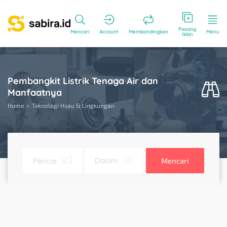
Pasang
Mencari
Account
Membandingkan
Menu
Iklan
Pembangkit Listrik Tenaga Air dan
Manfaatnya
Home
Teknologi Hijau & Lingkungan
Mencari