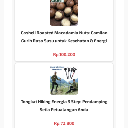
Casheli Roasted Macadamia Nuts: Camilan
Gurih Rasa Susu untuk Kesehatan & Energi
Rp.
100.200
Tongkat Hiking Energia 3 Step: Pendamping
Setia Petualangan Anda
Rp.
72.800