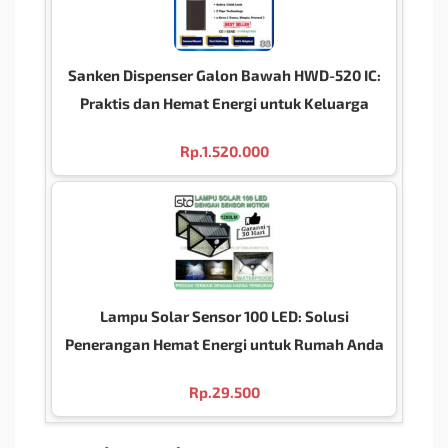
Sanken Dispenser Galon Bawah HWD-520 IC:
Praktis dan Hemat Energi untuk Keluarga
Rp.
1.520.000
Lampu Solar Sensor 100 LED: Solusi
Penerangan Hemat Energi untuk Rumah Anda
Rp.
29.500