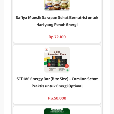
Safiya Muesli: Sarapan Sehat Bernutrisi untuk
Hari yang Penuh Energi
Rp.
72.100
STRIVE Energy Bar (Bite Size) – Camilan Sehat
Praktis untuk Energi Optimal
Rp.
50.000