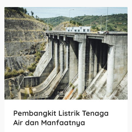
Pembangkit Listrik Tenaga
Air dan Manfaatnya