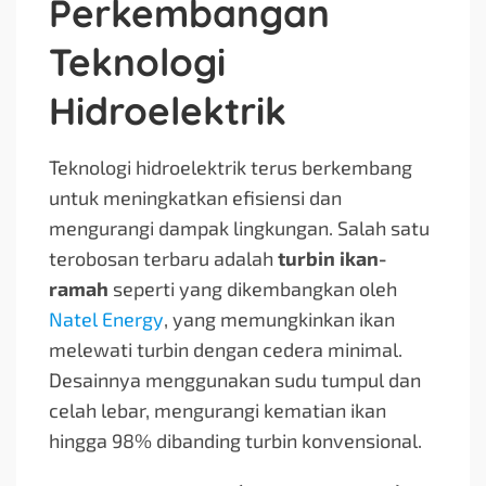
Perkembangan
Teknologi
Hidroelektrik
Teknologi hidroelektrik terus berkembang
untuk meningkatkan efisiensi dan
mengurangi dampak lingkungan. Salah satu
terobosan terbaru adalah
turbin ikan-
ramah
seperti yang dikembangkan oleh
Natel Energy
, yang memungkinkan ikan
melewati turbin dengan cedera minimal.
Desainnya menggunakan sudu tumpul dan
celah lebar, mengurangi kematian ikan
hingga 98% dibanding turbin konvensional.