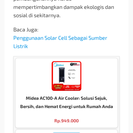
mempertimbangkan dampak ekologis dan
sosial di sekitarnya.
Baca Juga:
Penggunaan Solar Cell Sebagai Sumber
Listrik
Midea AC100-A Air Cooler: Solusi Sejuk,
Bersih, dan Hemat Energi untuk Rumah Anda
Rp.
949.000