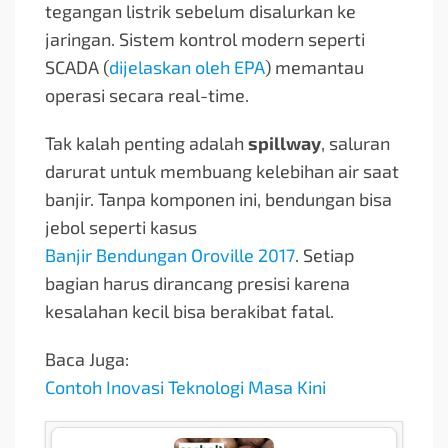
tegangan listrik sebelum disalurkan ke
jaringan. Sistem kontrol modern seperti
SCADA (
dijelaskan oleh EPA
) memantau
operasi secara real-time.
Tak kalah penting adalah
spillway
, saluran
darurat untuk membuang kelebihan air saat
banjir. Tanpa komponen ini, bendungan bisa
jebol seperti kasus
Banjir Bendungan Oroville 2017
. Setiap
bagian harus dirancang presisi karena
kesalahan kecil bisa berakibat fatal.
Baca Juga:
Contoh Inovasi Teknologi Masa Kini