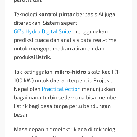
Teknologi
kontrol pintar
berbasis AI juga
diterapkan. Sistem seperti
GE’s Hydro Digital Suite
menggunakan
prediksi cuaca dan analisis data real-time
untuk mengoptimalkan aliran air dan
produksi listrik.
Tak ketinggalan,
mikro-hidro
skala kecil (1-
100 kW) untuk daerah terpencil. Projek di
Nepal oleh
Practical Action
menunjukkan
bagaimana turbin sederhana bisa memberi
listrik bagi desa tanpa perlu bendungan
besar.
Masa depan hidroelektrik ada di teknologi