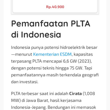
Rp.
40.900
Pemanfaatan PLTA
di Indonesia
Indonesia punya potensi hidroelektrik besar
—menurut
Kementerian ESDM
, kapasitas
terpasang PLTA mencapai 6,6 GW (2023),
dengan potensi teknis hingga 75 GW. Tapi
pemanfaatannya masih terkendala geografi
dan investasi.
PLTA terbesar saat ini adalah
Cirata
(1,008
MW) di Jawa Barat, hasil kerjasama
Indonesia-Jepang. Bendungan ini memasok