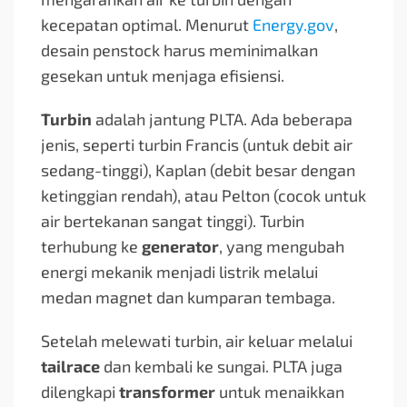
kecepatan optimal. Menurut
Energy.gov
,
desain penstock harus meminimalkan
gesekan untuk menjaga efisiensi.
Turbin
adalah jantung PLTA. Ada beberapa
jenis, seperti turbin Francis (untuk debit air
sedang-tinggi), Kaplan (debit besar dengan
ketinggian rendah), atau Pelton (cocok untuk
air bertekanan sangat tinggi). Turbin
terhubung ke
generator
, yang mengubah
energi mekanik menjadi listrik melalui
medan magnet dan kumparan tembaga.
Setelah melewati turbin, air keluar melalui
tailrace
dan kembali ke sungai. PLTA juga
dilengkapi
transformer
untuk menaikkan