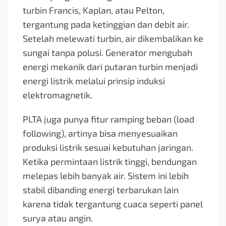
turbin Francis, Kaplan, atau Pelton,
tergantung pada ketinggian dan debit air.
Setelah melewati turbin, air dikembalikan ke
sungai tanpa polusi. Generator mengubah
energi mekanik dari putaran turbin menjadi
energi listrik melalui prinsip induksi
elektromagnetik.
PLTA juga punya fitur ramping beban (load
following), artinya bisa menyesuaikan
produksi listrik sesuai kebutuhan jaringan.
Ketika permintaan listrik tinggi, bendungan
melepas lebih banyak air. Sistem ini lebih
stabil dibanding energi terbarukan lain
karena tidak tergantung cuaca seperti panel
surya atau angin.