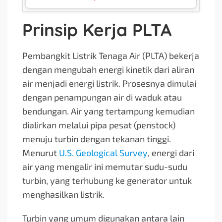
Prinsip Kerja PLTA
Pembangkit Listrik Tenaga Air (PLTA) bekerja
dengan mengubah energi kinetik dari aliran
air menjadi energi listrik. Prosesnya dimulai
dengan penampungan air di waduk atau
bendungan. Air yang tertampung kemudian
dialirkan melalui pipa pesat (penstock)
menuju turbin dengan tekanan tinggi.
Menurut
U.S. Geological Survey
, energi dari
air yang mengalir ini memutar sudu-sudu
turbin, yang terhubung ke generator untuk
menghasilkan listrik.
Turbin yang umum digunakan antara lain