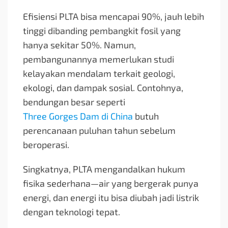
Efisiensi PLTA bisa mencapai 90%, jauh lebih
tinggi dibanding pembangkit fosil yang
hanya sekitar 50%. Namun,
pembangunannya memerlukan studi
kelayakan mendalam terkait geologi,
ekologi, dan dampak sosial. Contohnya,
bendungan besar seperti
Three Gorges Dam di China
butuh
perencanaan puluhan tahun sebelum
beroperasi.
Singkatnya, PLTA mengandalkan hukum
fisika sederhana—air yang bergerak punya
energi, dan energi itu bisa diubah jadi listrik
dengan teknologi tepat.