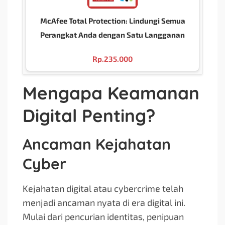
McAfee Total Protection: Lindungi Semua
Perangkat Anda dengan Satu Langganan
Rp.
235.000
Mengapa Keamanan
Digital Penting?
Ancaman Kejahatan
Cyber
Kejahatan digital atau cybercrime telah
menjadi ancaman nyata di era digital ini.
Mulai dari pencurian identitas, penipuan