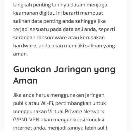
langkah penting lainnya dalam menjaga
keamanan digital. Ini berarti membuat
salinan data penting anda sehingga jika
terjadi sesuatu pada data asli anda, seperti
serangan ransomware atau kerusakan
hardware, anda akan memiliki salinan yang
aman.
Gunakan Jaringan yang
Aman
Jika anda harus menggunakan jaringan
publik atau Wi-Fi, pertimbangkan untuk
menggunakan Virtual Private Network
(VPN). VPN akan mengenkripsi koneksi
internet anda, menjadikannya lebih sulit