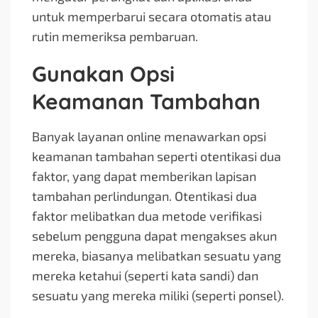
untuk memperbarui secara otomatis atau
rutin memeriksa pembaruan.
Gunakan Opsi
Keamanan Tambahan
Banyak layanan online menawarkan opsi
keamanan tambahan seperti otentikasi dua
faktor, yang dapat memberikan lapisan
tambahan perlindungan. Otentikasi dua
faktor melibatkan dua metode verifikasi
sebelum pengguna dapat mengakses akun
mereka, biasanya melibatkan sesuatu yang
mereka ketahui (seperti kata sandi) dan
sesuatu yang mereka miliki (seperti ponsel).