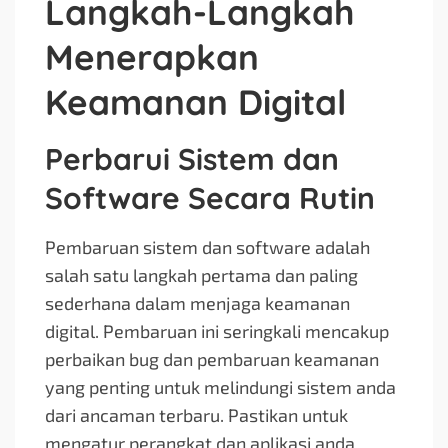
Langkah-Langkah
Menerapkan
Keamanan Digital
Perbarui Sistem dan
Software Secara Rutin
Pembaruan sistem dan software adalah
salah satu langkah pertama dan paling
sederhana dalam menjaga keamanan
digital. Pembaruan ini seringkali mencakup
perbaikan bug dan pembaruan keamanan
yang penting untuk melindungi sistem anda
dari ancaman terbaru. Pastikan untuk
mengatur perangkat dan aplikasi anda