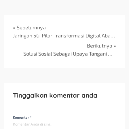
« Sebelumnya
Jaringan 5G, Pilar Transformasi Digital Abad 21
Berikutnya »
Solusi Sosial Sebagai Upaya Tangani Masalah Komunitas
Tinggalkan komentar anda
Komentar *