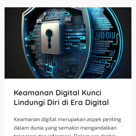
Keamanan Digital Kunci
Lindungi Diri di Era Digital
Keamanan digital merupakan aspek penting
dalam dunia yang semakin mengandalkan