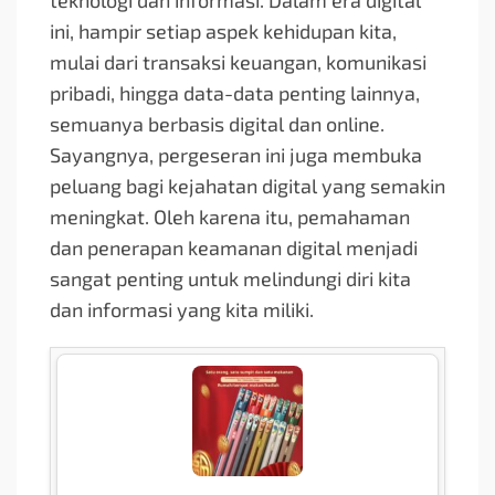
teknologi dan informasi. Dalam era digital
ini, hampir setiap aspek kehidupan kita,
mulai dari transaksi keuangan, komunikasi
pribadi, hingga data-data penting lainnya,
semuanya berbasis digital dan online.
Sayangnya, pergeseran ini juga membuka
peluang bagi kejahatan digital yang semakin
meningkat. Oleh karena itu, pemahaman
dan penerapan keamanan digital menjadi
sangat penting untuk melindungi diri kita
dan informasi yang kita miliki.