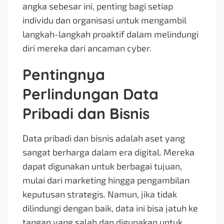
angka sebesar ini, penting bagi setiap
individu dan organisasi untuk mengambil
langkah-langkah proaktif dalam melindungi
diri mereka dari ancaman cyber.
Pentingnya
Perlindungan Data
Pribadi dan Bisnis
Data pribadi dan bisnis adalah aset yang
sangat berharga dalam era digital. Mereka
dapat digunakan untuk berbagai tujuan,
mulai dari marketing hingga pengambilan
keputusan strategis. Namun, jika tidak
dilindungi dengan baik, data ini bisa jatuh ke
tangan yang salah dan digunakan untuk