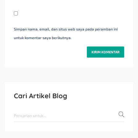
Simpan nama, email, dan situs web saya pada peramban ini
untuk komentar saya berikutnya.
Cari Artikel Blog