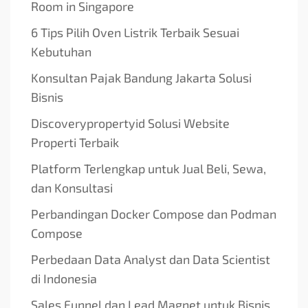
Room in Singapore
6 Tips Pilih Oven Listrik Terbaik Sesuai
Kebutuhan
Konsultan Pajak Bandung Jakarta Solusi
Bisnis
Discoverypropertyid Solusi Website
Properti Terbaik
Platform Terlengkap untuk Jual Beli, Sewa,
dan Konsultasi
Perbandingan Docker Compose dan Podman
Compose
Perbedaan Data Analyst dan Data Scientist
di Indonesia
Sales Funnel dan Lead Magnet untuk Bisnis