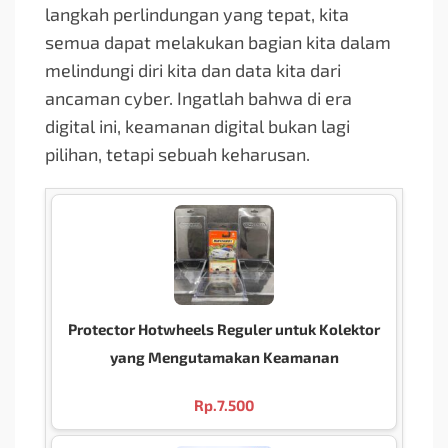
langkah perlindungan yang tepat, kita
semua dapat melakukan bagian kita dalam
melindungi diri kita dan data kita dari
ancaman cyber. Ingatlah bahwa di era
digital ini, keamanan digital bukan lagi
pilihan, tetapi sebuah keharusan.
Protector Hotwheels Reguler untuk Kolektor
yang Mengutamakan Keamanan
Rp.
7.500