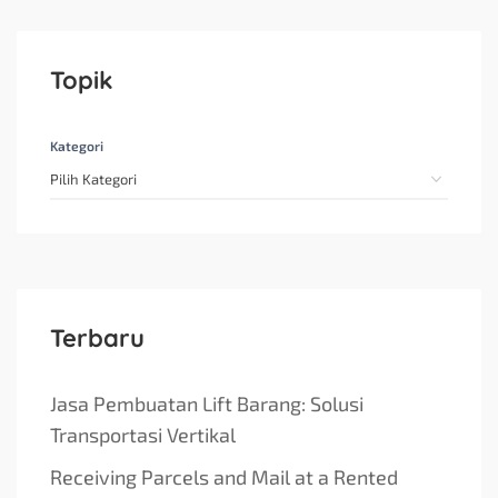
Topik
Kategori
Terbaru
Jasa Pembuatan Lift Barang: Solusi
Transportasi Vertikal
Receiving Parcels and Mail at a Rented