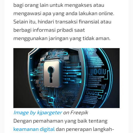
bagi orang lain untuk mengakses atau
mengawasi apa yang anda lakukan online.
Selain itu, hindari transaksi finansial atau
berbagi informasi pribadi saat
menggunakan jaringan yang tidak aman.
Image by kjpargeter
on Freepik
Dengan pemahaman yang baik tentang
keamanan digital
dan penerapan langkah-