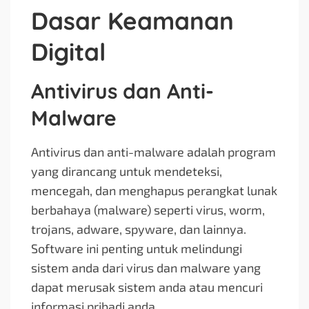
Dasar Keamanan
Digital
Antivirus dan Anti-
Malware
Antivirus dan anti-malware adalah program
yang dirancang untuk mendeteksi,
mencegah, dan menghapus perangkat lunak
berbahaya (malware) seperti virus, worm,
trojans, adware, spyware, dan lainnya.
Software ini penting untuk melindungi
sistem anda dari virus dan malware yang
dapat merusak sistem anda atau mencuri
informasi pribadi anda.