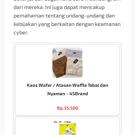
dari mereka. Ini juga dapat mencakup
pemahaman tentang undang-undang dan
kebijakan yang berkaitan dengan keamanan
cyber.
Kaos Wafer / Atasan Waffle Tebal dan
Nyaman – 4SBrand
Rp.
35.500