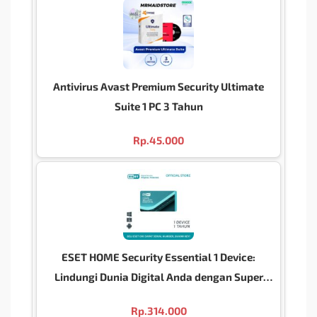
Antivirus Avast Premium Security Ultimate
Suite 1 PC 3 Tahun
Rp.
45.000
ESET HOME Security Essential 1 Device:
Lindungi Dunia Digital Anda dengan Super
Ringan!
Rp.
314.000