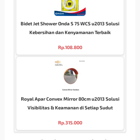
Bidet Jet Shower Onda S 75 WCS u2013 Solusi
Kebersihan dan Kenyamanan Terbaik
Rp.
108.800
Royal Apar Convex Mirror 80cm u2013 Solusi
Visibilitas & Keamanan di Setiap Sudut
Rp.
315.000