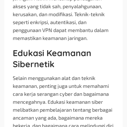
akses yang tidak sah, penyalahgunaan,
kerusakan, dan modifikasi. Teknik-teknik
seperti enkripsi, autentikasi, dan
penggunaan VPN dapat membantu dalam
memastikan keamanan jaringan.
Edukasi Keamanan
Sibernetik
Selain menggunakan alat dan teknik
keamanan, penting juga untuk memahami
cara kerja serangan cyber dan bagaimana
mencegahnya. Edukasi keamanan siber
melibatkan pembelajaran tentang berbagai
ancaman yang ada, bagaimana mereka
bekerja, dan bagaimana cara melindungi diri