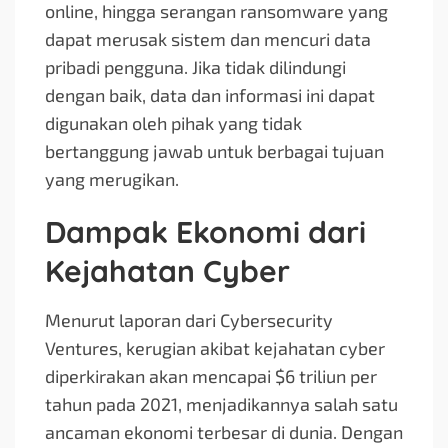
online, hingga serangan ransomware yang
dapat merusak sistem dan mencuri data
pribadi pengguna. Jika tidak dilindungi
dengan baik, data dan informasi ini dapat
digunakan oleh pihak yang tidak
bertanggung jawab untuk berbagai tujuan
yang merugikan.
Dampak Ekonomi dari
Kejahatan Cyber
Menurut laporan dari Cybersecurity
Ventures, kerugian akibat kejahatan cyber
diperkirakan akan mencapai $6 triliun per
tahun pada 2021, menjadikannya salah satu
ancaman ekonomi terbesar di dunia. Dengan