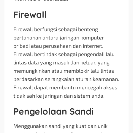
Firewall
Firewall berfungsi sebagai benteng
pertahanan antara jaringan komputer
pribadi atau perusahaan dan internet.
Firewall bertindak sebagai pengendali lalu
lintas data yang masuk dan keluar, yang
memungkinkan atau memblokir lalu lintas
berdasarkan serangkaian aturan keamanan.
Firewall dapat membantu mencegah akses
tidak sah ke jaringan dan sistem anda.
Pengelolaan Sandi
Menggunakan sandi yang kuat dan unik