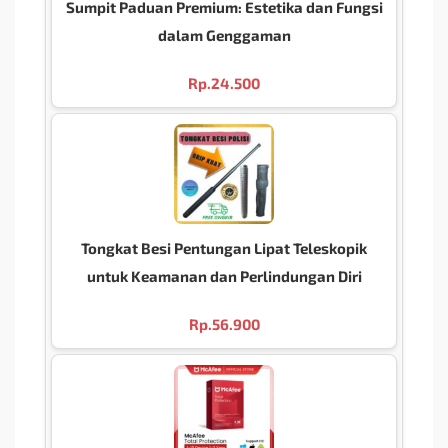
Sumpit Paduan Premium: Estetika dan Fungsi
dalam Genggaman
Rp.
24.500
Tongkat Besi Pentungan Lipat Teleskopik
untuk Keamanan dan Perlindungan Diri
Rp.
56.900