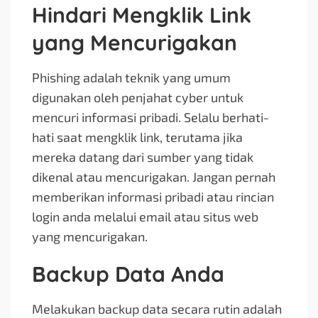
Hindari Mengklik Link
yang Mencurigakan
Phishing adalah teknik yang umum
digunakan oleh penjahat cyber untuk
mencuri informasi pribadi. Selalu berhati-
hati saat mengklik link, terutama jika
mereka datang dari sumber yang tidak
dikenal atau mencurigakan. Jangan pernah
memberikan informasi pribadi atau rincian
login anda melalui email atau situs web
yang mencurigakan.
Backup Data Anda
Melakukan backup data secara rutin adalah