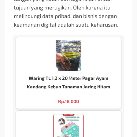
tujuan yang merugikan. Oleh karena itu,
melindungi data pribadi dan bisnis dengan
keamanan digital adalah suatu keharusan.
Waring TL 1,2 x 20 Meter Pagar Ayam
Kandang Kebun Tanaman Jaring Hitam
Rp.
18.000