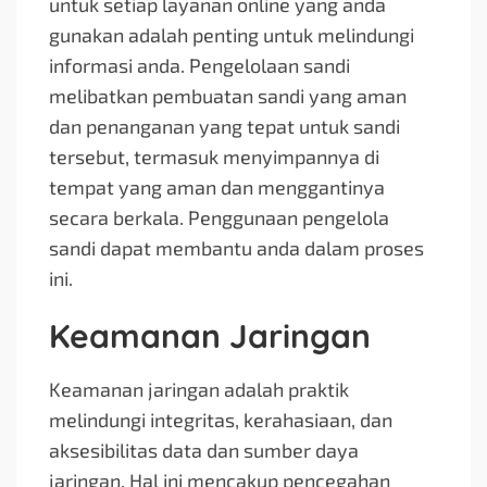
untuk setiap layanan online yang anda
gunakan adalah penting untuk melindungi
informasi anda. Pengelolaan sandi
melibatkan pembuatan sandi yang aman
dan penanganan yang tepat untuk sandi
tersebut, termasuk menyimpannya di
tempat yang aman dan menggantinya
secara berkala. Penggunaan pengelola
sandi dapat membantu anda dalam proses
ini.
Keamanan Jaringan
Keamanan jaringan adalah praktik
melindungi integritas, kerahasiaan, dan
aksesibilitas data dan sumber daya
jaringan. Hal ini mencakup pencegahan