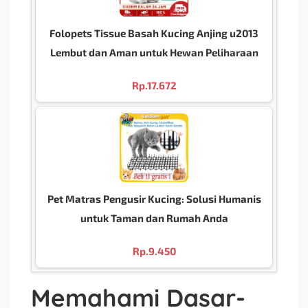
Folopets Tissue Basah Kucing Anjing u2013
Lembut dan Aman untuk Hewan Peliharaan
Rp.
17.672
Pet Matras Pengusir Kucing: Solusi Humanis
untuk Taman dan Rumah Anda
Rp.
9.450
Memahami Dasar-