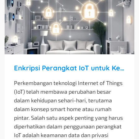
Enkripsi Perangkat IoT untuk Keamanan Smart Home
Perkembangan teknologi Internet of Things
(IoT) telah membawa perubahan besar
dalam kehidupan sehari-hari, terutama
dalam konsep smart home atau rumah
pintar. Salah satu aspek penting yang harus
diperhatikan dalam penggunaan perangkat
IoT adalah keamanan data dan privasi