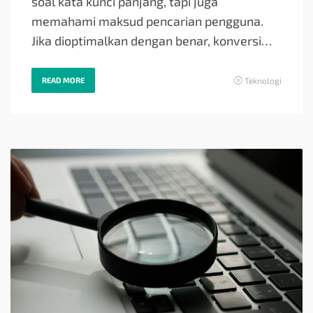
soal kata kunci panjang, tapi juga
memahami maksud pencarian pengguna.
Jika dioptimalkan dengan benar, konversi…
READ MORE
Teknologi