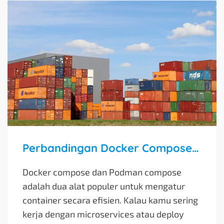
Perbandingan Docker Compose dan Podman Compose
Docker compose dan Podman compose
adalah dua alat populer untuk mengatur
container secara efisien. Kalau kamu sering
kerja dengan microservices atau deploy