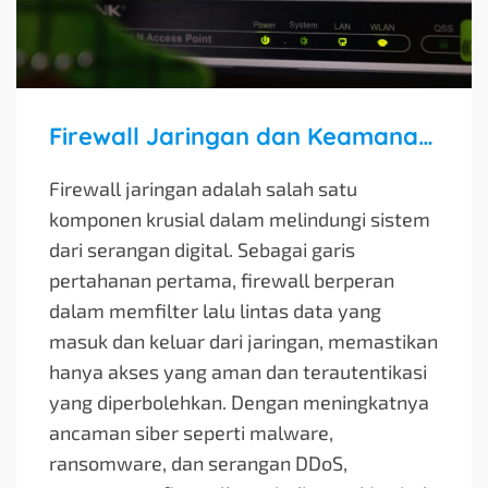
Firewall Jaringan dan Keamanan Siber yang Efektif
Firewall jaringan adalah salah satu
komponen krusial dalam melindungi sistem
dari serangan digital. Sebagai garis
pertahanan pertama, firewall berperan
dalam memfilter lalu lintas data yang
masuk dan keluar dari jaringan, memastikan
hanya akses yang aman dan terautentikasi
yang diperbolehkan. Dengan meningkatnya
ancaman siber seperti malware,
ransomware, dan serangan DDoS,