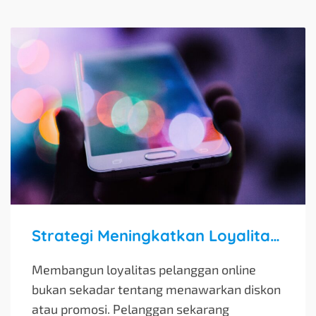
Strategi Meningkatkan Loyalitas Pelanggan Online
Membangun loyalitas pelanggan online
bukan sekadar tentang menawarkan diskon
atau promosi. Pelanggan sekarang