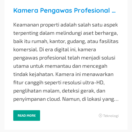
Kamera Pengawas Profesional dan GSM untuk Properti
Keamanan properti adalah salah satu aspek
terpenting dalam melindungi aset berharga,
baik itu rumah, kantor, gudang, atau fasilitas
komersial. Di era digital ini, kamera
pengawas profesional telah menjadi solusi
utama untuk memantau dan mencegah
tindak kejahatan. Kamera ini menawarkan
fitur canggih seperti resolusi ultra-HD,
penglihatan malam, deteksi gerak, dan
penyimpanan cloud. Namun, di lokasi yang…
READ MORE
Teknologi