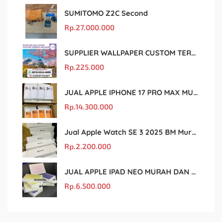
SUMITOMO Z2C Second
Rp.
27.000.000
SUPPLIER WALLPAPER CUSTOM TERBAIK MALANG
Rp.
225.000
JUAL APPLE IPHONE 17 PRO MAX MURAH DAN ORIGINAL
Rp.
14.300.000
Jual Apple Watch SE 3 2025 BM Murah Dan original
Rp.
2.200.000
JUAL APPLE IPAD NEO MURAH DAN ORIGINAL
Rp.
6.500.000