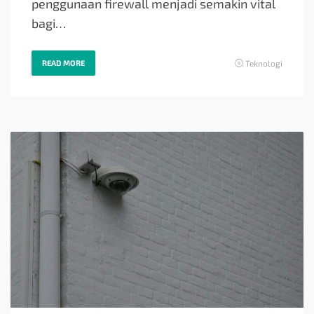
penggunaan firewall menjadi semakin vital
bagi…
READ MORE
Teknologi