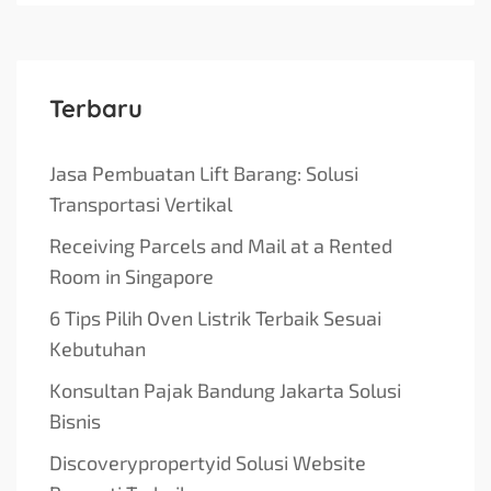
Terbaru
Jasa Pembuatan Lift Barang: Solusi
Transportasi Vertikal
Receiving Parcels and Mail at a Rented
Room in Singapore
6 Tips Pilih Oven Listrik Terbaik Sesuai
Kebutuhan
Konsultan Pajak Bandung Jakarta Solusi
Bisnis
Discoverypropertyid Solusi Website