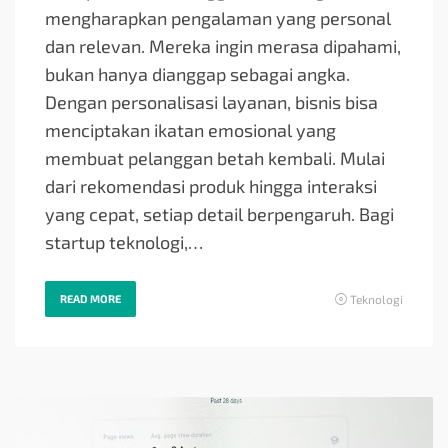
mengharapkan pengalaman yang personal
dan relevan. Mereka ingin merasa dipahami,
bukan hanya dianggap sebagai angka.
Dengan personalisasi layanan, bisnis bisa
menciptakan ikatan emosional yang
membuat pelanggan betah kembali. Mulai
dari rekomendasi produk hingga interaksi
yang cepat, setiap detail berpengaruh. Bagi
startup teknologi,…
READ MORE
Teknologi