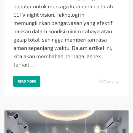
populer untuk menjaga keamanan adalah
CCTV night vision. Teknologi ini
memungkinkan pengawasan yang efektif
bahkan dalam kondisi minim cahaya atau
gelap total, sehingga memberikan rasa
aman sepanjang waktu. Dalam artikel ini,
kita akan membahas berbagai aspek
terkait…
READ MORE
Teknologi