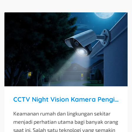
CCTV Night Vision Kamera Pengintai Malam Hari
Keamanan rumah dan lingkungan sekitar
menjadi perhatian utama bagi banyak orang
saat ini. Salah satu teknologi yang semakin