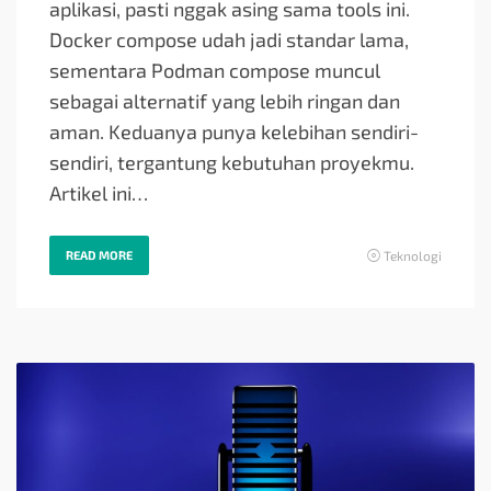
aplikasi, pasti nggak asing sama tools ini.
Docker compose udah jadi standar lama,
sementara Podman compose muncul
sebagai alternatif yang lebih ringan dan
aman. Keduanya punya kelebihan sendiri-
sendiri, tergantung kebutuhan proyekmu.
Artikel ini…
READ MORE
Teknologi