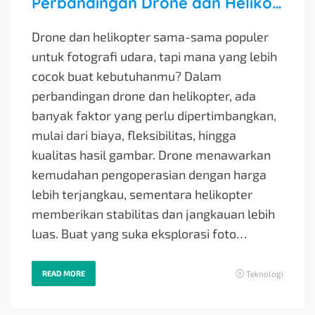
Perbandingan Drone dan Helikopter untuk Fotografi
Drone dan helikopter sama-sama populer
untuk fotografi udara, tapi mana yang lebih
cocok buat kebutuhanmu? Dalam
perbandingan drone dan helikopter, ada
banyak faktor yang perlu dipertimbangkan,
mulai dari biaya, fleksibilitas, hingga
kualitas hasil gambar. Drone menawarkan
kemudahan pengoperasian dengan harga
lebih terjangkau, sementara helikopter
memberikan stabilitas dan jangkauan lebih
luas. Buat yang suka eksplorasi foto…
READ MORE
Teknologi