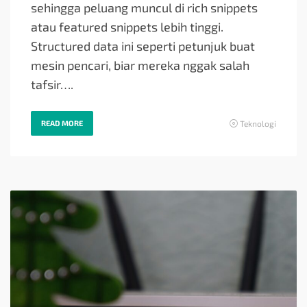
sehingga peluang muncul di rich snippets
atau featured snippets lebih tinggi.
Structured data ini seperti petunjuk buat
mesin pencari, biar mereka nggak salah
tafsir….
READ MORE
Teknologi