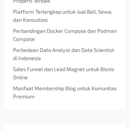
Properti Terbaik
Platform Terlengkap untuk Jual Beli, Sewa,
dan Konsultasi
Perbandingan Docker Compose dan Podman
Compose
Perbedaan Data Analyst dan Data Scientist
di Indonesia
Sales Funnel dan Lead Magnet untuk Bisnis
Online
Manfaat Membership Blog untuk Komunitas
Premium