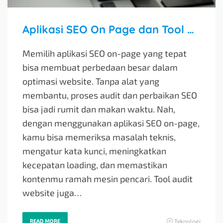
Aplikasi SEO On Page dan Tool Audit Website Terbaik
Memilih aplikasi SEO on-page yang tepat
bisa membuat perbedaan besar dalam
optimasi website. Tanpa alat yang
membantu, proses audit dan perbaikan SEO
bisa jadi rumit dan makan waktu. Nah,
dengan menggunakan aplikasi SEO on-page,
kamu bisa memeriksa masalah teknis,
mengatur kata kunci, meningkatkan
kecepatan loading, dan memastikan
kontenmu ramah mesin pencari. Tool audit
website juga…
READ MORE
Teknologi