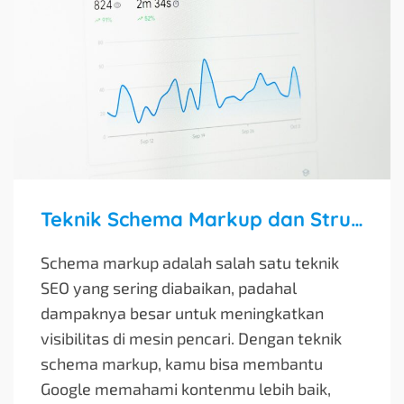
Teknik Schema Markup dan Structured Data SEO
Schema markup adalah salah satu teknik
SEO yang sering diabaikan, padahal
dampaknya besar untuk meningkatkan
visibilitas di mesin pencari. Dengan teknik
schema markup, kamu bisa membantu
Google memahami kontenmu lebih baik,