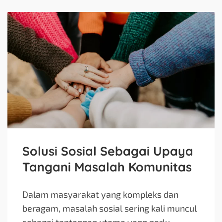
Solusi Sosial Sebagai Upaya
Tangani Masalah Komunitas
Dalam masyarakat yang kompleks dan
beragam, masalah sosial sering kali muncul