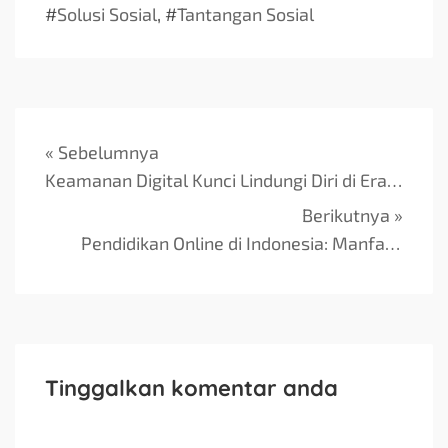
#
Solusi Sosial
, #
Tantangan Sosial
« Sebelumnya
Keamanan Digital Kunci Lindungi Diri di Era Digital
Berikutnya »
Pendidikan Online di Indonesia: Manfaat dan Tantangan
Tinggalkan komentar anda