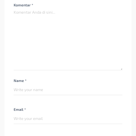
Komentar *
Name *
Email *