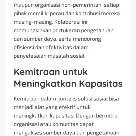
maupun organisasi non-pemerintah, setiap
pihak memiliki peran dan kontribusi mereka
masing-masing. Kolaborasi ini
memungkinkan pertukaran pengetahuan
dan sumber daya, serta mendorong
efisiensi dan efektivitas dalam
penyelesaian masalah sosial.
Kemitraan untuk
Meningkatkan Kapasitas
Kemitraan dalam konteks solusi sosial bisa
menjadi alat yang efektif untuk
meningkatkan kapasitas. Dengan bermitra,
organisasi atau komunitas dapat
mengakses sumber daya dan pengetahuan