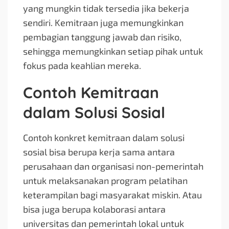
yang mungkin tidak tersedia jika bekerja
sendiri. Kemitraan juga memungkinkan
pembagian tanggung jawab dan risiko,
sehingga memungkinkan setiap pihak untuk
fokus pada keahlian mereka.
Contoh Kemitraan
dalam Solusi Sosial
Contoh konkret kemitraan dalam solusi
sosial bisa berupa kerja sama antara
perusahaan dan organisasi non-pemerintah
untuk melaksanakan program pelatihan
keterampilan bagi masyarakat miskin. Atau
bisa juga berupa kolaborasi antara
universitas dan pemerintah lokal untuk