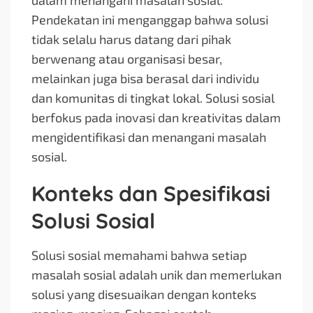
dalam menangani masalah sosial.
Pendekatan ini menganggap bahwa solusi
tidak selalu harus datang dari pihak
berwenang atau organisasi besar,
melainkan juga bisa berasal dari individu
dan komunitas di tingkat lokal. Solusi sosial
berfokus pada inovasi dan kreativitas dalam
mengidentifikasi dan menangani masalah
sosial.
Konteks dan Spesifikasi
Solusi Sosial
Solusi sosial memahami bahwa setiap
masalah sosial adalah unik dan memerlukan
solusi yang disesuaikan dengan konteks