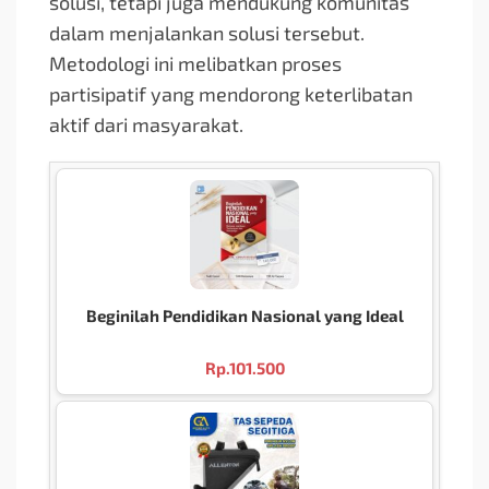
solusi, tetapi juga mendukung komunitas
dalam menjalankan solusi tersebut.
Metodologi ini melibatkan proses
partisipatif yang mendorong keterlibatan
aktif dari masyarakat.
Beginilah Pendidikan Nasional yang Ideal
Rp.
101.500