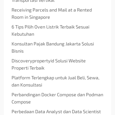
Receiving Parcels and Mail at a Rented
Room in Singapore
6 Tips Pilih Oven Listrik Terbaik Sesuai
Kebutuhan
Konsultan Pajak Bandung Jakarta Solusi
Bisnis
Discoverypropertyid Solusi Website
Properti Terbaik
Platform Terlengkap untuk Jual Beli, Sewa,
dan Konsultasi
Perbandingan Docker Compose dan Podman
Compose
Perbedaan Data Analyst dan Data Scientist