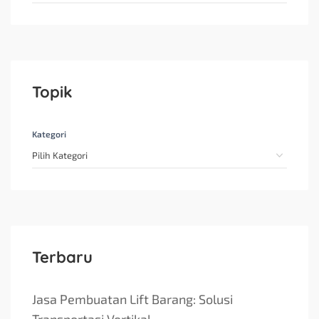
Topik
Kategori
Terbaru
Jasa Pembuatan Lift Barang: Solusi
Transportasi Vertikal