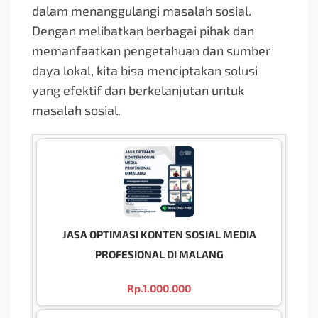
dalam menanggulangi masalah sosial.
Dengan melibatkan berbagai pihak dan
memanfaatkan pengetahuan dan sumber
daya lokal, kita bisa menciptakan solusi
yang efektif dan berkelanjutan untuk
masalah sosial.
JASA OPTIMASI KONTEN SOSIAL MEDIA
PROFESIONAL DI MALANG
Rp.
1.000.000