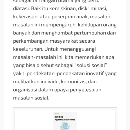
sebagai tantangan utama yang perlu
diatasi. Baik itu kemiskinan, diskriminasi,
kekerasan, atau pekerjaan anak, masalah-
masalah ini mempengaruhi kehidupan orang
banyak dan menghambat pertumbuhan dan
perkembangan masyarakat secara
keseluruhan. Untuk menanggulangi
masalah-masalah ini, kita memerlukan apa
yang bisa disebut sebagai “solusi sosial”,
yakni pendekatan-pendekatan inovatif yang
melibatkan individu, komunitas, dan
organisasi dalam upaya penyelesaian
masalah sosial.