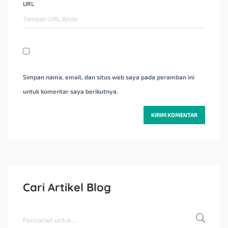
URL
Simpan nama, email, dan situs web saya pada peramban ini
untuk komentar saya berikutnya.
Cari Artikel Blog