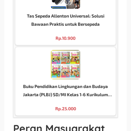
Tas Sepeda Allenton Universal: Solusi
Bawaan Praktis untuk Bersepeda
Rp.
10.900
Buku Pendidikan Lingkungan dan Budaya
Jakarta (PLBJ) SD/MI Kelas 1-6 Kurikulum
2013
Rp.
25.000
Peran Masyarakat