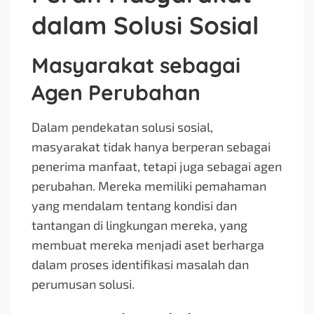
dalam Solusi Sosial
Masyarakat sebagai
Agen Perubahan
Dalam pendekatan solusi sosial,
masyarakat tidak hanya berperan sebagai
penerima manfaat, tetapi juga sebagai agen
perubahan. Mereka memiliki pemahaman
yang mendalam tentang kondisi dan
tantangan di lingkungan mereka, yang
membuat mereka menjadi aset berharga
dalam proses identifikasi masalah dan
perumusan solusi.