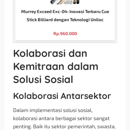
Murrey Exceed Exc-04: Inovasi Terbaru Cue
Stick Billiard dengan Teknologi Uniloc
Rp.
960.000
Kolaborasi dan
Kemitraan dalam
Solusi Sosial
Kolaborasi Antarsektor
Dalam implementasi solusi sosial,
kolaborasi antara berbagai sektor sangat
penting. Baik itu sektor pemerintah, swasta,