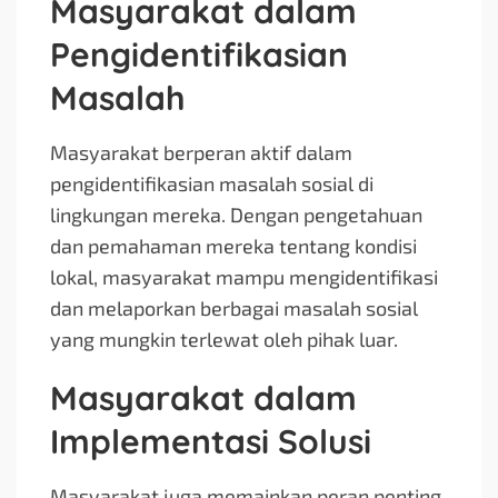
Masyarakat dalam
Pengidentifikasian
Masalah
Masyarakat berperan aktif dalam
pengidentifikasian masalah sosial di
lingkungan mereka. Dengan pengetahuan
dan pemahaman mereka tentang kondisi
lokal, masyarakat mampu mengidentifikasi
dan melaporkan berbagai masalah sosial
yang mungkin terlewat oleh pihak luar.
Masyarakat dalam
Implementasi Solusi
Masyarakat juga memainkan peran penting