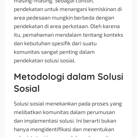
masing-masing. Sebagai contoh,
pendekatan untuk menangani kemiskinan di
area pedesaan mungkin berbeda dengan
pendekatan di area perkotaan. Oleh karena
itu, pemahaman mendalam tentang konteks
dan kebutuhan spesifik dari suatu
komunitas sangat penting dalam
pendekatan solusi sosial.
Metodologi dalam Solusi
Sosial
Solusi sosial menekankan pada proses yang
melibatkan komunitas dalam perumusan
dan implementasi solusi. Ini berarti bukan
hanya mengidentifikasi dan menentukan