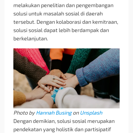
melakukan penelitian dan pengembangan
solusi untuk masalah sosial di daerah
tersebut. Dengan kolaborasi dan kemitraan,
solusi sosial dapat lebih berdampak dan
berkelanjutan.
Photo by
Hannah Busing
on
Unsplash
Dengan demikian, solusi sosial merupakan
pendekatan yang holistik dan partisipatif