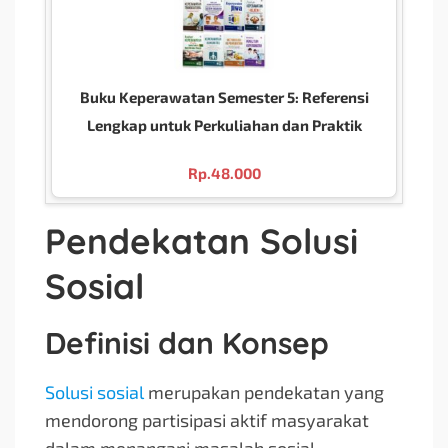
Buku Keperawatan Semester 5: Referensi
Lengkap untuk Perkuliahan dan Praktik
Rp.
48.000
Pendekatan Solusi
Sosial
Definisi dan Konsep
Solusi sosial
merupakan pendekatan yang
mendorong partisipasi aktif masyarakat