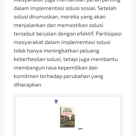
dalam implementasi solusi sosial. Setelah
solusi dirumuskan, mereka yang akan
menjalankan dan memastikan solusi
tersebut berjalan dengan efektif. Partisipasi
masyarakat dalam implementasi solusi
tidak hanya meningkatkan peluang
keberhasilan solusi, tetapi juga membantu
membangun rasa kepemilikan dan
komitmen terhadap perubahan yang
diharapkan.