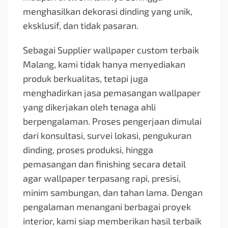
menghasilkan dekorasi dinding yang unik,
eksklusif, dan tidak pasaran.
Sebagai Supplier wallpaper custom terbaik
Malang, kami tidak hanya menyediakan
produk berkualitas, tetapi juga
menghadirkan jasa pemasangan wallpaper
yang dikerjakan oleh tenaga ahli
berpengalaman. Proses pengerjaan dimulai
dari konsultasi, survei lokasi, pengukuran
dinding, proses produksi, hingga
pemasangan dan finishing secara detail
agar wallpaper terpasang rapi, presisi,
minim sambungan, dan tahan lama. Dengan
pengalaman menangani berbagai proyek
interior, kami siap memberikan hasil terbaik