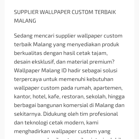
SUPPLIER WALLPAPER CUSTOM TERBAIK
MALANG
Sedang mencari supplier wallpaper custom
terbaik Malang yang menyediakan produk
berkualitas dengan hasil cetak tajam,
desain eksklusif, dan material premium?
Wallpaper Malang ID hadir sebagai solusi
terpercaya untuk memenuhi kebutuhan
wallpaper custom pada rumah, apartemen,
kantor, hotel, kafe, restoran, sekolah, hingga
berbagai bangunan komersial di Malang dan
sekitarnya. Didukung oleh tim profesional
dan teknologi cetak modern, kami
menghadirkan wallpaper custom yang