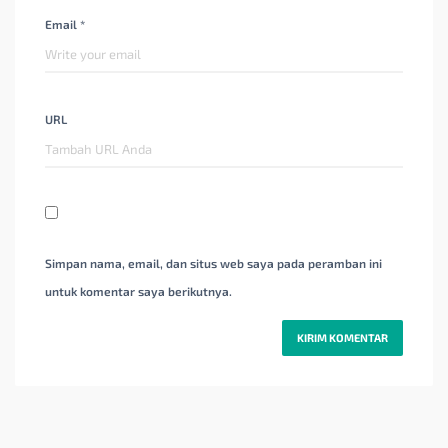
Email *
URL
Simpan nama, email, dan situs web saya pada peramban ini
untuk komentar saya berikutnya.