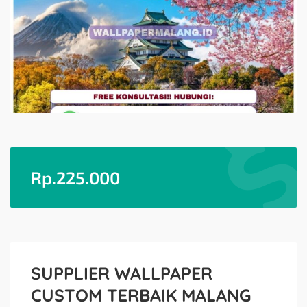
Rp.
225.000
SUPPLIER WALLPAPER
CUSTOM TERBAIK MALANG