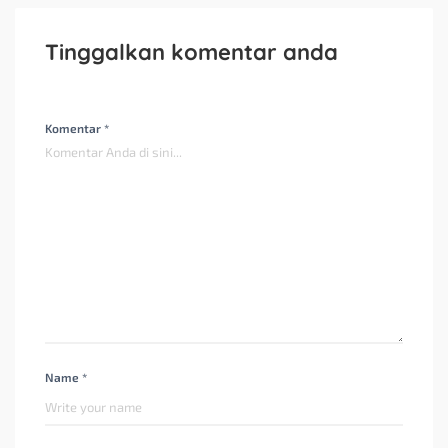
Tinggalkan komentar anda
Komentar *
Name *