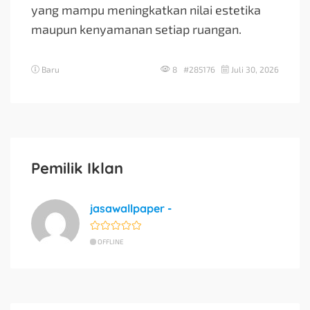
yang mampu meningkatkan nilai estetika
maupun kenyamanan setiap ruangan.
Baru
8 #285176
Juli 30, 2026
Pemilik Iklan
jasawallpaper -
OFFLINE