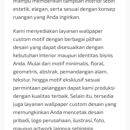
mampu memberikan tampilan interior lebih
estetik, elegan, serta sesuai dengan konsep
ruangan yang Anda inginkan.
Kami menyediakan layanan wallpaper
custom motif dengan berbagai pilihan
desain yang dapat disesuaikan dengan
kebutuhan interior maupun identitas bisnis
Anda. Mulai dari motif minimalis, floral,
geometris, abstrak, pemandangan alam,
tekstur, hingga motif eksklusif sesuai
permintaan pelanggan dapat kami produksi
dengan kualitas terbaik. Selain itu, tersedia
juga layanan wallpaper custom desain yang
memungkinkan Anda mencetak desain
pribadi, logo perusahaan, ilustrasi, foto,
maupun artwork lainnya sehingga