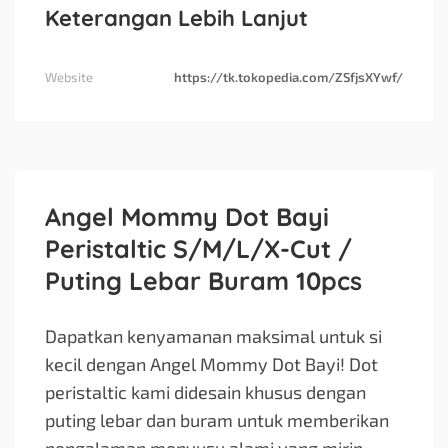
Keterangan Lebih Lanjut
Website
https://tk.tokopedia.com/ZSfjsXYwf/
Angel Mommy Dot Bayi
Peristaltic S/M/L/X-Cut /
Puting Lebar Buram 10pcs
Dapatkan kenyamanan maksimal untuk si
kecil dengan Angel Mommy Dot Bayi! Dot
peristaltic kami didesain khusus dengan
puting lebar dan buram untuk memberikan