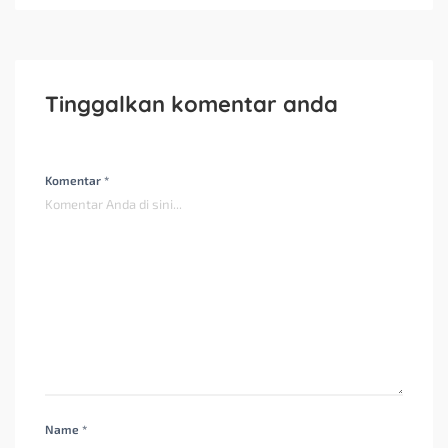
Tinggalkan komentar anda
Komentar *
Name *