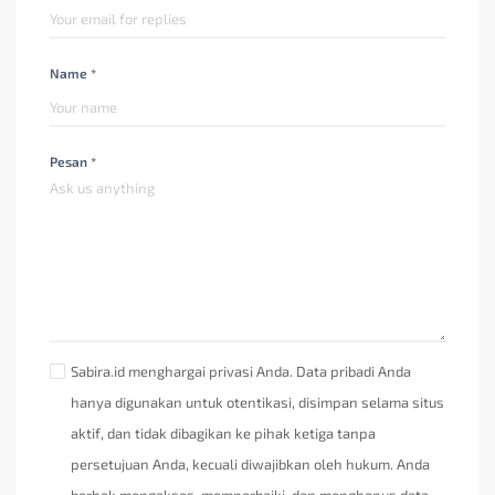
Name *
Pesan *
Sabira.id menghargai privasi Anda. Data pribadi Anda
hanya digunakan untuk otentikasi, disimpan selama situs
aktif, dan tidak dibagikan ke pihak ketiga tanpa
persetujuan Anda, kecuali diwajibkan oleh hukum. Anda