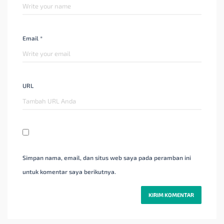
Email *
URL
Simpan nama, email, dan situs web saya pada peramban ini
untuk komentar saya berikutnya.