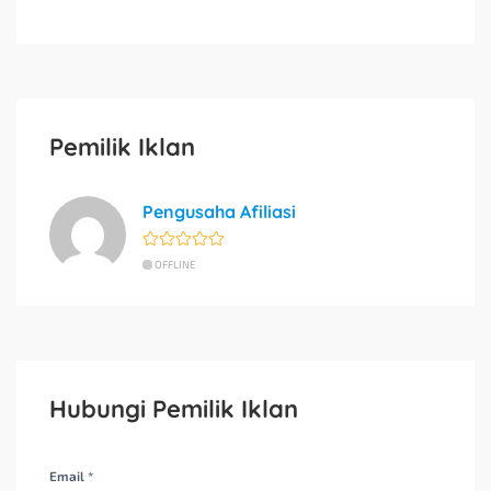
Pemilik Iklan
Pengusaha Afiliasi
OFFLINE
Hubungi Pemilik Iklan
Email *