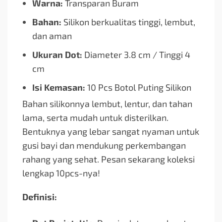
Warna:
Transparan Buram
Bahan:
Silikon berkualitas tinggi, lembut,
dan aman
Ukuran Dot:
Diameter 3.8 cm / Tinggi 4
cm
Isi Kemasan:
10 Pcs Botol Puting Silikon
Bahan silikonnya lembut, lentur, dan tahan
lama, serta mudah untuk disterilkan.
Bentuknya yang lebar sangat nyaman untuk
gusi bayi dan mendukung perkembangan
rahang yang sehat. Pesan sekarang koleksi
lengkap 10pcs-nya!
Definisi: