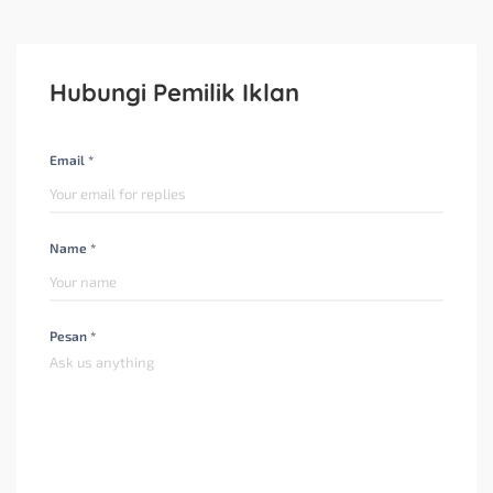
Hubungi Pemilik Iklan
Email *
Name *
Pesan *