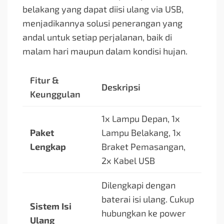
belakang yang dapat diisi ulang via USB,
menjadikannya solusi penerangan yang
andal untuk setiap perjalanan, baik di
malam hari maupun dalam kondisi hujan.
Fitur &
Deskripsi
Keunggulan
1x Lampu Depan, 1x
Paket
Lampu Belakang, 1x
Lengkap
Braket Pemasangan,
2x Kabel USB
Dilengkapi dengan
baterai isi ulang. Cukup
Sistem Isi
hubungkan ke power
Ulang