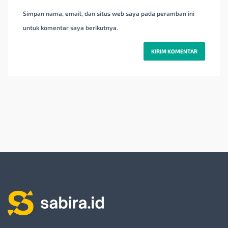
Simpan nama, email, dan situs web saya pada peramban ini
untuk komentar saya berikutnya.