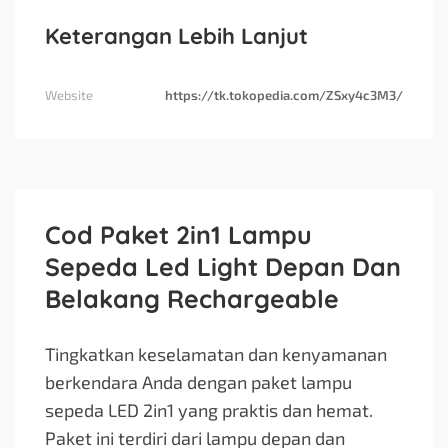
Keterangan Lebih Lanjut
Website
https://tk.tokopedia.com/ZSxy4c3M3/
Cod Paket 2in1 Lampu
Sepeda Led Light Depan Dan
Belakang Rechargeable
Tingkatkan keselamatan dan kenyamanan
berkendara Anda dengan paket lampu
sepeda LED 2in1 yang praktis dan hemat.
Paket ini terdiri dari lampu depan dan