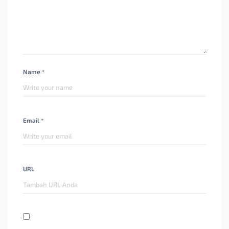
Name *
Email *
URL