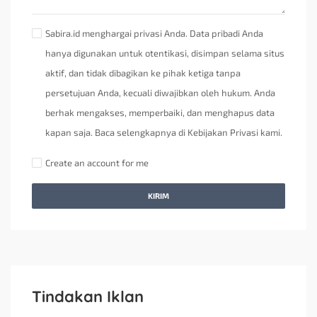
Sabira.id menghargai privasi Anda. Data pribadi Anda
hanya digunakan untuk otentikasi, disimpan selama situs
aktif, dan tidak dibagikan ke pihak ketiga tanpa
persetujuan Anda, kecuali diwajibkan oleh hukum. Anda
berhak mengakses, memperbaiki, dan menghapus data
kapan saja. Baca selengkapnya di Kebijakan Privasi kami.
Create an account for me
KIRIM
Tindakan Iklan