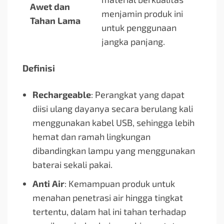
Awet dan
menjamin produk ini
Tahan Lama
untuk penggunaan
jangka panjang.
Definisi
Rechargeable
: Perangkat yang dapat
diisi ulang dayanya secara berulang kali
menggunakan kabel USB, sehingga lebih
hemat dan ramah lingkungan
dibandingkan lampu yang menggunakan
baterai sekali pakai.
Anti Air
: Kemampuan produk untuk
menahan penetrasi air hingga tingkat
tertentu, dalam hal ini tahan terhadap