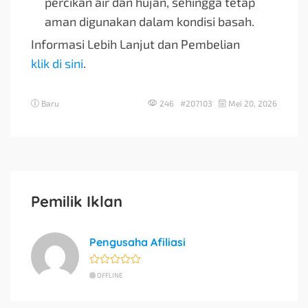
percikan air dan hujan, sehingga tetap
aman digunakan dalam kondisi basah.
Informasi Lebih Lanjut dan Pembelian
klik di sini
.
Baru
246 #207103
Mei 20, 2026
Pemilik Iklan
Pengusaha Afiliasi
OFFLINE