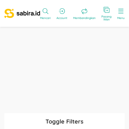
Pasang
Mencari
Account
Membandingkan
Menu
Iklan
Toggle Filters