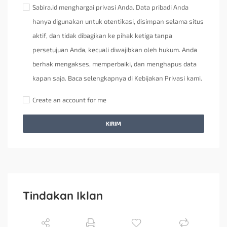
Sabira.id menghargai privasi Anda. Data pribadi Anda
hanya digunakan untuk otentikasi, disimpan selama situs
aktif, dan tidak dibagikan ke pihak ketiga tanpa
persetujuan Anda, kecuali diwajibkan oleh hukum. Anda
berhak mengakses, memperbaiki, dan menghapus data
kapan saja. Baca selengkapnya di Kebijakan Privasi kami.
Create an account for me
KIRIM
Tindakan Iklan