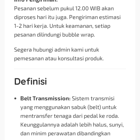
Pesanan sebelum pukul 12.00 WIB akan
diproses hari itu juga. Pengiriman estimasi
1-2 hari kerja. Untuk keamanan, setiap
pesanan dilindungi bubble wrap.
Segera hubungi admin kami untuk
pemesanan atau konsultasi produk.
Definisi
Belt Transmission:
Sistem transmisi
yang menggunakan sabuk (belt) untuk
mentransfer tenaga dari pedal ke roda.
Keunggulannya adalah lebih halus, sunyi,
dan minim perawatan dibandingkan