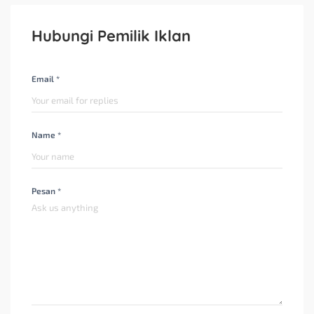
Hubungi Pemilik Iklan
Email *
Name *
Pesan *