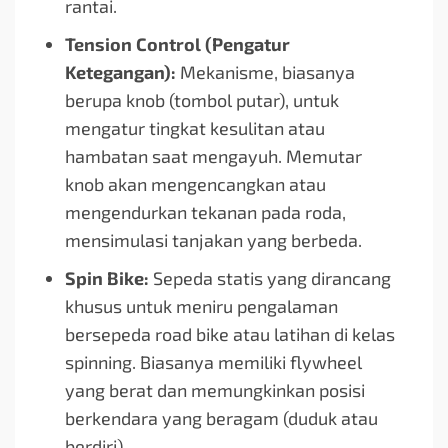
rantai.
Tension Control (Pengatur
Ketegangan):
Mekanisme, biasanya
berupa knob (tombol putar), untuk
mengatur tingkat kesulitan atau
hambatan saat mengayuh. Memutar
knob akan mengencangkan atau
mengendurkan tekanan pada roda,
mensimulasi tanjakan yang berbeda.
Spin Bike:
Sepeda statis yang dirancang
khusus untuk meniru pengalaman
bersepeda road bike atau latihan di kelas
spinning. Biasanya memiliki flywheel
yang berat dan memungkinkan posisi
berkendara yang beragam (duduk atau
berdiri).