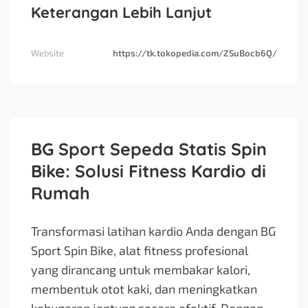
Keterangan Lebih Lanjut
Website
https://tk.tokopedia.com/ZSuBocb6Q/
BG Sport Sepeda Statis Spin
Bike: Solusi Fitness Kardio di
Rumah
Transformasi latihan kardio Anda dengan BG
Sport Spin Bike, alat fitness profesional
yang dirancang untuk membakar kalori,
membentuk otot kaki, dan meningkatkan