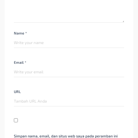
Name *
Email *
URL
Simpan nama, email, dan situs web saya pada peramban ini