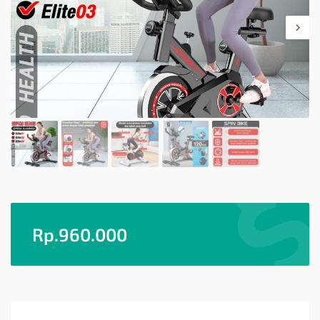
Rp.
960.000