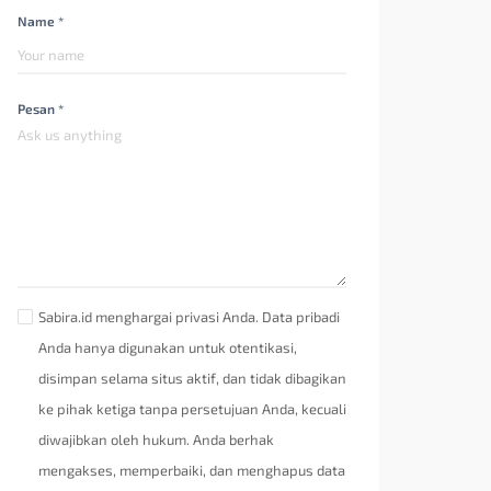
Name *
Pesan *
Sabira.id menghargai privasi Anda. Data pribadi
Anda hanya digunakan untuk otentikasi,
disimpan selama situs aktif, dan tidak dibagikan
ke pihak ketiga tanpa persetujuan Anda, kecuali
diwajibkan oleh hukum. Anda berhak
mengakses, memperbaiki, dan menghapus data