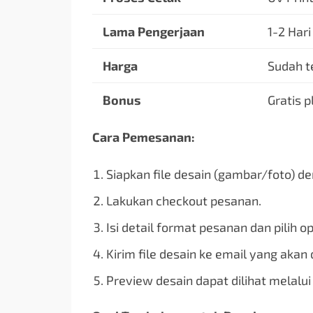
Lama Pengerjaan
1-2 Hari
Harga
Sudah t
Bonus
Gratis 
Cara Pemesanan:
Siapkan file desain (gambar/foto) de
Lakukan checkout pesanan.
Isi detail format pesanan dan pilih op
Kirim file desain ke email yang akan
Preview desain dapat dilihat melalu