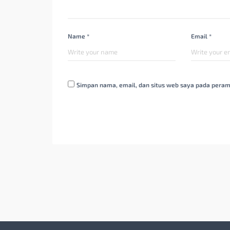
Name *
Email *
Simpan nama, email, dan situs web saya pada peram