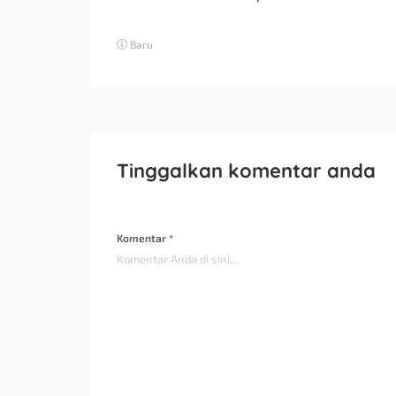
Baru
Tinggalkan komentar anda
Komentar *