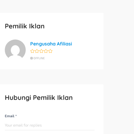
Pemilik Iklan
Pengusaha Afiliasi
OFFLINE
Hubungi Pemilik Iklan
Email *