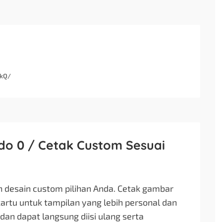
4kQ/
ldo 0 / Cetak Custom Sesuai
 desain custom pilihan Anda. Cetak gambar
artu untuk tampilan yang lebih personal dan
 dan dapat langsung diisi ulang serta