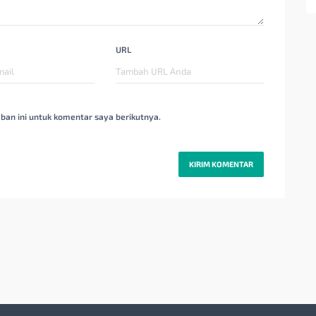
URL
ban ini untuk komentar saya berikutnya.