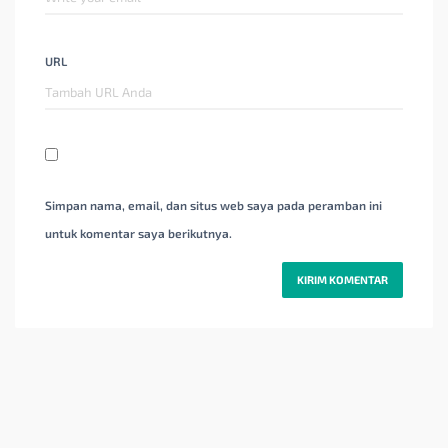
URL
Simpan nama, email, dan situs web saya pada peramban ini
untuk komentar saya berikutnya.