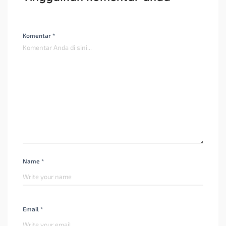
Komentar *
Name *
Email *