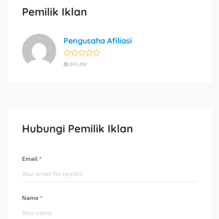
Pemilik Iklan
Pengusaha Afiliasi
OFFLINE
Hubungi Pemilik Iklan
Email *
Name *