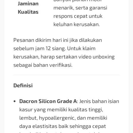
Jaminan
menarik, serta garansi
Kualitas
respons cepat untuk
keluhan kerusakan.
Pesanan dikirim hari ini jika dilakukan
sebelum jam 12 siang. Untuk klaim
kerusakan, harap sertakan video unboxing
sebagai bahan verifikasi.
Definisi
Dacron Silicon Grade A
: Jenis bahan isian
kasur yang memiliki kualitas tinggi,
lembut, hypoallergenic, dan memiliki
daya elastisitas baik sehingga cepat