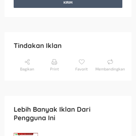
KIRIM
Tindakan Iklan
Bagikan
Print
Favorit
Membandingkan
Lebih Banyak Iklan Dari
Pengguna Ini