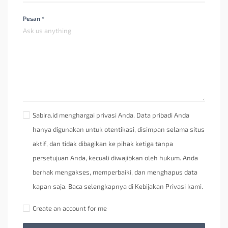
Pesan *
Sabira.id menghargai privasi Anda. Data pribadi Anda
hanya digunakan untuk otentikasi, disimpan selama situs
aktif, dan tidak dibagikan ke pihak ketiga tanpa
persetujuan Anda, kecuali diwajibkan oleh hukum. Anda
berhak mengakses, memperbaiki, dan menghapus data
kapan saja. Baca selengkapnya di Kebijakan Privasi kami.
Create an account for me