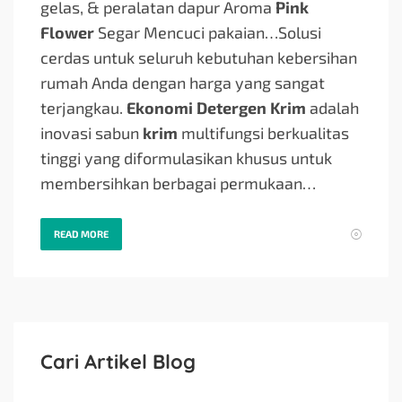
gelas, & peralatan dapur Aroma
Pink
Flower
Segar Mencuci pakaian…
Solusi
cerdas untuk seluruh kebutuhan kebersihan
rumah Anda dengan harga yang sangat
terjangkau.
Ekonomi Detergen Krim
adalah
inovasi sabun
krim
multifungsi berkualitas
tinggi yang diformulasikan khusus untuk
membersihkan berbagai permukaan…
READ MORE
Cari Artikel Blog