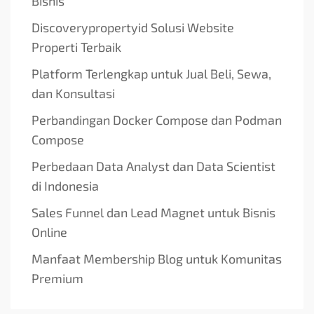
Bisnis
Discoverypropertyid Solusi Website
Properti Terbaik
Platform Terlengkap untuk Jual Beli, Sewa,
dan Konsultasi
Perbandingan Docker Compose dan Podman
Compose
Perbedaan Data Analyst dan Data Scientist
di Indonesia
Sales Funnel dan Lead Magnet untuk Bisnis
Online
Manfaat Membership Blog untuk Komunitas
Premium