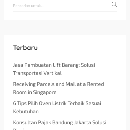
Terbaru
Jasa Pembuatan Lift Barang: Solusi
Transportasi Vertikal
Receiving Parcels and Mail at a Rented
Room in Singapore
6 Tips Pilih Oven Listrik Terbaik Sesuai
Kebutuhan
Konsultan Pajak Bandung Jakarta Solusi