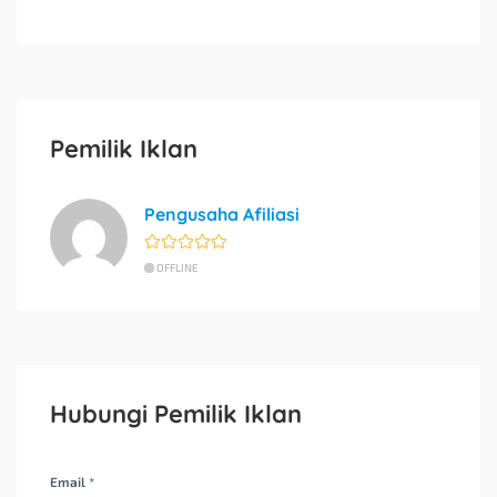
Pemilik Iklan
Pengusaha Afiliasi
OFFLINE
Hubungi Pemilik Iklan
Email *