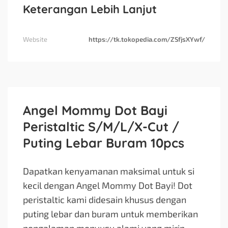
Keterangan Lebih Lanjut
Website
https://tk.tokopedia.com/ZSfjsXYwf/
Angel Mommy Dot Bayi
Peristaltic S/M/L/X-Cut /
Puting Lebar Buram 10pcs
Dapatkan kenyamanan maksimal untuk si
kecil dengan Angel Mommy Dot Bayi! Dot
peristaltic kami didesain khusus dengan
puting lebar dan buram untuk memberikan