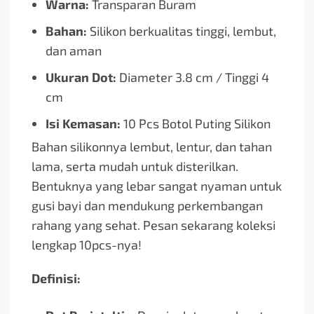
Warna:
Transparan Buram
Bahan:
Silikon berkualitas tinggi, lembut,
dan aman
Ukuran Dot:
Diameter 3.8 cm / Tinggi 4
cm
Isi Kemasan:
10 Pcs Botol Puting Silikon
Bahan silikonnya lembut, lentur, dan tahan
lama, serta mudah untuk disterilkan.
Bentuknya yang lebar sangat nyaman untuk
gusi bayi dan mendukung perkembangan
rahang yang sehat. Pesan sekarang koleksi
lengkap 10pcs-nya!
Definisi: