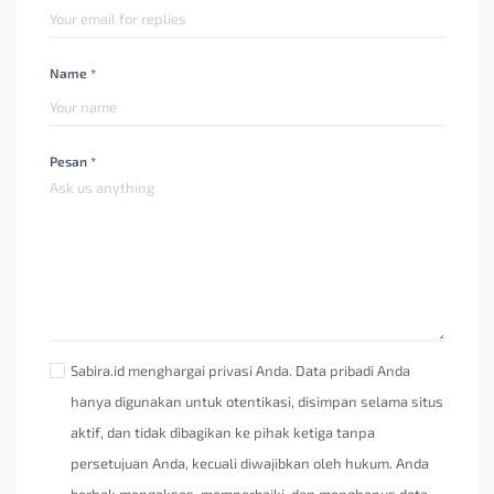
Name *
Pesan *
Sabira.id menghargai privasi Anda. Data pribadi Anda
hanya digunakan untuk otentikasi, disimpan selama situs
aktif, dan tidak dibagikan ke pihak ketiga tanpa
persetujuan Anda, kecuali diwajibkan oleh hukum. Anda