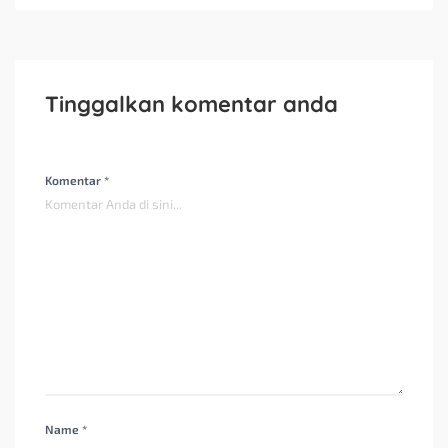
Tinggalkan komentar anda
Komentar *
Name *