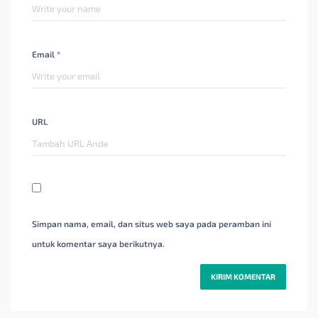
Email *
URL
Simpan nama, email, dan situs web saya pada peramban ini
untuk komentar saya berikutnya.