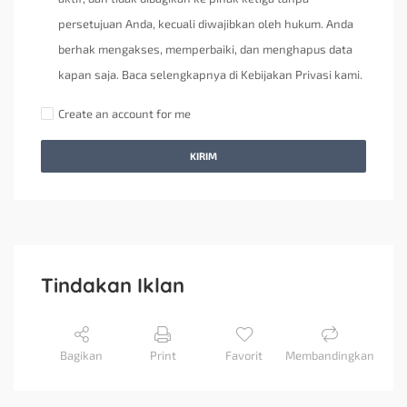
persetujuan Anda, kecuali diwajibkan oleh hukum. Anda
berhak mengakses, memperbaiki, dan menghapus data
kapan saja. Baca selengkapnya di Kebijakan Privasi kami.
Create an account for me
KIRIM
Tindakan Iklan
Bagikan
Print
Favorit
Membandingkan