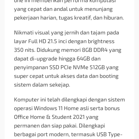
one ini memberikan performa komputasi
yang cepat dan andal untuk menunjang
pekerjaan harian, tugas kreatif, dan hiburan.
Nikmati visual yang jernih dan tajam pada
layar Full HD 21.5 inci dengan brightness
350 nits. Didukung memori 8GB DDR4 yang
dapat di-upgrade hingga 64GB dan
penyimpanan SSD PCIe NVMe 512GB yang
super cepat untuk akses data dan booting
sistem dalam sekejap.
Komputer ini telah dilengkapi dengan sistem
operasi Windows 11 Home asli serta bonus
Office Home & Student 2021 yang
permanen dan siap pakai. Dilengkapi
berbagai port modern, termasuk USB Type-