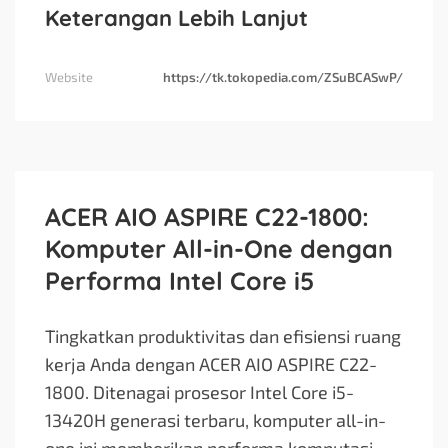
Keterangan Lebih Lanjut
Website
https://tk.tokopedia.com/ZSuBCASwP/
ACER AIO ASPIRE C22-1800:
Komputer All-in-One dengan
Performa Intel Core i5
Tingkatkan produktivitas dan efisiensi ruang
kerja Anda dengan ACER AIO ASPIRE C22-
1800. Ditenagai prosesor Intel Core i5-
13420H generasi terbaru, komputer all-in-