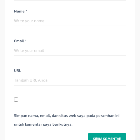
Name *
Email *
URL
Simpan nama, email, dan situs web saya pada peramban ini
untuk komentar saya berikutnya.