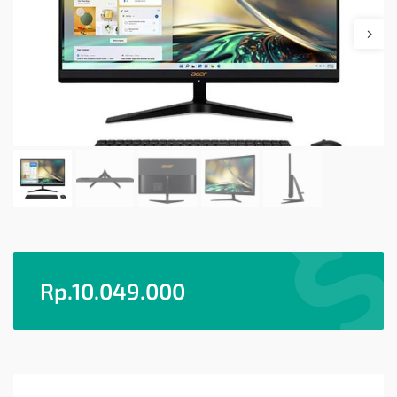
Rp.
10.049.000