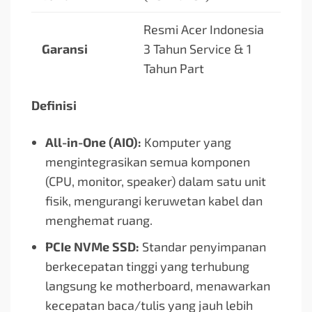
Resmi Acer Indonesia
Garansi
3 Tahun Service & 1
Tahun Part
Definisi
All-in-One (AIO):
Komputer yang
mengintegrasikan semua komponen
(CPU, monitor, speaker) dalam satu unit
fisik, mengurangi keruwetan kabel dan
menghemat ruang.
PCIe NVMe SSD:
Standar penyimpanan
berkecepatan tinggi yang terhubung
langsung ke motherboard, menawarkan
kecepatan baca/tulis yang jauh lebih