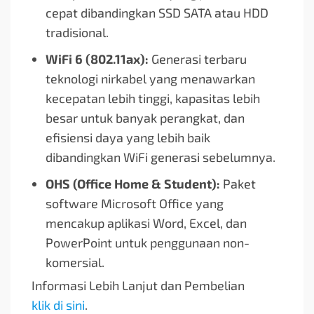
cepat dibandingkan SSD SATA atau HDD
tradisional.
WiFi 6 (802.11ax):
Generasi terbaru
teknologi nirkabel yang menawarkan
kecepatan lebih tinggi, kapasitas lebih
besar untuk banyak perangkat, dan
efisiensi daya yang lebih baik
dibandingkan WiFi generasi sebelumnya.
OHS (Office Home & Student):
Paket
software Microsoft Office yang
mencakup aplikasi Word, Excel, dan
PowerPoint untuk penggunaan non-
komersial.
Informasi Lebih Lanjut dan Pembelian
klik di sini
.