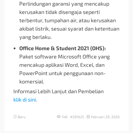
Perlindungan garansi yang mencakup
kerusakan tidak disengaja seperti
terbentur, tumpahan air, atau kerusakan
akibat listrik, sesuai syarat dan ketentuan
yang berlaku.
Office Home & Student 2021 (OHS):
Paket software Microsoft Office yang
mencakup aplikasi Word, Excel, dan
PowerPoint untuk penggunaan non-
komersial.
Informasi Lebih Lanjut dan Pembelian
klik di sini
.
Baru
148 #281625
Februari 28, 2026