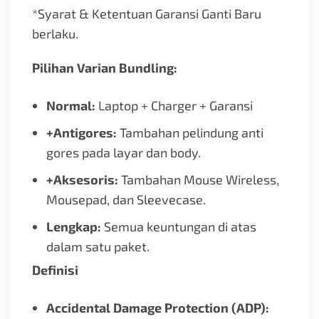
*Syarat & Ketentuan Garansi Ganti Baru
berlaku.
Pilihan Varian Bundling:
Normal:
Laptop + Charger + Garansi
+Antigores:
Tambahan pelindung anti
gores pada layar dan body.
+Aksesoris:
Tambahan Mouse Wireless,
Mousepad, dan Sleevecase.
Lengkap:
Semua keuntungan di atas
dalam satu paket.
Definisi
Accidental Damage Protection (ADP):