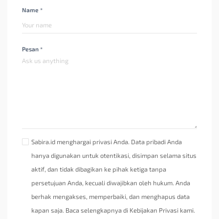
Name *
Pesan *
Sabira.id menghargai privasi Anda. Data pribadi Anda
hanya digunakan untuk otentikasi, disimpan selama situs
aktif, dan tidak dibagikan ke pihak ketiga tanpa
persetujuan Anda, kecuali diwajibkan oleh hukum. Anda
berhak mengakses, memperbaiki, dan menghapus data
kapan saja. Baca selengkapnya di Kebijakan Privasi kami.