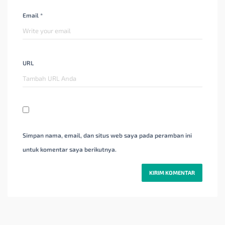
Email *
URL
Simpan nama, email, dan situs web saya pada peramban ini
untuk komentar saya berikutnya.