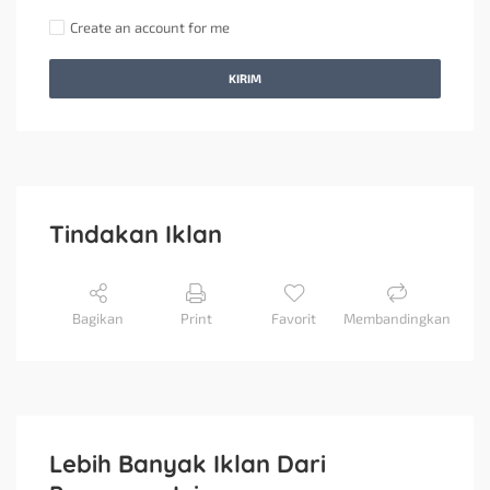
Create an account for me
KIRIM
Tindakan Iklan
Bagikan
Print
Favorit
Membandingkan
Lebih Banyak Iklan Dari