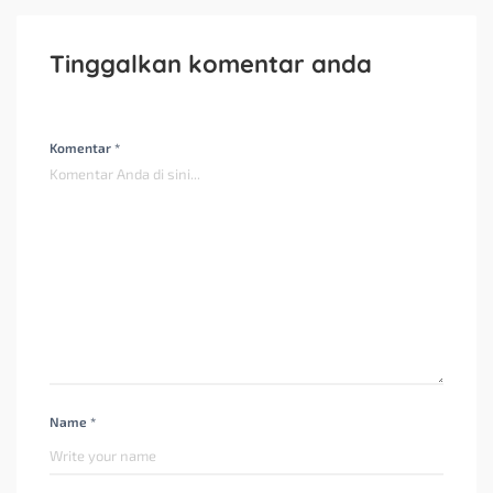
Tinggalkan komentar anda
Komentar *
Name *