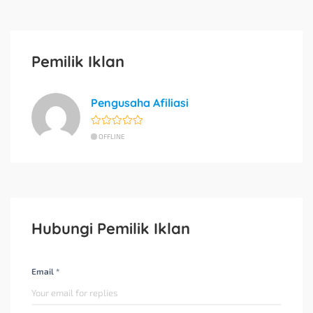
Pemilik Iklan
Pengusaha Afiliasi
OFFLINE
Hubungi Pemilik Iklan
Email *