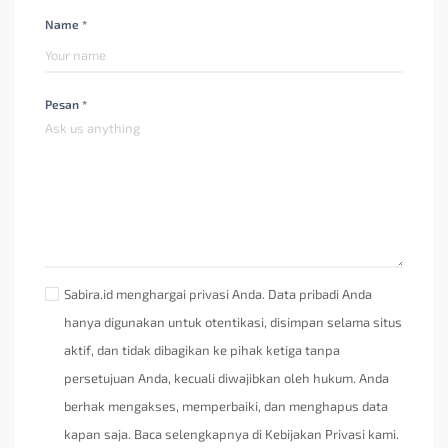
Name *
Pesan *
Sabira.id menghargai privasi Anda. Data pribadi Anda
hanya digunakan untuk otentikasi, disimpan selama situs
aktif, dan tidak dibagikan ke pihak ketiga tanpa
persetujuan Anda, kecuali diwajibkan oleh hukum. Anda
berhak mengakses, memperbaiki, dan menghapus data
kapan saja. Baca selengkapnya di Kebijakan Privasi kami.