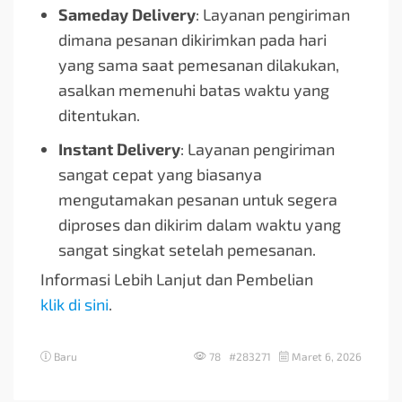
Sameday Delivery
: Layanan pengiriman
dimana pesanan dikirimkan pada hari
yang sama saat pemesanan dilakukan,
asalkan memenuhi batas waktu yang
ditentukan.
Instant Delivery
: Layanan pengiriman
sangat cepat yang biasanya
mengutamakan pesanan untuk segera
diproses dan dikirim dalam waktu yang
sangat singkat setelah pemesanan.
Informasi Lebih Lanjut dan Pembelian
klik di sini
.
Baru
78 #283271
Maret 6, 2026