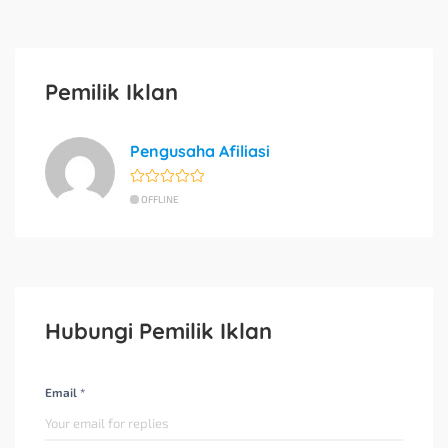
Pemilik Iklan
Pengusaha Afiliasi
OFFLINE
Hubungi Pemilik Iklan
Email *