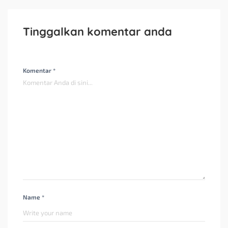
Tinggalkan komentar anda
Komentar *
Name *