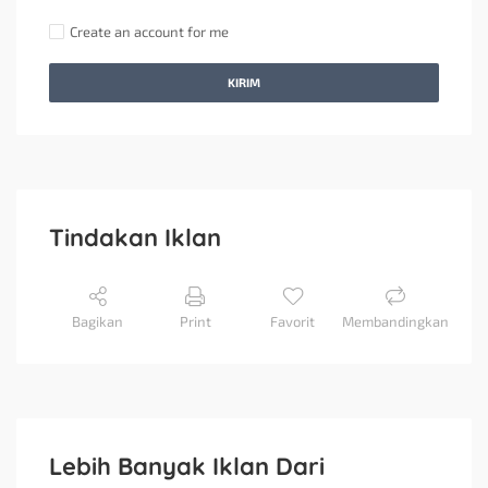
Create an account for me
KIRIM
Tindakan Iklan
Bagikan
Print
Favorit
Membandingkan
Lebih Banyak Iklan Dari