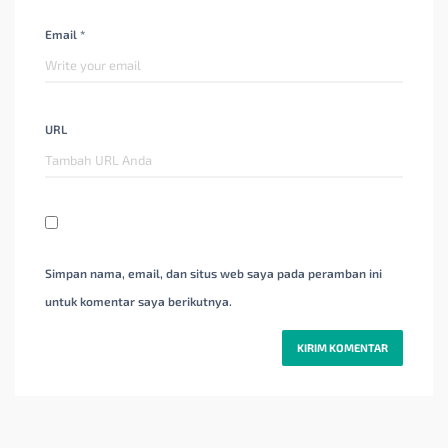
Email *
URL
Simpan nama, email, dan situs web saya pada peramban ini
untuk komentar saya berikutnya.