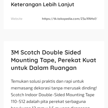
Keterangan Lebih Lanjut
Website
https://tk.tokopedia.com/ZSu1fAHsf/
3M Scotch Double Sided
Mounting Tape, Perekat Kuat
untuk Dalam Ruangan
Temukan solusi praktis dan rapi untuk
memasang dekorasi tanpa merusak dinding!
Scotch Indoor Double-Sided Mounting Tape
110-S12 adalah pita perekat serbaguna