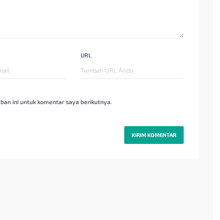
URL
ban ini untuk komentar saya berikutnya.