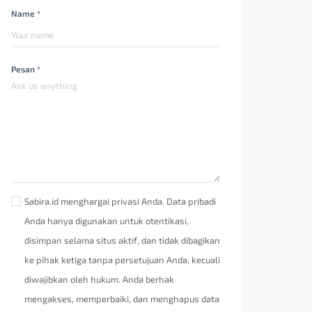
Name *
Pesan *
Sabira.id menghargai privasi Anda. Data pribadi
Anda hanya digunakan untuk otentikasi,
disimpan selama situs aktif, dan tidak dibagikan
ke pihak ketiga tanpa persetujuan Anda, kecuali
diwajibkan oleh hukum. Anda berhak
mengakses, memperbaiki, dan menghapus data