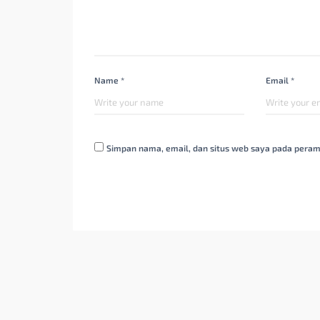
Name *
Email *
Simpan nama, email, dan situs web saya pada peram