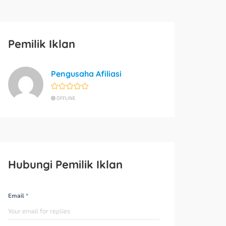
Pemilik Iklan
Pengusaha Afiliasi
OFFLINE
Hubungi Pemilik Iklan
Email *