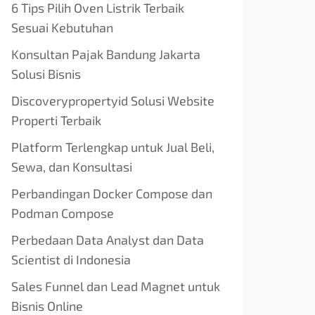
6 Tips Pilih Oven Listrik Terbaik
Sesuai Kebutuhan
Konsultan Pajak Bandung Jakarta
Solusi Bisnis
Discoverypropertyid Solusi Website
Properti Terbaik
Platform Terlengkap untuk Jual Beli,
Sewa, dan Konsultasi
Perbandingan Docker Compose dan
Podman Compose
Perbedaan Data Analyst dan Data
Scientist di Indonesia
Sales Funnel dan Lead Magnet untuk
Bisnis Online