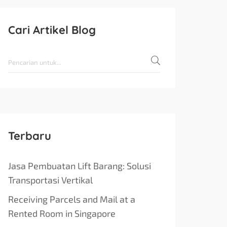
Cari Artikel Blog
Terbaru
Jasa Pembuatan Lift Barang: Solusi
Transportasi Vertikal
Receiving Parcels and Mail at a
Rented Room in Singapore