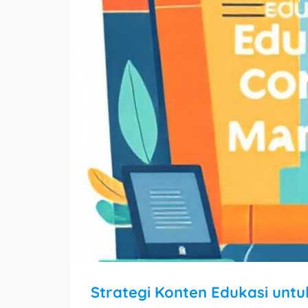
Strategi Konten Edukasi unt