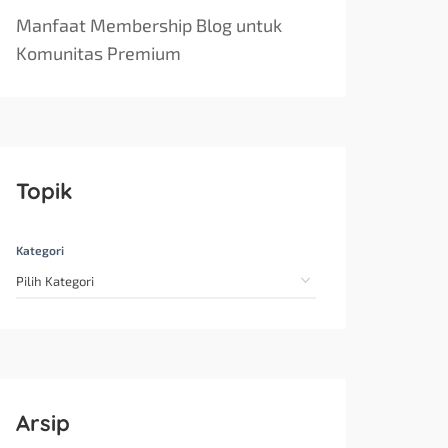
Manfaat Membership Blog untuk
Komunitas Premium
Topik
Kategori
Arsip