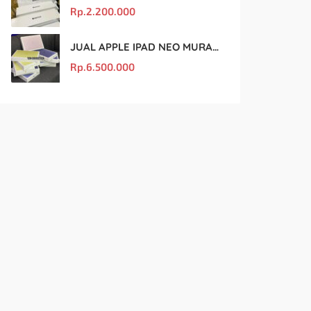
Rp.
2.200.000
JUAL APPLE IPAD NEO MURAH DAN ORIGINAL
Rp.
6.500.000