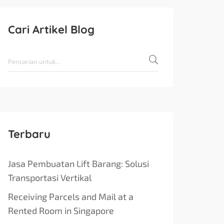
Cari Artikel Blog
Terbaru
Jasa Pembuatan Lift Barang: Solusi
Transportasi Vertikal
Receiving Parcels and Mail at a
Rented Room in Singapore