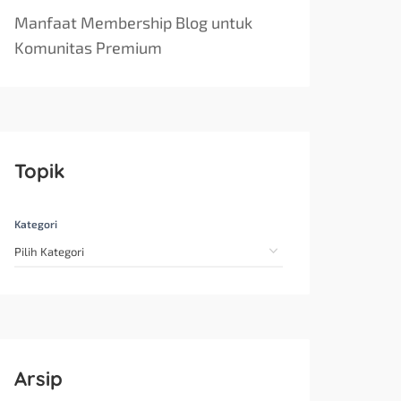
Manfaat Membership Blog untuk
Komunitas Premium
Topik
Kategori
Arsip