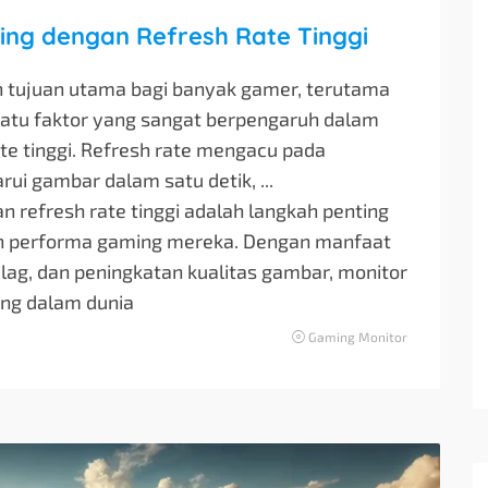
ng dengan Refresh Rate Tinggi
 tujuan utama bagi banyak gamer, terutama
satu faktor yang sangat berpengaruh dalam
te tinggi. Refresh rate mengacu pada
ui gambar dalam satu detik, ...
 refresh rate tinggi adalah langkah penting
an performa gaming mereka. Dengan manfaat
 lag, dan peningkatan kualitas gambar, monitor
ing dalam dunia
Gaming Monitor