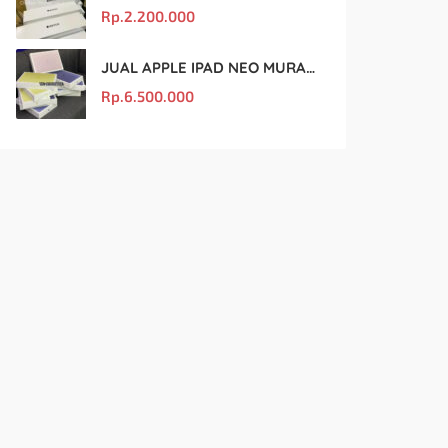
Rp.
2.200.000
JUAL APPLE IPAD NEO MURAH DAN ORIGINAL
Rp.
6.500.000