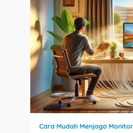
Cara Mudah Menjaga Monito