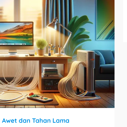
r Awet dan Tahan Lama