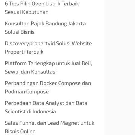
6 Tips Pilih Oven Listrik Terbaik
Sesuai Kebutuhan
Konsultan Pajak Bandung Jakarta
Solusi Bisnis
Discoverypropertyid Solusi Website
Properti Terbaik
Platform Terlengkap untuk Jual Beli,
Sewa, dan Konsultasi
Perbandingan Docker Compose dan
Podman Compose
Perbedaan Data Analyst dan Data
Scientist di Indonesia
Sales Funnel dan Lead Magnet untuk
Bisnis Online