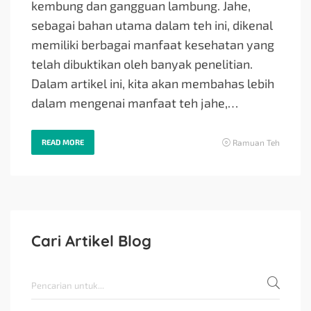
kembung dan gangguan lambung. Jahe,
sebagai bahan utama dalam teh ini, dikenal
memiliki berbagai manfaat kesehatan yang
telah dibuktikan oleh banyak penelitian.
Dalam artikel ini, kita akan membahas lebih
dalam mengenai manfaat teh jahe,…
READ MORE
Ramuan Teh
Cari Artikel Blog