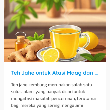
Teh Jahe untuk Atasi Maag dan Kembung Perut
Teh jahe kembung merupakan salah satu
solusi alami yang banyak dicari untuk
mengatasi masalah pencernaan, terutama
bagi mereka yang sering mengalami