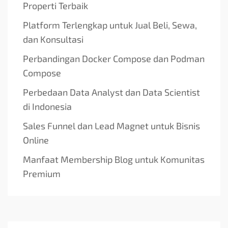
Properti Terbaik
Platform Terlengkap untuk Jual Beli, Sewa,
dan Konsultasi
Perbandingan Docker Compose dan Podman
Compose
Perbedaan Data Analyst dan Data Scientist
di Indonesia
Sales Funnel dan Lead Magnet untuk Bisnis
Online
Manfaat Membership Blog untuk Komunitas
Premium