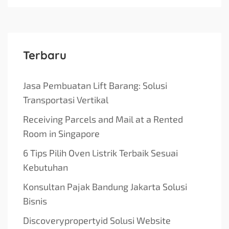
Terbaru
Jasa Pembuatan Lift Barang: Solusi
Transportasi Vertikal
Receiving Parcels and Mail at a Rented
Room in Singapore
6 Tips Pilih Oven Listrik Terbaik Sesuai
Kebutuhan
Konsultan Pajak Bandung Jakarta Solusi
Bisnis
Discoverypropertyid Solusi Website