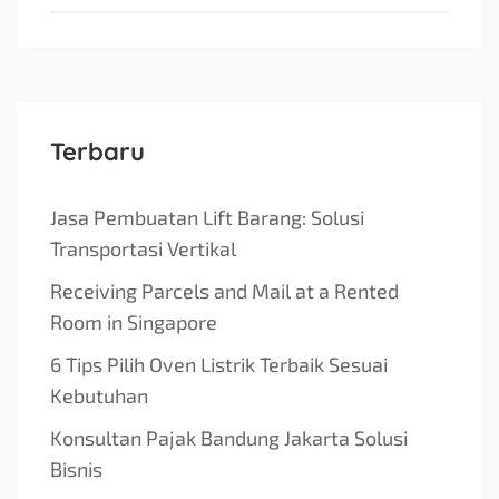
Terbaru
Jasa Pembuatan Lift Barang: Solusi
Transportasi Vertikal
Receiving Parcels and Mail at a Rented
Room in Singapore
6 Tips Pilih Oven Listrik Terbaik Sesuai
Kebutuhan
Konsultan Pajak Bandung Jakarta Solusi
Bisnis