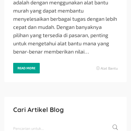
adalah dengan menggunakan alat bantu
murah yang dapat membantu
menyelesaikan berbagai tugas dengan lebih
cepat dan mudah. Dengan banyaknya
pilihan yang tersedia di pasaran, penting
untuk mengetahui alat bantu mana yang
benar-benar memberikan nilai…
READ MORE
Alat Bantu
Cari Artikel Blog