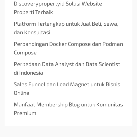
Discoverypropertyid Solusi Website
Properti Terbaik
Platform Terlengkap untuk Jual Beli, Sewa,
dan Konsultasi
Perbandingan Docker Compose dan Podman
Compose
Perbedaan Data Analyst dan Data Scientist
di Indonesia
Sales Funnel dan Lead Magnet untuk Bisnis
Online
Manfaat Membership Blog untuk Komunitas
Premium