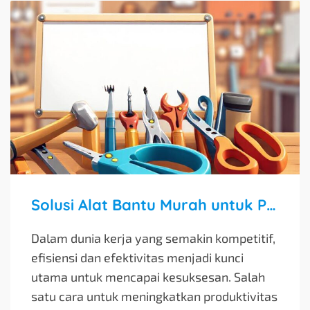
Solusi Alat Bantu Murah untuk Perlengkapan Kerja
Dalam dunia kerja yang semakin kompetitif,
efisiensi dan efektivitas menjadi kunci
utama untuk mencapai kesuksesan. Salah
satu cara untuk meningkatkan produktivitas