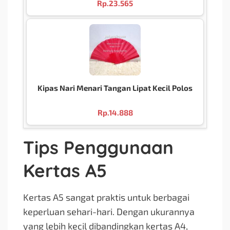
Rp.
23.565
Kipas Nari Menari Tangan Lipat Kecil Polos
Rp.
14.888
Tips Penggunaan
Kertas A5
Kertas A5 sangat praktis untuk berbagai
keperluan sehari-hari. Dengan ukurannya
yang lebih kecil dibandingkan kertas A4,