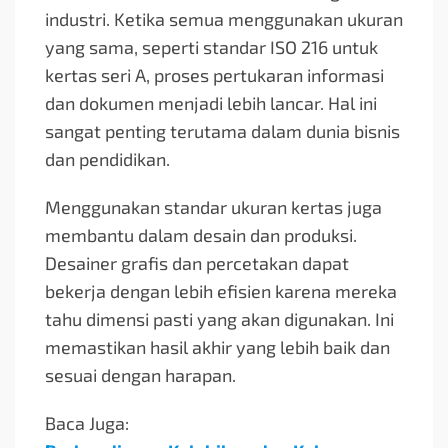
industri. Ketika semua menggunakan ukuran
yang sama, seperti standar ISO 216 untuk
kertas seri A, proses pertukaran informasi
dan dokumen menjadi lebih lancar. Hal ini
sangat penting terutama dalam dunia bisnis
dan pendidikan.
Menggunakan standar ukuran kertas juga
membantu dalam desain dan produksi.
Desainer grafis dan percetakan dapat
bekerja dengan lebih efisien karena mereka
tahu dimensi pasti yang akan digunakan. Ini
memastikan hasil akhir yang lebih baik dan
sesuai dengan harapan.
Baca Juga: