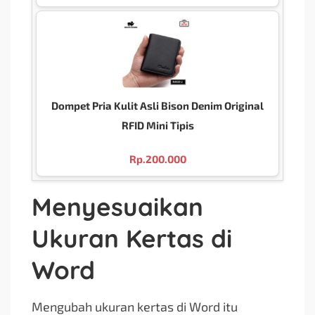
Dompet Pria Kulit Asli Bison Denim Original
RFID Mini Tipis
Rp.
200.000
Menyesuaikan
Ukuran Kertas di
Word
Mengubah ukuran kertas di Word itu