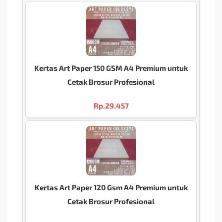
Kertas Art Paper 150 GSM A4 Premium untuk
Cetak Brosur Profesional
Rp.
29.457
Kertas Art Paper 120 Gsm A4 Premium untuk
Cetak Brosur Profesional