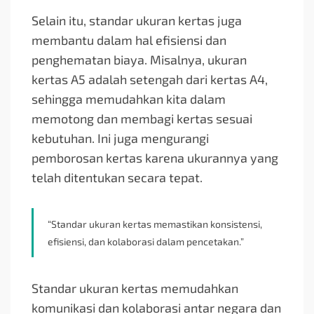
Selain itu, standar ukuran kertas juga
membantu dalam hal efisiensi dan
penghematan biaya. Misalnya, ukuran
kertas A5 adalah setengah dari kertas A4,
sehingga memudahkan kita dalam
memotong dan membagi kertas sesuai
kebutuhan. Ini juga mengurangi
pemborosan kertas karena ukurannya yang
telah ditentukan secara tepat.
“Standar ukuran kertas memastikan konsistensi,
efisiensi, dan kolaborasi dalam pencetakan.”
Standar ukuran kertas memudahkan
komunikasi dan kolaborasi antar negara dan