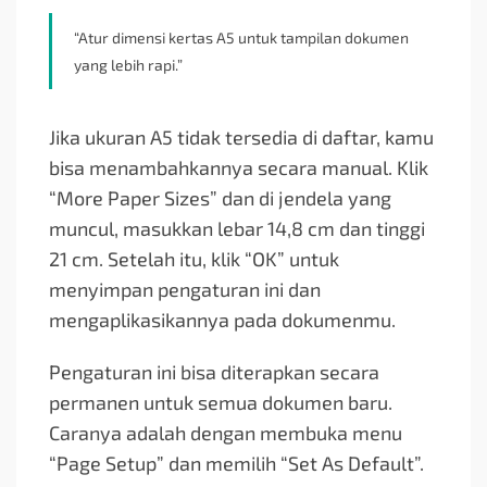
“Atur dimensi kertas A5 untuk tampilan dokumen
yang lebih rapi.”
Jika ukuran A5 tidak tersedia di daftar, kamu
bisa menambahkannya secara manual. Klik
“More Paper Sizes” dan di jendela yang
muncul, masukkan lebar 14,8 cm dan tinggi
21 cm. Setelah itu, klik “OK” untuk
menyimpan pengaturan ini dan
mengaplikasikannya pada dokumenmu.
Pengaturan ini bisa diterapkan secara
permanen untuk semua dokumen baru.
Caranya adalah dengan membuka menu
“Page Setup” dan memilih “Set As Default”.