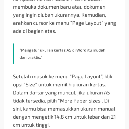
membuka dokumen baru atau dokumen
yang ingin diubah ukurannya. Kemudian,
arahkan cursor ke menu “Page Layout” yang
ada di bagian atas.
“Mengatur ukuran kertas A5 di Word itu mudah
dan praktis.”
Setelah masuk ke menu “Page Layout”, klik
opsi “Size” untuk memilih ukuran kertas.
Dalam daftar yang muncul, jika ukuran A5
tidak tersedia, pilih “More Paper Sizes”. Di
sini, kamu bisa memasukkan ukuran manual
dengan mengetik 14,8 cm untuk lebar dan 21
cm untuk tinggi.