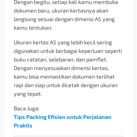
Dengan begitu, setiap kali kamu membuka
dokumen baru, ukuran kertasnya akan
langsung sesuai dengan dimensi A5 yang
kamu tentukan.
Ukuran kertas A5 yang lebih kecil sering
digunakan untuk berbagai keperluan seperti
buku catatan, selebaran, dan pamflet.
Dengan menyesuaikan dimensi kertas,
kamu bisa memastikan dokumen terlihat
rapi dan siap untuk dicetak dengan ukuran
yang tepat.
Baca Juga:
Tips Packing Efisien untuk Perjalanan
Praktis