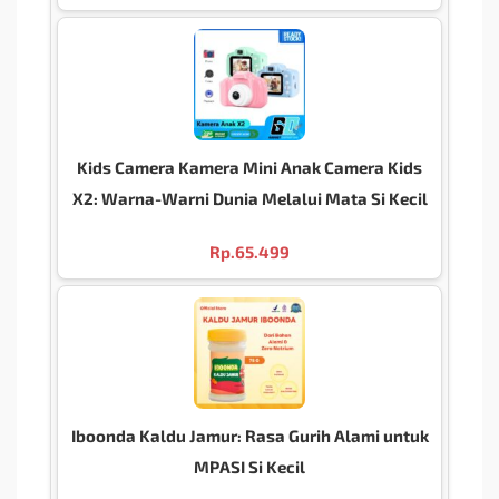
Kids Camera Kamera Mini Anak Camera Kids
X2: Warna-Warni Dunia Melalui Mata Si Kecil
Rp.
65.499
Iboonda Kaldu Jamur: Rasa Gurih Alami untuk
MPASI Si Kecil