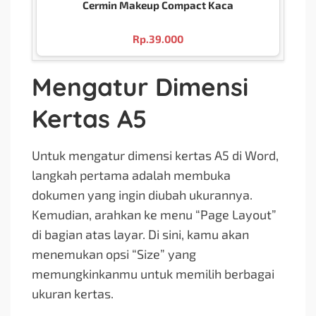
Cermin Makeup Compact Kaca
Rp.
39.000
Mengatur Dimensi
Kertas A5
Untuk mengatur dimensi kertas A5 di Word,
langkah pertama adalah membuka
dokumen yang ingin diubah ukurannya.
Kemudian, arahkan ke menu “Page Layout”
di bagian atas layar. Di sini, kamu akan
menemukan opsi “Size” yang
memungkinkanmu untuk memilih berbagai
ukuran kertas.