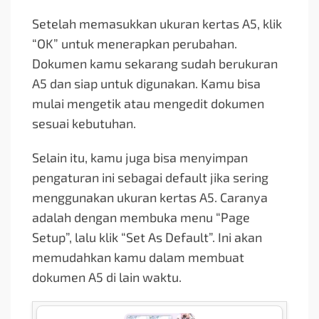
Setelah memasukkan ukuran kertas A5, klik
“OK” untuk menerapkan perubahan.
Dokumen kamu sekarang sudah berukuran
A5 dan siap untuk digunakan. Kamu bisa
mulai mengetik atau mengedit dokumen
sesuai kebutuhan.
Selain itu, kamu juga bisa menyimpan
pengaturan ini sebagai default jika sering
menggunakan ukuran kertas A5. Caranya
adalah dengan membuka menu “Page
Setup”, lalu klik “Set As Default”. Ini akan
memudahkan kamu dalam membuat
dokumen A5 di lain waktu.