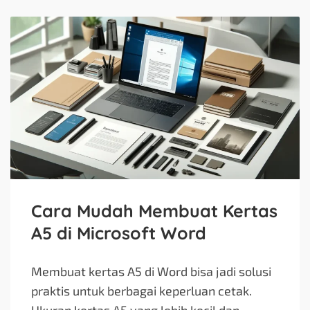
Cara Mudah Membuat Kertas
A5 di Microsoft Word
Membuat kertas A5 di Word bisa jadi solusi
praktis untuk berbagai keperluan cetak.