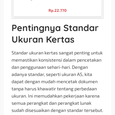
Rp.
22.770
Pentingnya Standar
Ukuran Kertas
Standar ukuran kertas sangat penting untuk
memastikan konsistensi dalam pencetakan
dan penggunaan sehari-hari. Dengan
adanya standar, seperti ukuran A5, kita
dapat dengan mudah mencetak dokumen
tanpa harus khawatir tentang perbedaan
ukuran. Ini memudahkan pekerjaan karena
semua perangkat dan perangkat lunak
sudah disesuaikan dengan standar tersebut.