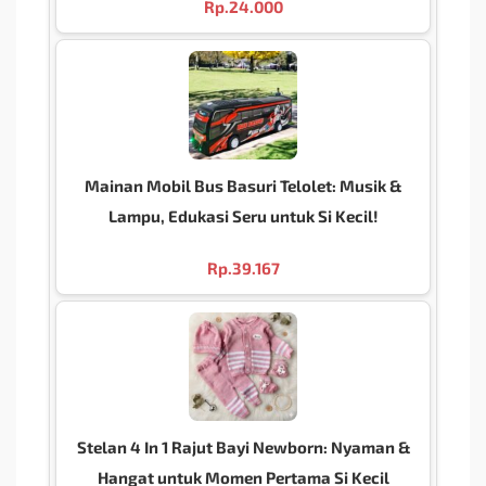
Rp.
24.000
Mainan Mobil Bus Basuri Telolet: Musik &
Lampu, Edukasi Seru untuk Si Kecil!
Rp.
39.167
Stelan 4 In 1 Rajut Bayi Newborn: Nyaman &
Hangat untuk Momen Pertama Si Kecil