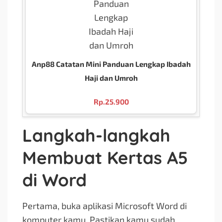
Anp88 Catatan Mini Panduan Lengkap Ibadah
Haji dan Umroh
Rp.
25.900
Langkah-langkah
Membuat Kertas A5
di Word
Pertama, buka aplikasi Microsoft Word di
komputer kamu. Pastikan kamu sudah