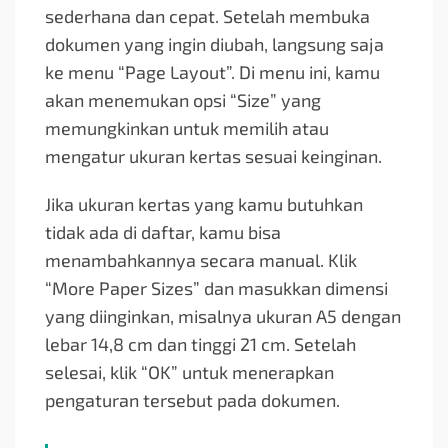
sederhana dan cepat. Setelah membuka
dokumen yang ingin diubah, langsung saja
ke menu “Page Layout”. Di menu ini, kamu
akan menemukan opsi “Size” yang
memungkinkan untuk memilih atau
mengatur ukuran kertas sesuai keinginan.
Jika ukuran kertas yang kamu butuhkan
tidak ada di daftar, kamu bisa
menambahkannya secara manual. Klik
“More Paper Sizes” dan masukkan dimensi
yang diinginkan, misalnya ukuran A5 dengan
lebar 14,8 cm dan tinggi 21 cm. Setelah
selesai, klik “OK” untuk menerapkan
pengaturan tersebut pada dokumen.