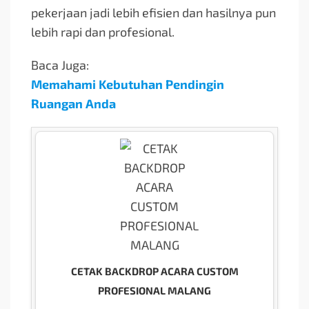
pekerjaan jadi lebih efisien dan hasilnya pun
lebih rapi dan profesional.
Baca Juga:
Memahami Kebutuhan Pendingin
Ruangan Anda
CETAK BACKDROP ACARA CUSTOM
PROFESIONAL MALANG