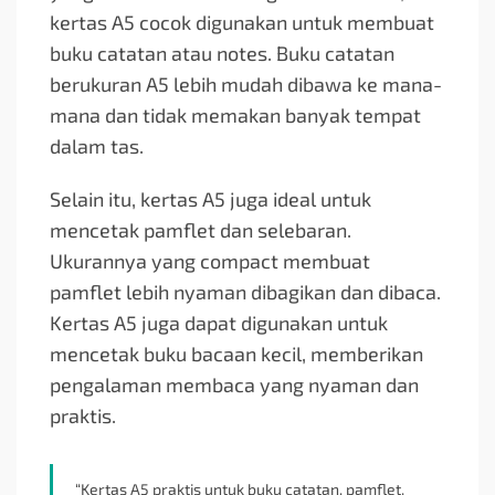
kertas A5 cocok digunakan untuk membuat
buku catatan atau notes. Buku catatan
berukuran A5 lebih mudah dibawa ke mana-
mana dan tidak memakan banyak tempat
dalam tas.
Selain itu, kertas A5 juga ideal untuk
mencetak pamflet dan selebaran.
Ukurannya yang compact membuat
pamflet lebih nyaman dibagikan dan dibaca.
Kertas A5 juga dapat digunakan untuk
mencetak buku bacaan kecil, memberikan
pengalaman membaca yang nyaman dan
praktis.
“Kertas A5 praktis untuk buku catatan, pamflet,