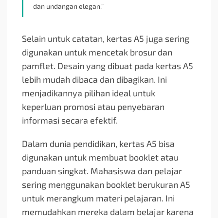
dan undangan elegan.”
Selain untuk catatan, kertas A5 juga sering
digunakan untuk mencetak brosur dan
pamflet. Desain yang dibuat pada kertas A5
lebih mudah dibaca dan dibagikan. Ini
menjadikannya pilihan ideal untuk
keperluan promosi atau penyebaran
informasi secara efektif.
Dalam dunia pendidikan, kertas A5 bisa
digunakan untuk membuat booklet atau
panduan singkat. Mahasiswa dan pelajar
sering menggunakan booklet berukuran A5
untuk merangkum materi pelajaran. Ini
memudahkan mereka dalam belajar karena