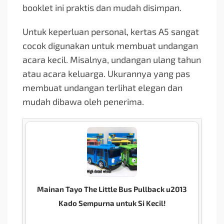
booklet ini praktis dan mudah disimpan.
Untuk keperluan personal, kertas A5 sangat
cocok digunakan untuk membuat undangan
acara kecil. Misalnya, undangan ulang tahun
atau acara keluarga. Ukurannya yang pas
membuat undangan terlihat elegan dan
mudah dibawa oleh penerima.
Mainan Tayo The Little Bus Pullback u2013
Kado Sempurna untuk Si Kecil!