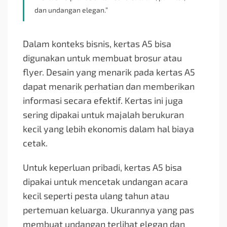
dan undangan elegan.”
Dalam konteks bisnis, kertas A5 bisa
digunakan untuk membuat brosur atau
flyer. Desain yang menarik pada kertas A5
dapat menarik perhatian dan memberikan
informasi secara efektif. Kertas ini juga
sering dipakai untuk majalah berukuran
kecil yang lebih ekonomis dalam hal biaya
cetak.
Untuk keperluan pribadi, kertas A5 bisa
dipakai untuk mencetak undangan acara
kecil seperti pesta ulang tahun atau
pertemuan keluarga. Ukurannya yang pas
membuat undangan terlihat elegan dan