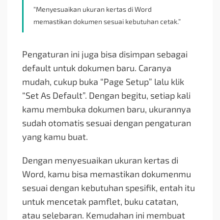
“Menyesuaikan ukuran kertas di Word
memastikan dokumen sesuai kebutuhan cetak.”
Pengaturan ini juga bisa disimpan sebagai
default untuk dokumen baru. Caranya
mudah, cukup buka “Page Setup” lalu klik
“Set As Default”. Dengan begitu, setiap kali
kamu membuka dokumen baru, ukurannya
sudah otomatis sesuai dengan pengaturan
yang kamu buat.
Dengan menyesuaikan ukuran kertas di
Word, kamu bisa memastikan dokumenmu
sesuai dengan kebutuhan spesifik, entah itu
untuk mencetak pamflet, buku catatan,
atau selebaran. Kemudahan ini membuat