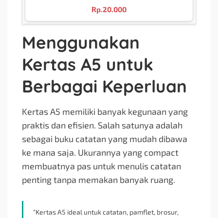
Rp.
20.000
Menggunakan
Kertas A5 untuk
Berbagai Keperluan
Kertas A5 memiliki banyak kegunaan yang
praktis dan efisien. Salah satunya adalah
sebagai buku catatan yang mudah dibawa
ke mana saja. Ukurannya yang compact
membuatnya pas untuk menulis catatan
penting tanpa memakan banyak ruang.
“Kertas A5 ideal untuk catatan, pamflet, brosur,