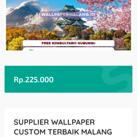
Rp.
225.000
SUPPLIER WALLPAPER
CUSTOM TERBAIK MALANG