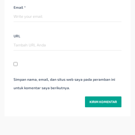
Email *
URL
Simpan nama, email, dan situs web saya pada peramban ini
untuk komentar saya berikutnya.