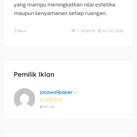
yang mampu meningkatkan nilai estetika
maupun kenyamanan setiap ruangan.
Baru
7 #285176
Juli 30, 2026
Pemilik Iklan
jasawallpaper -
OFFLINE