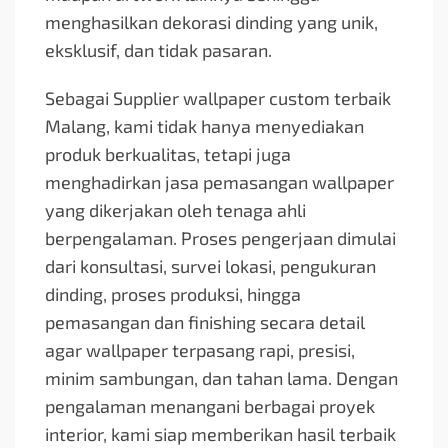
menghasilkan dekorasi dinding yang unik,
eksklusif, dan tidak pasaran.
Sebagai Supplier wallpaper custom terbaik
Malang, kami tidak hanya menyediakan
produk berkualitas, tetapi juga
menghadirkan jasa pemasangan wallpaper
yang dikerjakan oleh tenaga ahli
berpengalaman. Proses pengerjaan dimulai
dari konsultasi, survei lokasi, pengukuran
dinding, proses produksi, hingga
pemasangan dan finishing secara detail
agar wallpaper terpasang rapi, presisi,
minim sambungan, dan tahan lama. Dengan
pengalaman menangani berbagai proyek
interior, kami siap memberikan hasil terbaik