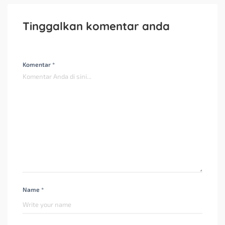
Tinggalkan komentar anda
Komentar *
Name *