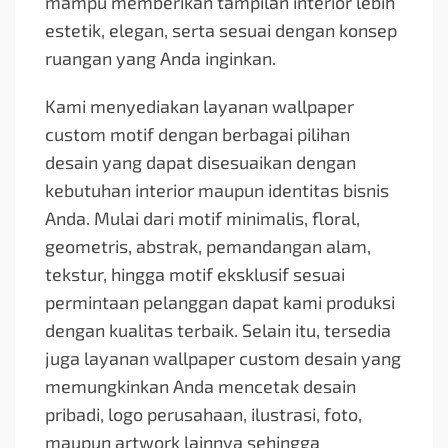
mampu memberikan tampilan interior lebih
estetik, elegan, serta sesuai dengan konsep
ruangan yang Anda inginkan.
Kami menyediakan layanan wallpaper
custom motif dengan berbagai pilihan
desain yang dapat disesuaikan dengan
kebutuhan interior maupun identitas bisnis
Anda. Mulai dari motif minimalis, floral,
geometris, abstrak, pemandangan alam,
tekstur, hingga motif eksklusif sesuai
permintaan pelanggan dapat kami produksi
dengan kualitas terbaik. Selain itu, tersedia
juga layanan wallpaper custom desain yang
memungkinkan Anda mencetak desain
pribadi, logo perusahaan, ilustrasi, foto,
maupun artwork lainnya sehingga