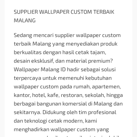
SUPPLIER WALLPAPER CUSTOM TERBAIK
MALANG
Sedang mencari supplier wallpaper custom
terbaik Malang yang menyediakan produk
berkualitas dengan hasil cetak tajam,
desain eksklusif, dan material premium?
Wallpaper Malang ID hadir sebagai solusi
terpercaya untuk memenuhi kebutuhan
wallpaper custom pada rumah, apartemen,
kantor, hotel, kafe, restoran, sekolah, hingga
berbagai bangunan komersial di Malang dan
sekitarnya. Didukung oleh tim profesional
dan teknologi cetak modern, kami
menghadirkan wallpaper custom yang