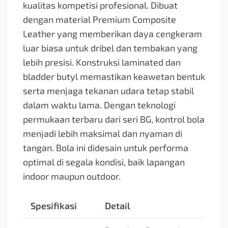
kualitas kompetisi profesional. Dibuat
dengan material Premium Composite
Leather yang memberikan daya cengkeram
luar biasa untuk dribel dan tembakan yang
lebih presisi. Konstruksi laminated dan
bladder butyl memastikan keawetan bentuk
serta menjaga tekanan udara tetap stabil
dalam waktu lama. Dengan teknologi
permukaan terbaru dari seri BG, kontrol bola
menjadi lebih maksimal dan nyaman di
tangan. Bola ini didesain untuk performa
optimal di segala kondisi, baik lapangan
indoor maupun outdoor.
Spesifikasi
Detail