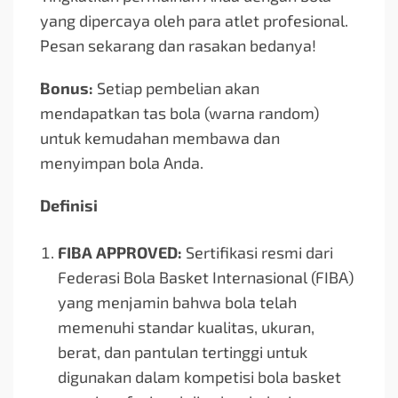
yang dipercaya oleh para atlet profesional.
Pesan sekarang dan rasakan bedanya!
Bonus:
Setiap pembelian akan
mendapatkan tas bola (warna random)
untuk kemudahan membawa dan
menyimpan bola Anda.
Definisi
FIBA APPROVED:
Sertifikasi resmi dari
Federasi Bola Basket Internasional (FIBA)
yang menjamin bahwa bola telah
memenuhi standar kualitas, ukuran,
berat, dan pantulan tertinggi untuk
digunakan dalam kompetisi bola basket