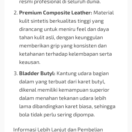
resmi profesional di seluruh dunia.
Premium Composite Leather:
Material
kulit sintetis berkualitas tinggi yang
dirancang untuk meniru feel dan daya
tahan kulit asli, dengan keunggulan
memberikan grip yang konsisten dan
ketahanan terhadap kelembapan serta
keausan.
Bladder Butyl:
Kantung udara bagian
dalam yang terbuat dari karet butyl,
dikenal memiliki kemampuan superior
dalam menahan tekanan udara lebih
lama dibandingkan karet biasa, sehingga
bola tidak perlu sering dipompa.
Informasi Lebih Lanjut dan Pembelian