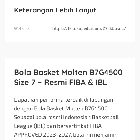
Keterangan Lebih Lanjut
Website
https://tk.tokopedia.com/ZSxkUasnL/
Bola Basket Molten B7G4500
Size 7 – Resmi FIBA & IBL
Dapatkan performa terbaik di lapangan
dengan Bola Basket Molten B7G4500.
Sebagai bola resmi Indonesian Basketball
League (IBL) dan bersertifikat FIBA
APPROVED 2023-2027, bola ini menjamin