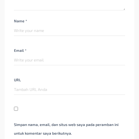
Name *
Email *
URL
Simpan nama, email, dan situs web saya pada peramban ini
untuk komentar saya berikutnya.