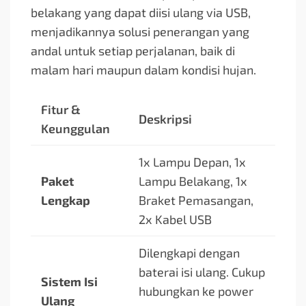
belakang yang dapat diisi ulang via USB,
menjadikannya solusi penerangan yang
andal untuk setiap perjalanan, baik di
malam hari maupun dalam kondisi hujan.
Fitur &
Deskripsi
Keunggulan
1x Lampu Depan, 1x
Paket
Lampu Belakang, 1x
Lengkap
Braket Pemasangan,
2x Kabel USB
Dilengkapi dengan
baterai isi ulang. Cukup
Sistem Isi
hubungkan ke power
Ulang