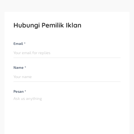
Hubungi Pemilik Iklan
Email *
Name *
Pesan *