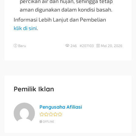
percikan air dan hujan, sehingga tetap
aman digunakan dalam kondisi basah.
Informasi Lebih Lanjut dan Pembelian
klik di sini
.
Baru
246 #207103
Mei 20, 2026
Pemilik Iklan
Pengusaha Afiliasi
OFFLINE