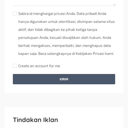
Sabira.id menghargai privasi Anda. Data pribadi Anda
hanya digunakan untuk otentikasi, disimpan selama situs
aktif, dan tidak dibagikan ke pihak ketiga tanpa
persetujuan Anda, kecuali diwajibkan oleh hukum. Anda
berhak mengakses, memperbaiki, dan menghapus data
kapan saja. Baca selengkapnya di Kebijakan Privasi kami.
Create an account for me
KIRIM
Tindakan Iklan