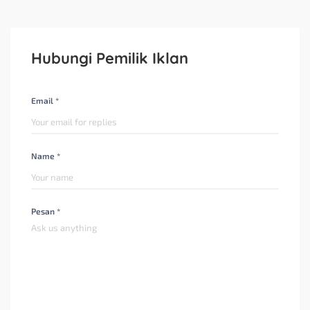
Hubungi Pemilik Iklan
Email *
Name *
Pesan *