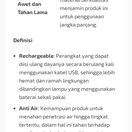
Awet dan
menjamin produk ini
Tahan Lama
untuk penggunaan
jangka panjang.
Definisi
Rechargeable
: Perangkat yang dapat
diisi ulang dayanya secara berulang kali
menggunakan kabel USB, sehingga lebih
hemat dan ramah lingkungan
dibandingkan lampu yang menggunakan
baterai sekali pakai.
Anti Air
: Kemampuan produk untuk
menahan penetrasi air hingga tingkat
tertentu, dalam hal ini tahan terhadap