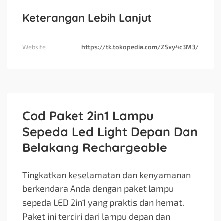
Keterangan Lebih Lanjut
Website
https://tk.tokopedia.com/ZSxy4c3M3/
Cod Paket 2in1 Lampu
Sepeda Led Light Depan Dan
Belakang Rechargeable
Tingkatkan keselamatan dan kenyamanan
berkendara Anda dengan paket lampu
sepeda LED 2in1 yang praktis dan hemat.
Paket ini terdiri dari lampu depan dan