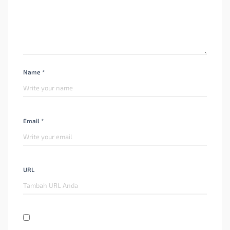
Name *
Email *
URL