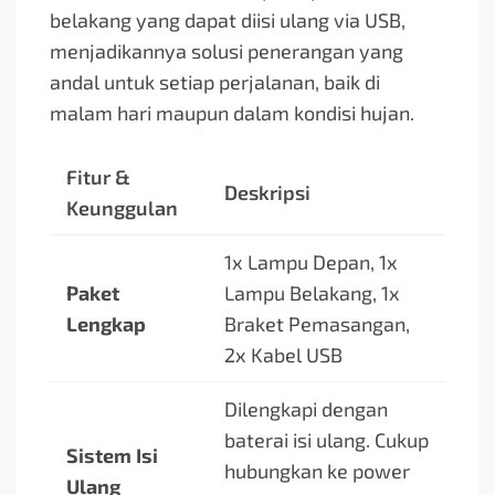
belakang yang dapat diisi ulang via USB,
menjadikannya solusi penerangan yang
andal untuk setiap perjalanan, baik di
malam hari maupun dalam kondisi hujan.
Fitur &
Deskripsi
Keunggulan
1x Lampu Depan, 1x
Paket
Lampu Belakang, 1x
Lengkap
Braket Pemasangan,
2x Kabel USB
Dilengkapi dengan
baterai isi ulang. Cukup
Sistem Isi
hubungkan ke power
Ulang