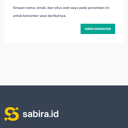
Simpan nama, email, dan situs web saya pada peramban ini
untuk komentar saya berikutnya.