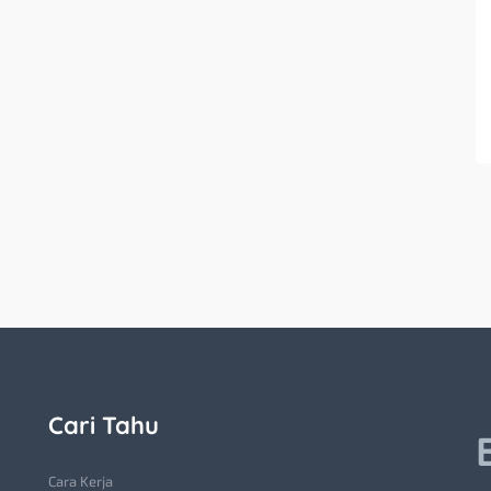
Cari Tahu
Cara Kerja