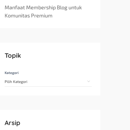
Manfaat Membership Blog untuk
Komunitas Premium
Topik
Kategori
Arsip