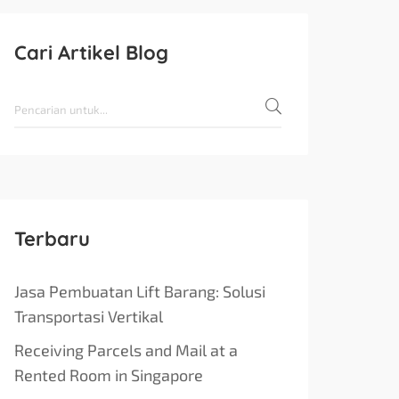
Cari Artikel Blog
Terbaru
Jasa Pembuatan Lift Barang: Solusi
Transportasi Vertikal
Receiving Parcels and Mail at a
Rented Room in Singapore