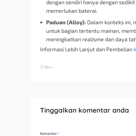
dengan sendiri hanya dengan sedikit
memerlukan baterai.
Paduan (Alloy):
Dalam konteks ini,
untuk bagian tertentu mainan, mem
meningkatkan realisme dan daya ta
Informasi Lebih Lanjut dan Pembelian
k
Baru
Tinggalkan komentar anda
Komentar *