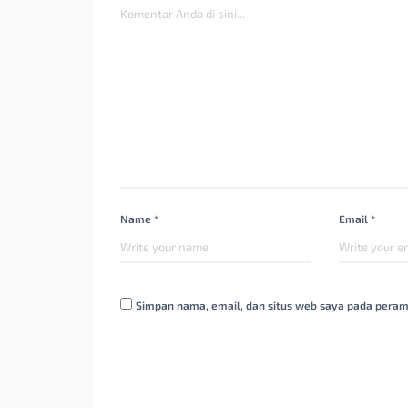
Name *
Email *
Simpan nama, email, dan situs web saya pada peram