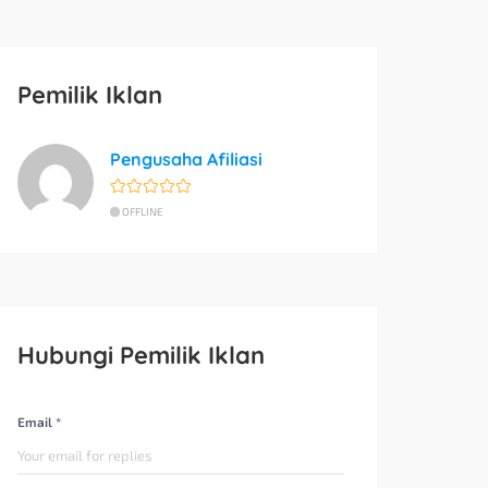
Pemilik Iklan
Pengusaha Afiliasi
OFFLINE
Hubungi Pemilik Iklan
Email *