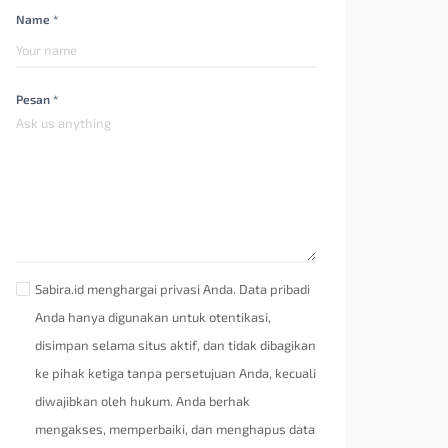
Name *
Pesan *
Sabira.id menghargai privasi Anda. Data pribadi
Anda hanya digunakan untuk otentikasi,
disimpan selama situs aktif, dan tidak dibagikan
ke pihak ketiga tanpa persetujuan Anda, kecuali
diwajibkan oleh hukum. Anda berhak
mengakses, memperbaiki, dan menghapus data