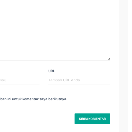
URL
ban ini untuk komentar saya berikutnya.