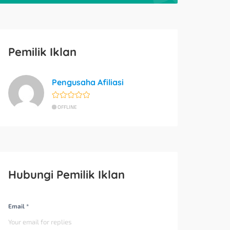
Pemilik Iklan
Pengusaha Afiliasi
OFFLINE
Hubungi Pemilik Iklan
Email *