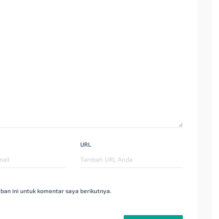
URL
ban ini untuk komentar saya berikutnya.