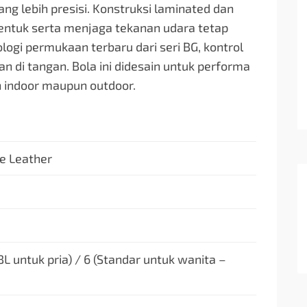
ang lebih presisi. Konstruksi laminated dan
ntuk serta menjaga tekanan udara tetap
ogi permukaan terbaru dari seri BG, kontrol
 di tangan. Bola ini didesain untuk performa
an indoor maupun outdoor.
e Leather
BL untuk pria) / 6 (Standar untuk wanita –