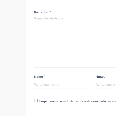
Komentar *
Name *
Email *
Simpan nama, email, dan situs web saya pada peram