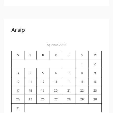
Arsip
Agustus 2026
S
S
R
K
J
S
M
1
2
3
4
5
6
7
8
9
10
11
12
13
14
15
16
17
18
19
20
21
22
23
24
25
26
27
28
29
30
31