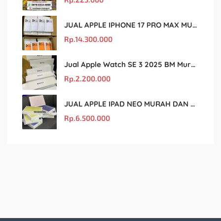
JUAL APPLE IPHONE 17 PRO MAX MURAH DAN ORIGINAL
Rp.
14.300.000
Jual Apple Watch SE 3 2025 BM Murah Dan original
Rp.
2.200.000
JUAL APPLE IPAD NEO MURAH DAN ORIGINAL
Rp.
6.500.000