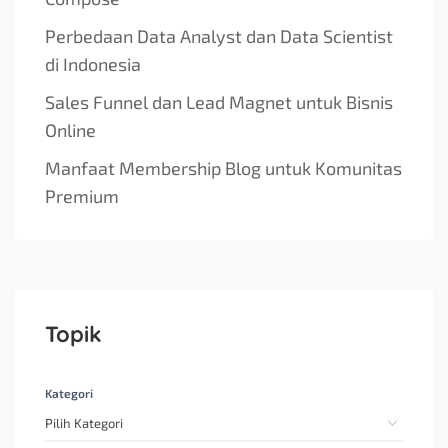
Perbedaan Data Analyst dan Data Scientist
di Indonesia
Sales Funnel dan Lead Magnet untuk Bisnis
Online
Manfaat Membership Blog untuk Komunitas
Premium
Topik
Kategori