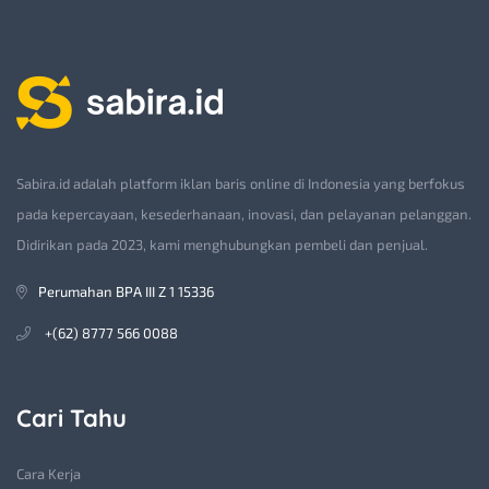
Sabira.id adalah platform iklan baris online di Indonesia yang berfokus
pada kepercayaan, kesederhanaan, inovasi, dan pelayanan pelanggan.
Didirikan pada 2023, kami menghubungkan pembeli dan penjual.
Perumahan BPA III Z 1 15336
+(62) 8777 566 0088
Cari Tahu
Cara Kerja