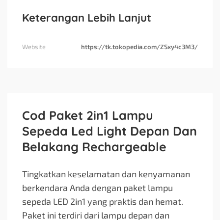
Keterangan Lebih Lanjut
Website
https://tk.tokopedia.com/ZSxy4c3M3/
Cod Paket 2in1 Lampu
Sepeda Led Light Depan Dan
Belakang Rechargeable
Tingkatkan keselamatan dan kenyamanan
berkendara Anda dengan paket lampu
sepeda LED 2in1 yang praktis dan hemat.
Paket ini terdiri dari lampu depan dan