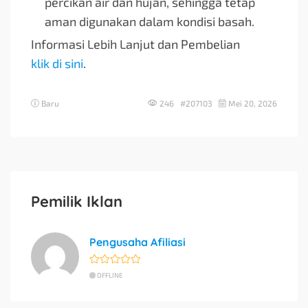
percikan air dan hujan, sehingga tetap
aman digunakan dalam kondisi basah.
Informasi Lebih Lanjut dan Pembelian
klik di sini
.
Baru
246 #207103
Mei 20, 2026
Pemilik Iklan
Pengusaha Afiliasi
OFFLINE