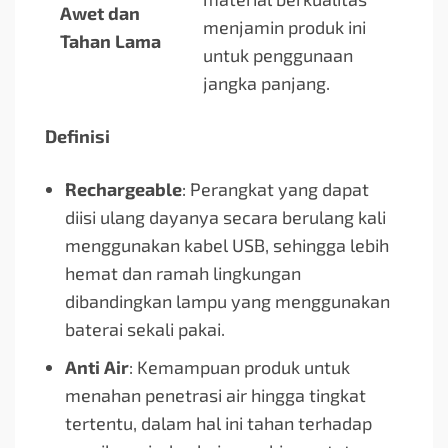
Awet dan
menjamin produk ini
Tahan Lama
untuk penggunaan
jangka panjang.
Definisi
Rechargeable
: Perangkat yang dapat
diisi ulang dayanya secara berulang kali
menggunakan kabel USB, sehingga lebih
hemat dan ramah lingkungan
dibandingkan lampu yang menggunakan
baterai sekali pakai.
Anti Air
: Kemampuan produk untuk
menahan penetrasi air hingga tingkat
tertentu, dalam hal ini tahan terhadap