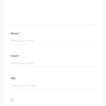
Name *
Email *
URL