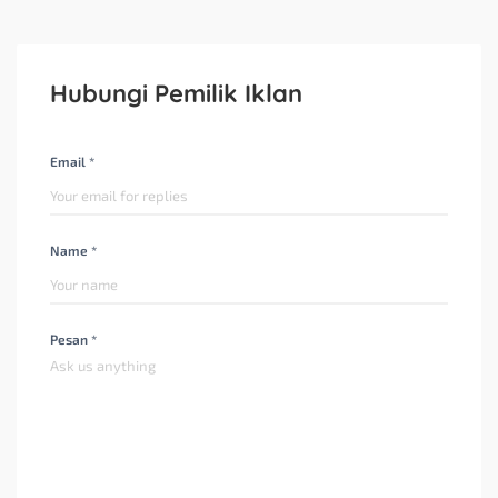
Hubungi Pemilik Iklan
Email *
Name *
Pesan *