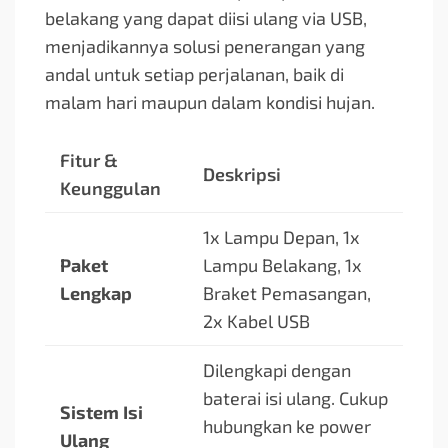
belakang yang dapat diisi ulang via USB,
menjadikannya solusi penerangan yang
andal untuk setiap perjalanan, baik di
malam hari maupun dalam kondisi hujan.
Fitur &
Deskripsi
Keunggulan
1x Lampu Depan, 1x
Paket
Lampu Belakang, 1x
Lengkap
Braket Pemasangan,
2x Kabel USB
Dilengkapi dengan
baterai isi ulang. Cukup
Sistem Isi
hubungkan ke power
Ulang