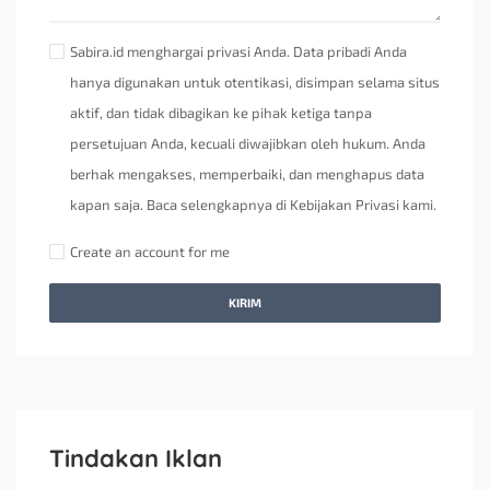
Sabira.id menghargai privasi Anda. Data pribadi Anda
hanya digunakan untuk otentikasi, disimpan selama situs
aktif, dan tidak dibagikan ke pihak ketiga tanpa
persetujuan Anda, kecuali diwajibkan oleh hukum. Anda
berhak mengakses, memperbaiki, dan menghapus data
kapan saja. Baca selengkapnya di Kebijakan Privasi kami.
Create an account for me
KIRIM
Tindakan Iklan