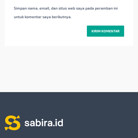
Simpan nama, email, dan situs web saya pada peramban ini
untuk komentar saya berikutnya.