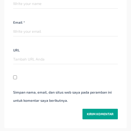
Email *
URL
Simpan nama, email, dan situs web saya pada peramban ini
untuk komentar saya berikutnya.