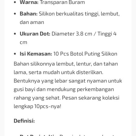
Warna:
Transparan Buram
Bahan:
Silikon berkualitas tinggi, lembut,
dan aman
Ukuran Dot:
Diameter 3.8 cm / Tinggi 4
cm
Isi Kemasan:
10 Pcs Botol Puting Silikon
Bahan silikonnya lembut, lentur, dan tahan
lama, serta mudah untuk disterilkan.
Bentuknya yang lebar sangat nyaman untuk
gusi bayi dan mendukung perkembangan
rahang yang sehat. Pesan sekarang koleksi
lengkap 10pcs-nya!
Definisi: