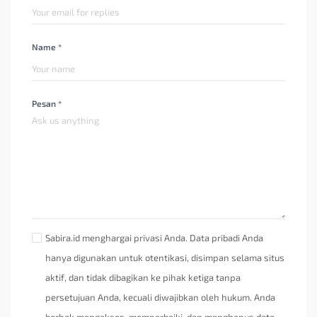
Name *
Pesan *
Sabira.id menghargai privasi Anda. Data pribadi Anda
hanya digunakan untuk otentikasi, disimpan selama situs
aktif, dan tidak dibagikan ke pihak ketiga tanpa
persetujuan Anda, kecuali diwajibkan oleh hukum. Anda