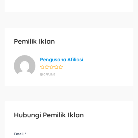
Pemilik Iklan
Pengusaha Afiliasi
OFFLINE
Hubungi Pemilik Iklan
Email *