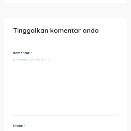
Tinggalkan komentar anda
Komentar *
Name *