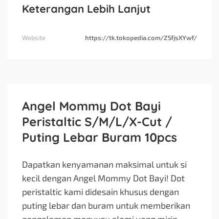
Keterangan Lebih Lanjut
Website
https://tk.tokopedia.com/ZSfjsXYwf/
Angel Mommy Dot Bayi
Peristaltic S/M/L/X-Cut /
Puting Lebar Buram 10pcs
Dapatkan kenyamanan maksimal untuk si
kecil dengan Angel Mommy Dot Bayi! Dot
peristaltic kami didesain khusus dengan
puting lebar dan buram untuk memberikan