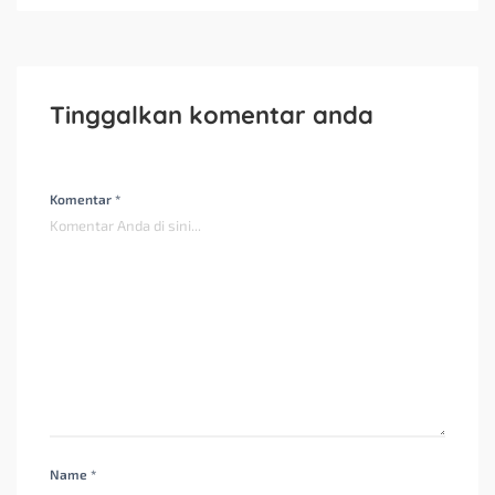
Tinggalkan komentar anda
Komentar *
Name *