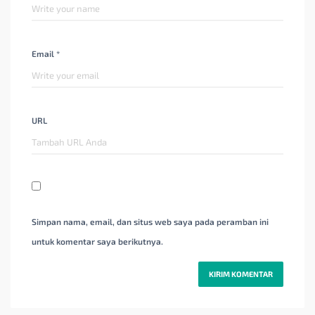
Email *
URL
Simpan nama, email, dan situs web saya pada peramban ini
untuk komentar saya berikutnya.