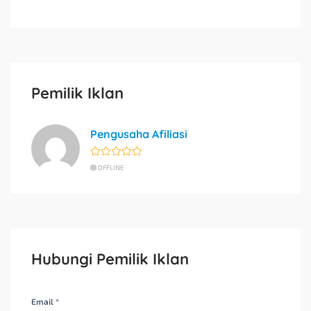
Pemilik Iklan
Pengusaha Afiliasi
OFFLINE
Hubungi Pemilik Iklan
Email *