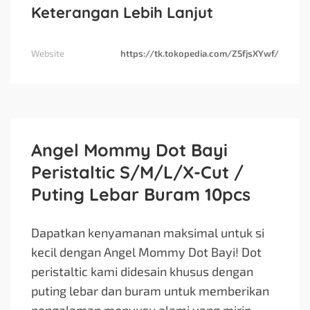
Keterangan Lebih Lanjut
Website
https://tk.tokopedia.com/ZSfjsXYwf/
Angel Mommy Dot Bayi
Peristaltic S/M/L/X-Cut /
Puting Lebar Buram 10pcs
Dapatkan kenyamanan maksimal untuk si
kecil dengan Angel Mommy Dot Bayi! Dot
peristaltic kami didesain khusus dengan
puting lebar dan buram untuk memberikan