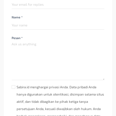
Name *
Pesan *
Sabira.id menghargai privasi Anda. Data pribadi Anda
hanya digunakan untuk otentikasi, disimpan selama situs
aktif, dan tidak dibagikan ke pihak ketiga tanpa
persetujuan Anda, kecuali diwajibkan oleh hukum. Anda