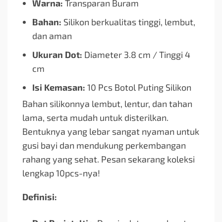
Warna:
Transparan Buram
Bahan:
Silikon berkualitas tinggi, lembut,
dan aman
Ukuran Dot:
Diameter 3.8 cm / Tinggi 4
cm
Isi Kemasan:
10 Pcs Botol Puting Silikon
Bahan silikonnya lembut, lentur, dan tahan
lama, serta mudah untuk disterilkan.
Bentuknya yang lebar sangat nyaman untuk
gusi bayi dan mendukung perkembangan
rahang yang sehat. Pesan sekarang koleksi
lengkap 10pcs-nya!
Definisi: