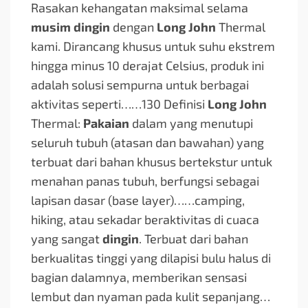
Rasakan kehangatan maksimal selama
musim dingin
dengan
Long John
Thermal
kami. Dirancang khusus untuk suhu ekstrem
hingga minus 10 derajat Celsius, produk ini
adalah solusi sempurna untuk berbagai
aktivitas seperti…
…130 Definisi
Long John
Thermal:
Pakaian
dalam yang menutupi
seluruh tubuh (atasan dan bawahan) yang
terbuat dari bahan khusus bertekstur untuk
menahan panas tubuh, berfungsi sebagai
lapisan dasar (base layer)…
…camping,
hiking, atau sekadar beraktivitas di cuaca
yang sangat
dingin
. Terbuat dari bahan
berkualitas tinggi yang dilapisi bulu halus di
bagian dalamnya, memberikan sensasi
lembut dan nyaman pada kulit sepanjang…