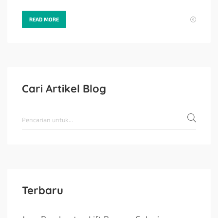
READ MORE
Cari Artikel Blog
Terbaru