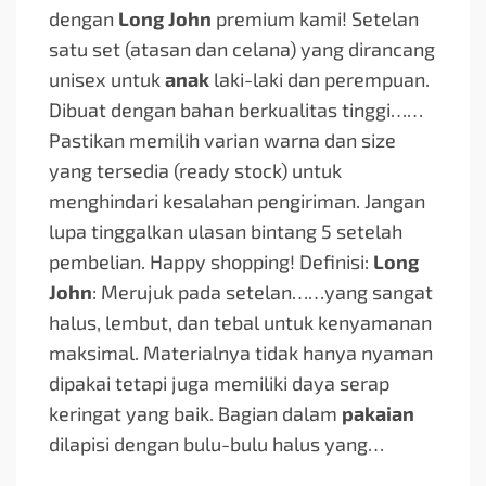
dengan
Long John
premium kami! Setelan
satu set (atasan dan celana) yang dirancang
unisex untuk
anak
laki-laki dan perempuan.
Dibuat dengan bahan berkualitas tinggi…
…
Pastikan memilih varian warna dan size
yang tersedia (ready stock) untuk
menghindari kesalahan pengiriman. Jangan
lupa tinggalkan ulasan bintang 5 setelah
pembelian. Happy shopping! Definisi:
Long
John
: Merujuk pada setelan…
…yang sangat
halus, lembut, dan tebal untuk kenyamanan
maksimal. Materialnya tidak hanya nyaman
dipakai tetapi juga memiliki daya serap
keringat yang baik. Bagian dalam
pakaian
dilapisi dengan bulu-bulu halus yang…