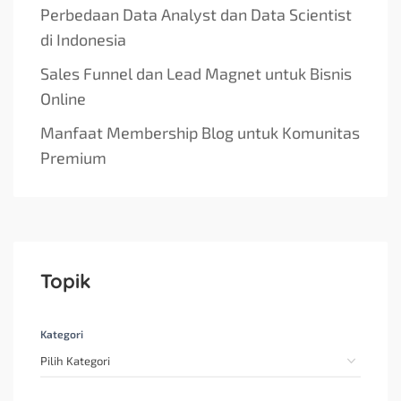
Perbedaan Data Analyst dan Data Scientist
di Indonesia
Sales Funnel dan Lead Magnet untuk Bisnis
Online
Manfaat Membership Blog untuk Komunitas
Premium
Topik
Kategori