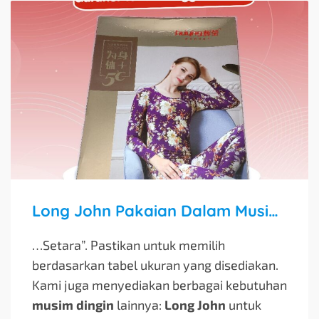
Long John Pakaian Dalam Musim Dingin Wanita / Long John Wanita
…Setara”. Pastikan untuk memilih
berdasarkan tabel ukuran yang disediakan.
Kami juga menyediakan berbagai kebutuhan
musim dingin
lainnya:
Long John
untuk