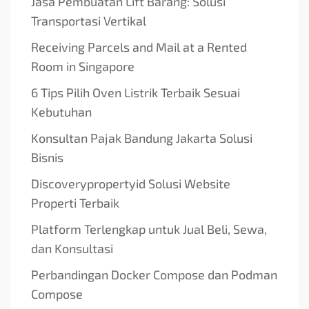
Jasa Pembuatan Lift Barang: Solusi
Transportasi Vertikal
Receiving Parcels and Mail at a Rented
Room in Singapore
6 Tips Pilih Oven Listrik Terbaik Sesuai
Kebutuhan
Konsultan Pajak Bandung Jakarta Solusi
Bisnis
Discoverypropertyid Solusi Website
Properti Terbaik
Platform Terlengkap untuk Jual Beli, Sewa,
dan Konsultasi
Perbandingan Docker Compose dan Podman
Compose