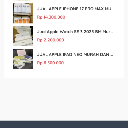
JUAL APPLE IPHONE 17 PRO MAX MURAH DAN ORIGINAL
Rp.
14.300.000
Jual Apple Watch SE 3 2025 BM Murah Dan original
Rp.
2.200.000
JUAL APPLE IPAD NEO MURAH DAN ORIGINAL
Rp.
6.500.000