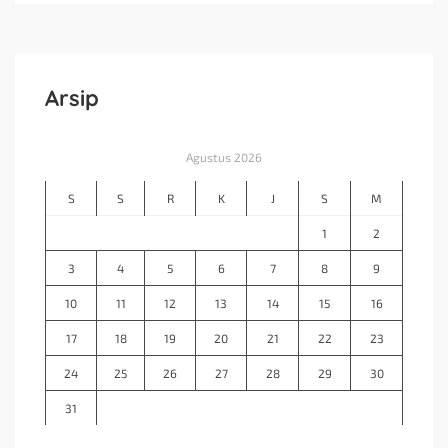
Arsip
Agustus 2026
S
S
R
K
J
S
M
1
2
3
4
5
6
7
8
9
10
11
12
13
14
15
16
17
18
19
20
21
22
23
24
25
26
27
28
29
30
31