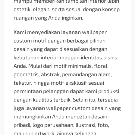
mampu memberikan tampilan interior lebih
estetik, elegan, serta sesuai dengan konsep
ruangan yang Anda inginkan.
Kami menyediakan layanan wallpaper
custom motif dengan berbagai pilihan
desain yang dapat disesuaikan dengan
kebutuhan interior maupun identitas bisnis
Anda. Mulai dari motif minimalis, floral,
geometris, abstrak, pemandangan alam,
tekstur, hingga motif eksklusif sesuai
permintaan pelanggan dapat kami produksi
dengan kualitas terbaik. Selain itu, tersedia
juga layanan wallpaper custom desain yang
memungkinkan Anda mencetak desain
pribadi, logo perusahaan, ilustrasi, foto,
maupun artwork lainnya sehingga