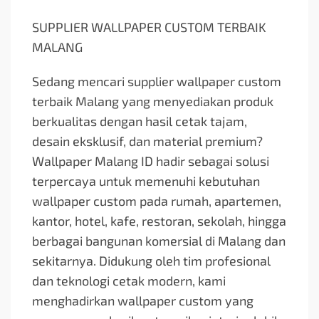
SUPPLIER WALLPAPER CUSTOM TERBAIK
MALANG
Sedang mencari supplier wallpaper custom
terbaik Malang yang menyediakan produk
berkualitas dengan hasil cetak tajam,
desain eksklusif, dan material premium?
Wallpaper Malang ID hadir sebagai solusi
terpercaya untuk memenuhi kebutuhan
wallpaper custom pada rumah, apartemen,
kantor, hotel, kafe, restoran, sekolah, hingga
berbagai bangunan komersial di Malang dan
sekitarnya. Didukung oleh tim profesional
dan teknologi cetak modern, kami
menghadirkan wallpaper custom yang