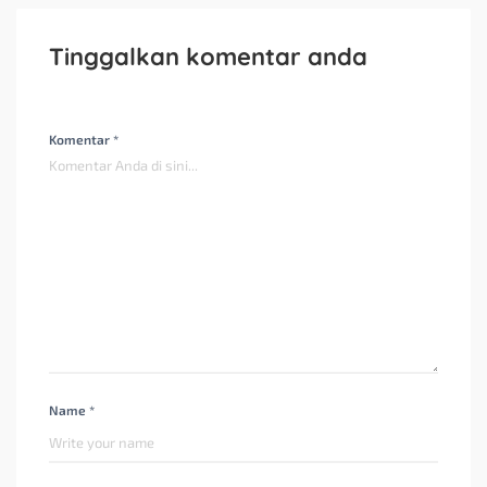
Tinggalkan komentar anda
Komentar *
Name *