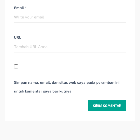
Email *
URL
Simpan nama, email, dan situs web saya pada peramban ini
untuk komentar saya berikutnya.