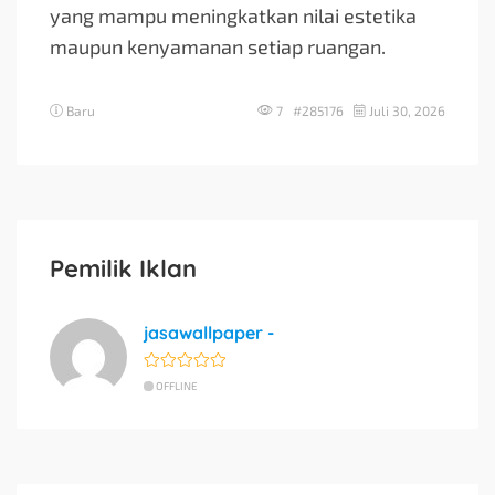
yang mampu meningkatkan nilai estetika
maupun kenyamanan setiap ruangan.
Baru
7 #285176
Juli 30, 2026
Pemilik Iklan
jasawallpaper -
OFFLINE