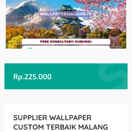
Rp.
225.000
SUPPLIER WALLPAPER
CUSTOM TERBAIK MALANG