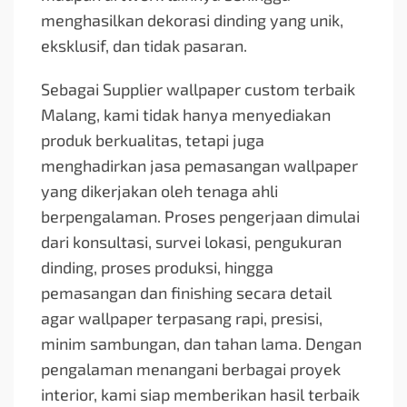
menghasilkan dekorasi dinding yang unik,
eksklusif, dan tidak pasaran.
Sebagai Supplier wallpaper custom terbaik
Malang, kami tidak hanya menyediakan
produk berkualitas, tetapi juga
menghadirkan jasa pemasangan wallpaper
yang dikerjakan oleh tenaga ahli
berpengalaman. Proses pengerjaan dimulai
dari konsultasi, survei lokasi, pengukuran
dinding, proses produksi, hingga
pemasangan dan finishing secara detail
agar wallpaper terpasang rapi, presisi,
minim sambungan, dan tahan lama. Dengan
pengalaman menangani berbagai proyek
interior, kami siap memberikan hasil terbaik