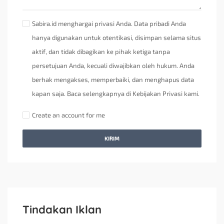
Sabira.id menghargai privasi Anda. Data pribadi Anda
hanya digunakan untuk otentikasi, disimpan selama situs
aktif, dan tidak dibagikan ke pihak ketiga tanpa
persetujuan Anda, kecuali diwajibkan oleh hukum. Anda
berhak mengakses, memperbaiki, dan menghapus data
kapan saja. Baca selengkapnya di Kebijakan Privasi kami.
Create an account for me
KIRIM
Tindakan Iklan