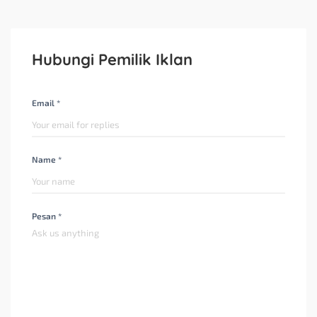
Hubungi Pemilik Iklan
Email *
Name *
Pesan *