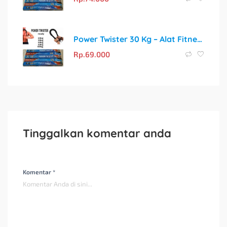
Power Twister 30 Kg – Alat Fitness Portable untuk Bentuk Tubuh Ideal
Rp.
69.000
Tinggalkan komentar anda
Komentar *