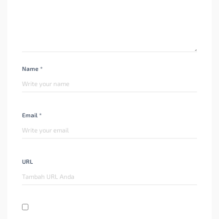
Name *
Email *
URL