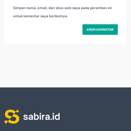
Simpan nama, email, dan situs web saya pada peramban ini
untuk komentar saya berikutnya.