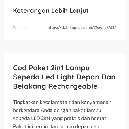
Keterangan Lebih Lanjut
Website
https://tk.tokopedia.com/ZSxy4c3M3/
Cod Paket 2in1 Lampu
Sepeda Led Light Depan Dan
Belakang Rechargeable
Tingkatkan keselamatan dan kenyamanan
berkendara Anda dengan paket lampu
sepeda LED 2in1 yang praktis dan hemat.
Paket ini terdiri dari lampu depan dan