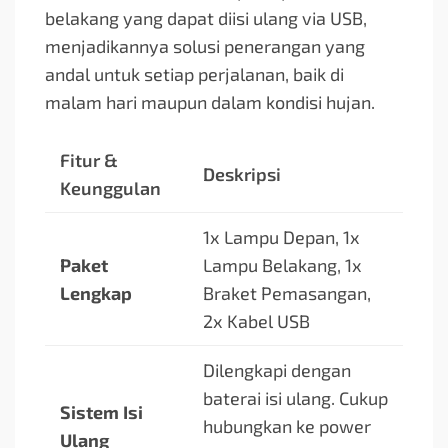
belakang yang dapat diisi ulang via USB,
menjadikannya solusi penerangan yang
andal untuk setiap perjalanan, baik di
malam hari maupun dalam kondisi hujan.
Fitur &
Deskripsi
Keunggulan
1x Lampu Depan, 1x
Paket
Lampu Belakang, 1x
Lengkap
Braket Pemasangan,
2x Kabel USB
Dilengkapi dengan
baterai isi ulang. Cukup
Sistem Isi
hubungkan ke power
Ulang