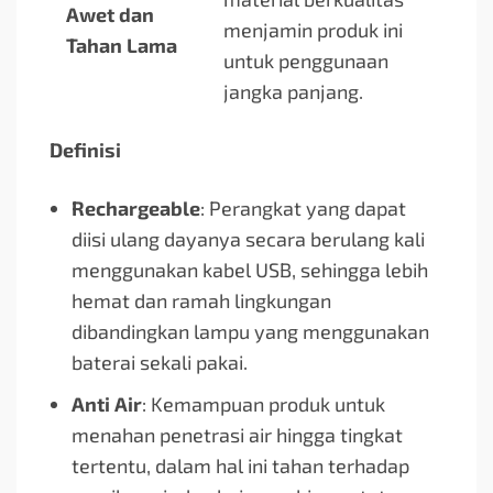
Awet dan
menjamin produk ini
Tahan Lama
untuk penggunaan
jangka panjang.
Definisi
Rechargeable
: Perangkat yang dapat
diisi ulang dayanya secara berulang kali
menggunakan kabel USB, sehingga lebih
hemat dan ramah lingkungan
dibandingkan lampu yang menggunakan
baterai sekali pakai.
Anti Air
: Kemampuan produk untuk
menahan penetrasi air hingga tingkat
tertentu, dalam hal ini tahan terhadap