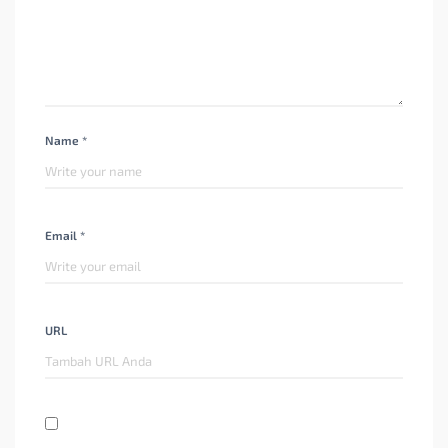
Name *
Email *
URL