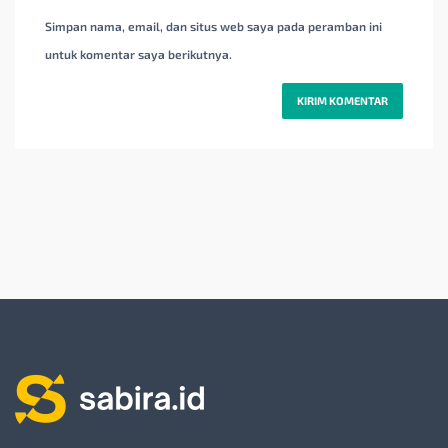
Simpan nama, email, dan situs web saya pada peramban ini
untuk komentar saya berikutnya.