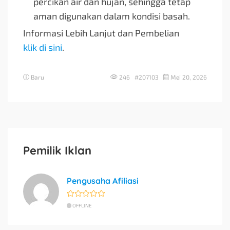
percikan air dan hujan, sehingga tetap
aman digunakan dalam kondisi basah.
Informasi Lebih Lanjut dan Pembelian
klik di sini
.
Baru
246 #207103
Mei 20, 2026
Pemilik Iklan
Pengusaha Afiliasi
OFFLINE