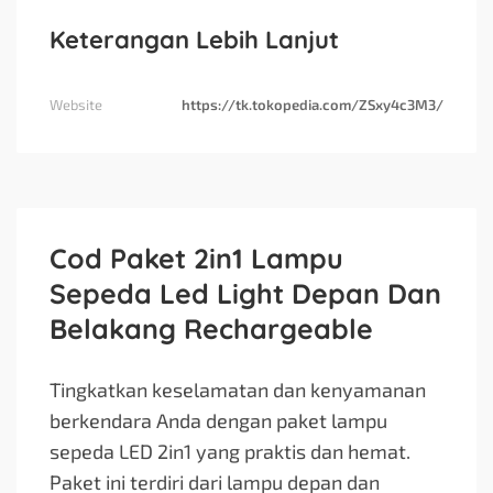
Keterangan Lebih Lanjut
Website
https://tk.tokopedia.com/ZSxy4c3M3/
Cod Paket 2in1 Lampu
Sepeda Led Light Depan Dan
Belakang Rechargeable
Tingkatkan keselamatan dan kenyamanan
berkendara Anda dengan paket lampu
sepeda LED 2in1 yang praktis dan hemat.
Paket ini terdiri dari lampu depan dan