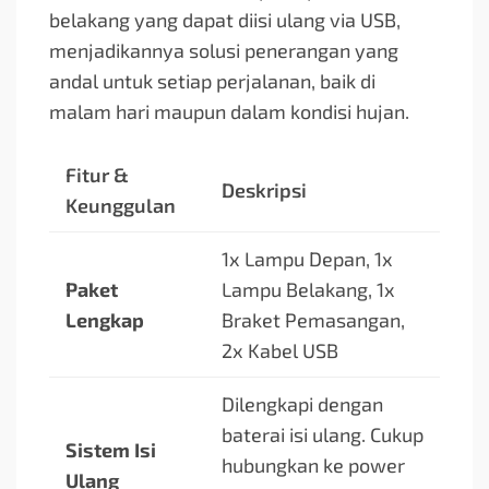
belakang yang dapat diisi ulang via USB,
menjadikannya solusi penerangan yang
andal untuk setiap perjalanan, baik di
malam hari maupun dalam kondisi hujan.
Fitur &
Deskripsi
Keunggulan
1x Lampu Depan, 1x
Paket
Lampu Belakang, 1x
Lengkap
Braket Pemasangan,
2x Kabel USB
Dilengkapi dengan
baterai isi ulang. Cukup
Sistem Isi
hubungkan ke power
Ulang