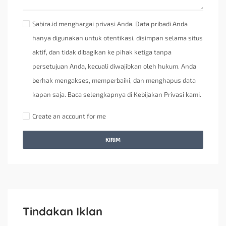
Sabira.id menghargai privasi Anda. Data pribadi Anda
hanya digunakan untuk otentikasi, disimpan selama situs
aktif, dan tidak dibagikan ke pihak ketiga tanpa
persetujuan Anda, kecuali diwajibkan oleh hukum. Anda
berhak mengakses, memperbaiki, dan menghapus data
kapan saja. Baca selengkapnya di Kebijakan Privasi kami.
Create an account for me
KIRIM
Tindakan Iklan