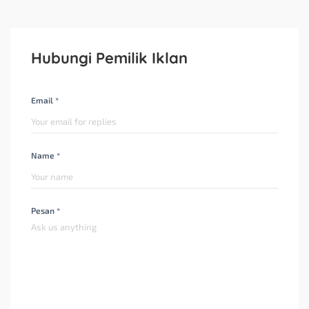
Hubungi Pemilik Iklan
Email *
Name *
Pesan *