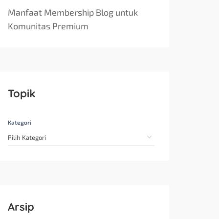
Manfaat Membership Blog untuk
Komunitas Premium
Topik
Kategori
Arsip