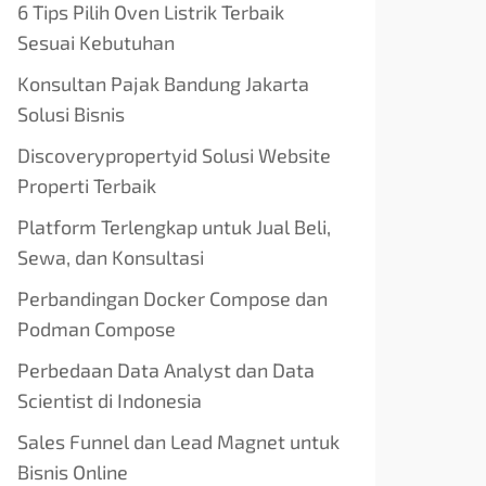
6 Tips Pilih Oven Listrik Terbaik
Sesuai Kebutuhan
Konsultan Pajak Bandung Jakarta
Solusi Bisnis
Discoverypropertyid Solusi Website
Properti Terbaik
Platform Terlengkap untuk Jual Beli,
Sewa, dan Konsultasi
Perbandingan Docker Compose dan
Podman Compose
Perbedaan Data Analyst dan Data
Scientist di Indonesia
Sales Funnel dan Lead Magnet untuk
Bisnis Online