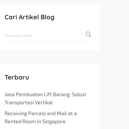
Cari Artikel Blog
Terbaru
Jasa Pembuatan Lift Barang: Solusi
Transportasi Vertikal
Receiving Parcels and Mail at a
Rented Room in Singapore