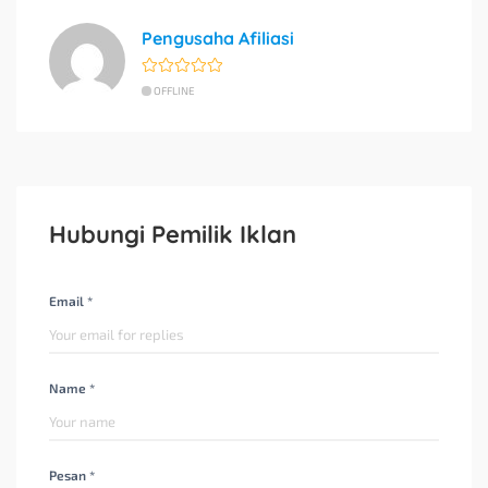
Pengusaha Afiliasi
OFFLINE
Hubungi Pemilik Iklan
Email *
Name *
Pesan *