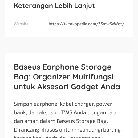
Keterangan Lebih Lanjut
Website
https://tk.tokopedia.com/ZSmw5xWot/
Baseus Earphone Storage
Bag: Organizer Multifungsi
untuk Aksesori Gadget Anda
Simpan earphone, kabel charger, power
bank, dan aksesori TWS Anda dengan rapi
dan aman dalam Baseus Storage Bag.
Dirancang khusus untuk melindungi barang-