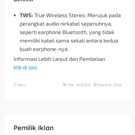
TWS:
True Wireless Stereo. Merujuk pada
perangkat audio nirkabel sepenuhnya,
seperti earphone Bluetooth, yang tidak
memiliki kabel sama sekali antara kedua
buah earphone-nya.
Informasi Lebih Lanjut dan Pembelian
klik di sini
.
Baru
169 #282872
Maret 6, 2026
Pemilik Iklan