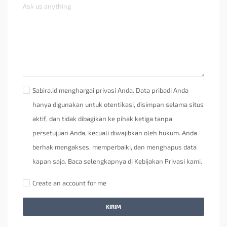
Sabira.id menghargai privasi Anda. Data pribadi Anda
hanya digunakan untuk otentikasi, disimpan selama situs
aktif, dan tidak dibagikan ke pihak ketiga tanpa
persetujuan Anda, kecuali diwajibkan oleh hukum. Anda
berhak mengakses, memperbaiki, dan menghapus data
kapan saja. Baca selengkapnya di Kebijakan Privasi kami.
Create an account for me
KIRIM