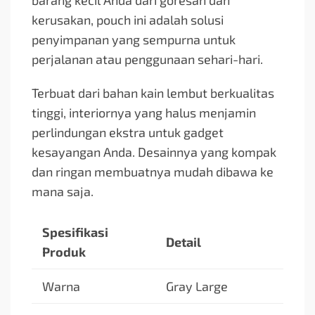
barang kecil Anda dari goresan dan
kerusakan, pouch ini adalah solusi
penyimpanan yang sempurna untuk
perjalanan atau penggunaan sehari-hari.
Terbuat dari bahan kain lembut berkualitas
tinggi, interiornya yang halus menjamin
perlindungan ekstra untuk gadget
kesayangan Anda. Desainnya yang kompak
dan ringan membuatnya mudah dibawa ke
mana saja.
Spesifikasi
Detail
Produk
Warna
Gray Large