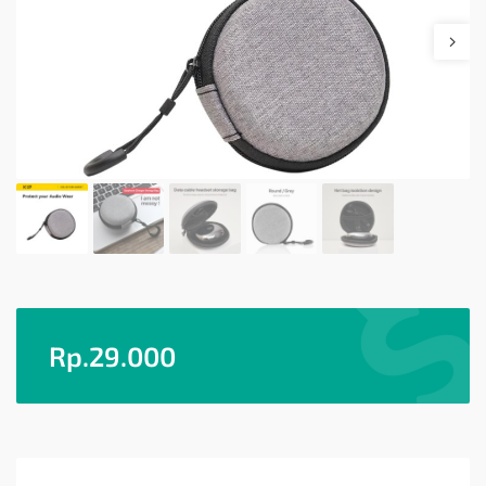
Rp.
29.000