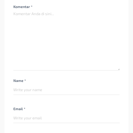
Komentar *
Name *
Email *