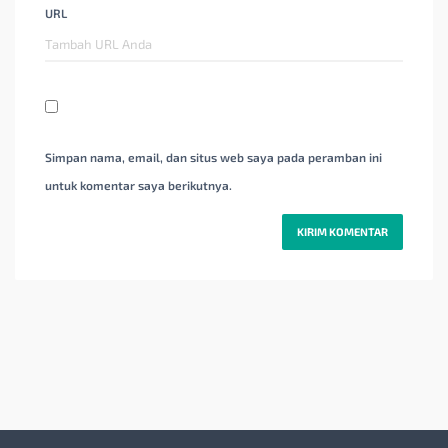
URL
Simpan nama, email, dan situs web saya pada peramban ini
untuk komentar saya berikutnya.