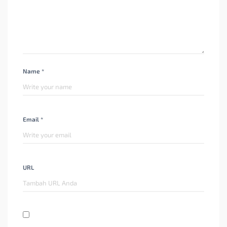
Name *
Email *
URL