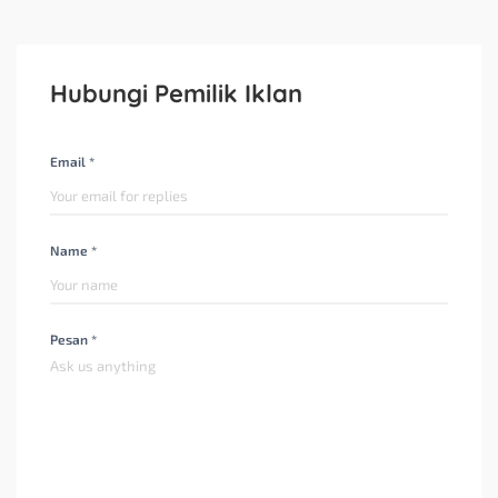
Hubungi Pemilik Iklan
Email *
Name *
Pesan *