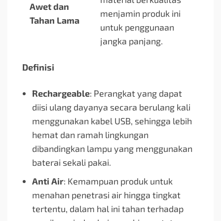
Awet dan
menjamin produk ini
Tahan Lama
untuk penggunaan
jangka panjang.
Definisi
Rechargeable
: Perangkat yang dapat
diisi ulang dayanya secara berulang kali
menggunakan kabel USB, sehingga lebih
hemat dan ramah lingkungan
dibandingkan lampu yang menggunakan
baterai sekali pakai.
Anti Air
: Kemampuan produk untuk
menahan penetrasi air hingga tingkat
tertentu, dalam hal ini tahan terhadap