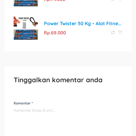
Power Twister 30 Kg – Alat Fitness Portable untuk Bentuk Tubuh Ideal
Rp.
69.000
Tinggalkan komentar anda
Komentar *