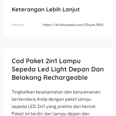
Keterangan Lebih Lanjut
Website
https://tk.tokopedia.com/ZSxy4c3M3/
Cod Paket 2in1 Lampu
Sepeda Led Light Depan Dan
Belakang Rechargeable
Tingkatkan keselamatan dan kenyamanan
berkendara Anda dengan paket lampu
sepeda LED 2in1 yang praktis dan hemat.
Paket ini terdiri dari lampu depan dan