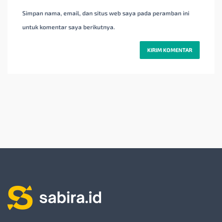
Simpan nama, email, dan situs web saya pada peramban ini
untuk komentar saya berikutnya.