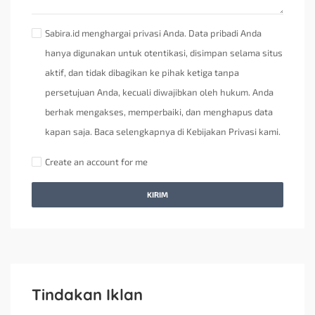
Sabira.id menghargai privasi Anda. Data pribadi Anda
hanya digunakan untuk otentikasi, disimpan selama situs
aktif, dan tidak dibagikan ke pihak ketiga tanpa
persetujuan Anda, kecuali diwajibkan oleh hukum. Anda
berhak mengakses, memperbaiki, dan menghapus data
kapan saja. Baca selengkapnya di Kebijakan Privasi kami.
Create an account for me
KIRIM
Tindakan Iklan