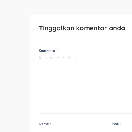
Tinggalkan komentar anda
Komentar *
Name *
Email *