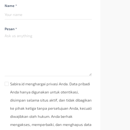
Name *
Pesan *
Sabira.id menghargai privasi Anda. Data pribadi
Anda hanya digunakan untuk otentikasi,
disimpan selama situs aktif, dan tidak dibagikan
ke pihak ketiga tanpa persetujuan Anda, kecuali
diwajibkan oleh hukum. Anda berhak
mengakses, memperbaiki, dan menghapus data