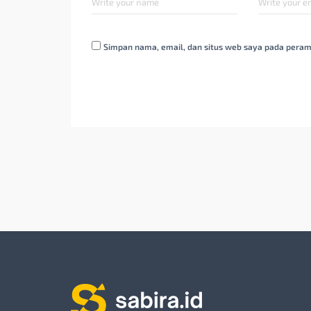
Simpan nama, email, dan situs web saya pada peram