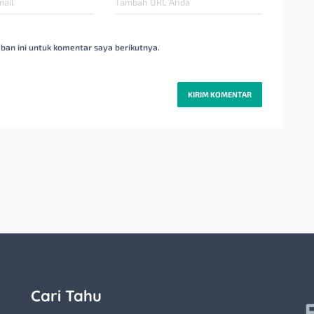
ban ini untuk komentar saya berikutnya.
Cari Tahu