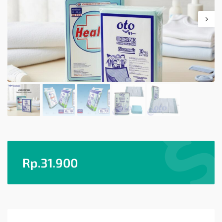
Rp.
31.900