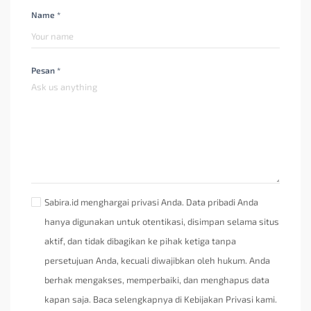
Name *
Pesan *
Sabira.id menghargai privasi Anda. Data pribadi Anda
hanya digunakan untuk otentikasi, disimpan selama situs
aktif, dan tidak dibagikan ke pihak ketiga tanpa
persetujuan Anda, kecuali diwajibkan oleh hukum. Anda
berhak mengakses, memperbaiki, dan menghapus data
kapan saja. Baca selengkapnya di Kebijakan Privasi kami.