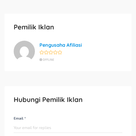
Pemilik Iklan
Pengusaha Afiliasi
OFFLINE
Hubungi Pemilik Iklan
Email *