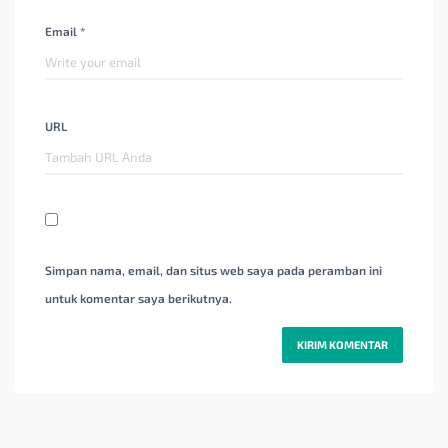
Email *
URL
Simpan nama, email, dan situs web saya pada peramban ini
untuk komentar saya berikutnya.