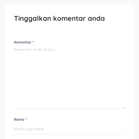
Tinggalkan komentar anda
Komentar *
Name *