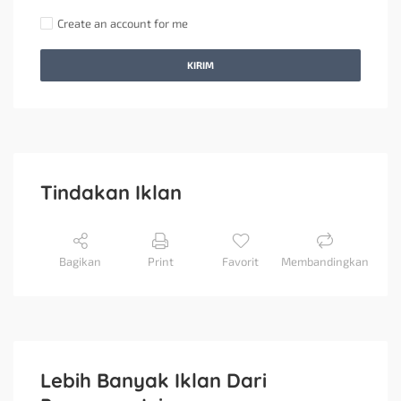
Create an account for me
KIRIM
Tindakan Iklan
Bagikan
Print
Favorit
Membandingkan
Lebih Banyak Iklan Dari