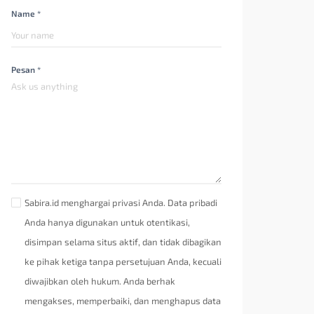
Name *
Pesan *
Sabira.id menghargai privasi Anda. Data pribadi
Anda hanya digunakan untuk otentikasi,
disimpan selama situs aktif, dan tidak dibagikan
ke pihak ketiga tanpa persetujuan Anda, kecuali
diwajibkan oleh hukum. Anda berhak
mengakses, memperbaiki, dan menghapus data