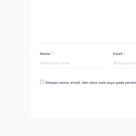
Name *
Email *
Simpan nama, email, dan situs web saya pada peram