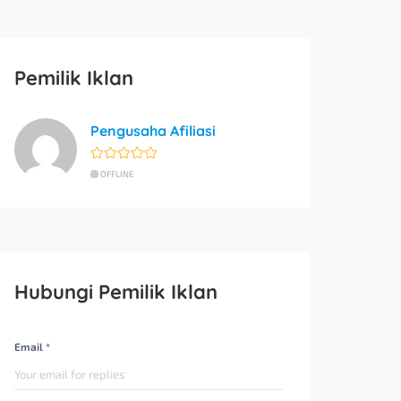
Pemilik Iklan
Pengusaha Afiliasi
OFFLINE
Hubungi Pemilik Iklan
Email *