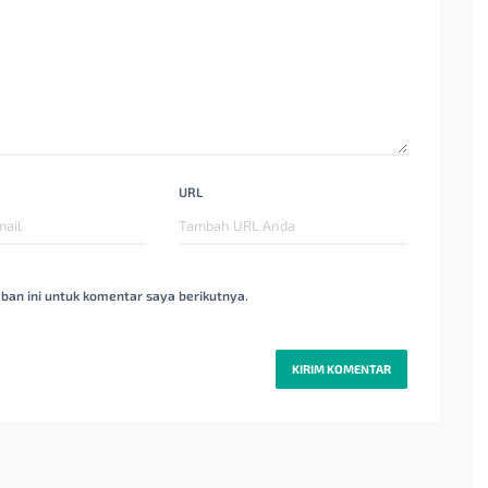
URL
ban ini untuk komentar saya berikutnya.